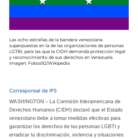
Las ocho estrellas de la bandera venezolana
superpuestas en la de las organizaciones de personas
LGTBI, para las que la CIDH demanda protección legal
y reconocimiento de sus derechos en Venezuela.
Imagen: Fobos92/Wikipedia
Corresponsal de IPS
WASHINGTON – La Comisión Interamericana de
Derechos Humanos (CIDH) declaró que el Estado
venezolano debe a tomar medidas efectivas para
garantizar los derechos de las personas LGBTI y
erradicar la discriminación, violencia y situaciones