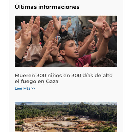
Últimas informaciones
Mueren 300 niños en 300 días de alto
el fuego en Gaza
Leer Más >>