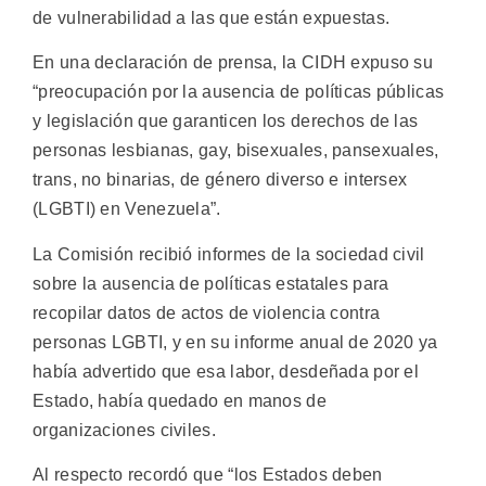
de vulnerabilidad a las que están expuestas.
En una declaración de prensa, la CIDH expuso su
“preocupación por la ausencia de políticas públicas
y legislación que garanticen los derechos de las
personas lesbianas, gay, bisexuales, pansexuales,
trans, no binarias, de género diverso e intersex
(LGBTI) en Venezuela”.
La Comisión recibió informes de la sociedad civil
sobre la ausencia de políticas estatales para
recopilar datos de actos de violencia contra
personas LGBTI, y en su informe anual de 2020 ya
había advertido que esa labor, desdeñada por el
Estado, había quedado en manos de
organizaciones civiles.
Al respecto recordó que “los Estados deben