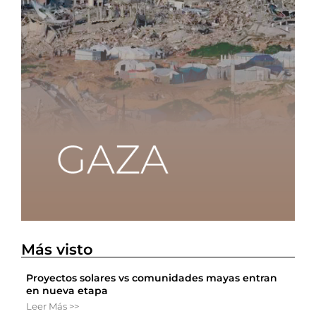
Más visto
Proyectos solares vs comunidades mayas entran
en nueva etapa
Leer Más >>