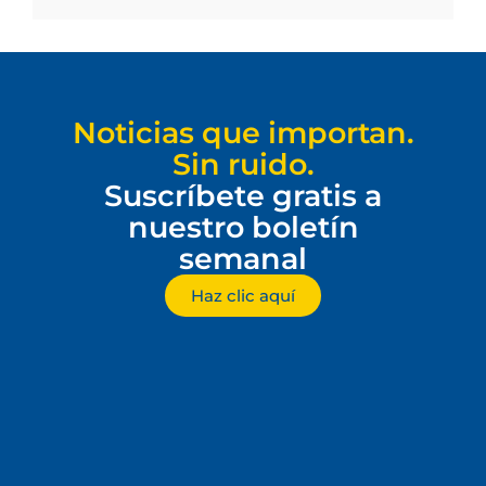
Noticias que importan.
Sin ruido.
Suscríbete gratis a
nuestro boletín
semanal
Haz clic aquí