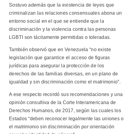
Sostuvo además que la existencia de leyes que
criminalizan las relaciones consensuales abona un
entorno social en el que se entiende que la
discriminación y la violencia contra las personas
LGBTI son tácitamente permitidas o toleradas.
También observó que en Venezuela “no existe
legislación que garantice el acceso de figuras
jurídicas para asegurar la protección de los
derechos de las familias diversas, en un plano de
igualdad y sin discriminación como el matrimonio”.
A ese respecto recordó sus recomendaciones y una
opinión consultiva de la Corte Interamericana de
Derechos Humanos, de 2017, según las cuales los
Estados “deben reconocer legalmente las uniones o
el matrimonio sin discriminación por orientación