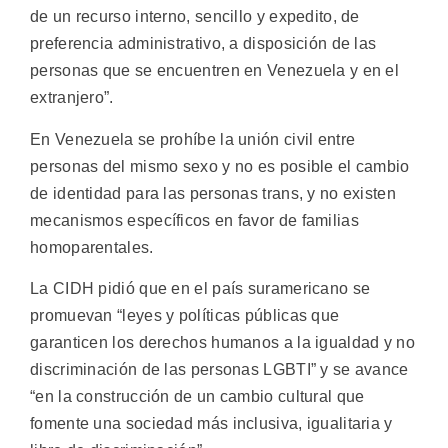
de un recurso interno, sencillo y expedito, de
preferencia administrativo, a disposición de las
personas que se encuentren en Venezuela y en el
extranjero”.
En Venezuela se prohíbe la unión civil entre
personas del mismo sexo y no es posible el cambio
de identidad para las personas trans, y no existen
mecanismos específicos en favor de familias
homoparentales.
La CIDH pidió que en el país suramericano se
promuevan “leyes y políticas públicas que
garanticen los derechos humanos a la igualdad y no
discriminación de las personas LGBTI” y se avance
“en la construcción de un cambio cultural que
fomente una sociedad más inclusiva, igualitaria y