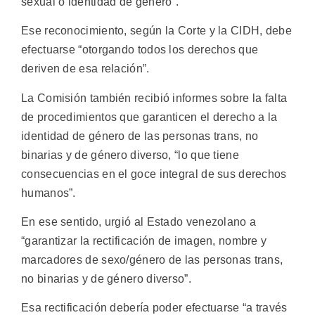
sexual o identidad de género”.
Ese reconocimiento, según la Corte y la CIDH, debe
efectuarse “otorgando todos los derechos que
deriven de esa relación”.
La Comisión también recibió informes sobre la falta
de procedimientos que garanticen el derecho a la
identidad de género de las personas trans, no
binarias y de género diverso, “lo que tiene
consecuencias en el goce integral de sus derechos
humanos”.
En ese sentido, urgió al Estado venezolano a
“garantizar la rectificación de imagen, nombre y
marcadores de sexo/género de las personas trans,
no binarias y de género diverso”.
Esa rectificación debería poder efectuarse “a través