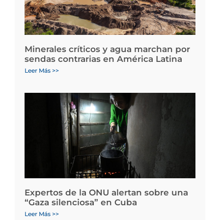
Minerales críticos y agua marchan por
sendas contrarias en América Latina
Leer Más >>
Expertos de la ONU alertan sobre una
“Gaza silenciosa” en Cuba
Leer Más >>