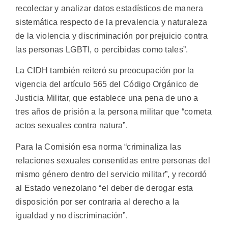
recolectar y analizar datos estadísticos de manera
sistemática respecto de la prevalencia y naturaleza
de la violencia y discriminación por prejuicio contra
las personas LGBTI, o percibidas como tales”.
La CIDH también reiteró su preocupación por la
vigencia del artículo 565 del Código Orgánico de
Justicia Militar, que establece una pena de uno a
tres años de prisión a la persona militar que “cometa
actos sexuales contra natura”.
Para la Comisión esa norma “criminaliza las
relaciones sexuales consentidas entre personas del
mismo género dentro del servicio militar”, y recordó
al Estado venezolano “el deber de derogar esta
disposición por ser contraria al derecho a la
igualdad y no discriminación”.