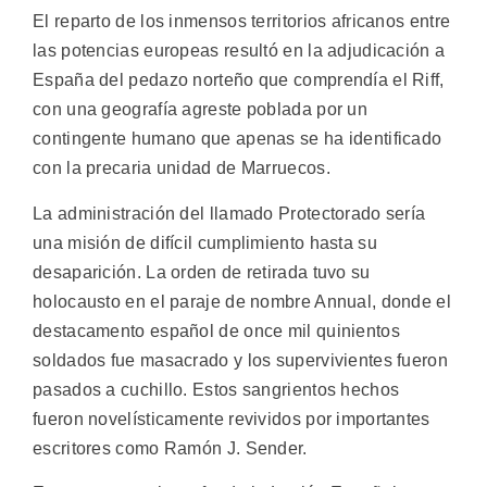
El reparto de los inmensos territorios africanos entre
las potencias europeas resultó en la adjudicación a
España del pedazo norteño que comprendía el Riff,
con una geografía agreste poblada por un
contingente humano que apenas se ha identificado
con la precaria unidad de Marruecos.
La administración del llamado Protectorado sería
una misión de difícil cumplimiento hasta su
desaparición. La orden de retirada tuvo su
holocausto en el paraje de nombre Annual, donde el
destacamento español de once mil quinientos
soldados fue masacrado y los supervivientes fueron
pasados a cuchillo. Estos sangrientos hechos
fueron novelísticamente revividos por importantes
escritores como Ramón J. Sender.