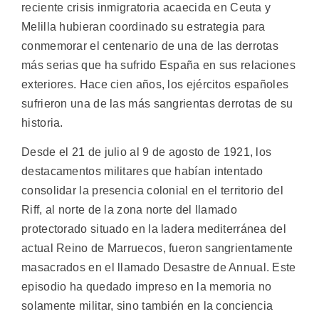
reciente crisis inmigratoria acaecida en Ceuta y
Melilla hubieran coordinado su estrategia para
conmemorar el centenario de una de las derrotas
más serias que ha sufrido España en sus relaciones
exteriores. Hace cien años, los ejércitos españoles
sufrieron una de las más sangrientas derrotas de su
historia.
Desde el 21 de julio al 9 de agosto de 1921, los
destacamentos militares que habían intentado
consolidar la presencia colonial en el territorio del
Riff, al norte de la zona norte del llamado
protectorado situado en la ladera mediterránea del
actual Reino de Marruecos, fueron sangrientamente
masacrados en el llamado Desastre de Annual. Este
episodio ha quedado impreso en la memoria no
solamente militar, sino también en la conciencia