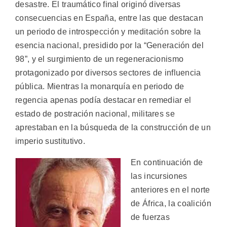
desastre. El traumático final originó diversas
consecuencias en España, entre las que destacan
un periodo de introspección y meditación sobre la
esencia nacional, presidido por la “Generación del
98”, y el surgimiento de un regeneracionismo
protagonizado por diversos sectores de influencia
pública. Mientras la monarquía en periodo de
regencia apenas podía destacar en remediar el
estado de postración nacional, militares se
aprestaban en la búsqueda de la construcción de un
imperio sustitutivo.
En continuación de
las incursiones
anteriores en el norte
de África, la coalición
de fuerzas