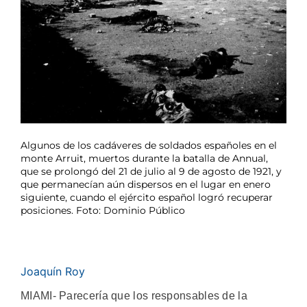
Algunos de los cadáveres de soldados españoles en el
monte Arruit, muertos durante la batalla de Annual,
que se prolongó del 21 de julio al 9 de agosto de 1921, y
que permanecían aún dispersos en el lugar en enero
siguiente, cuando el ejército español logró recuperar
posiciones. Foto: Dominio Público
Joaquín Roy
MIAMI- Parecería que los responsables de la