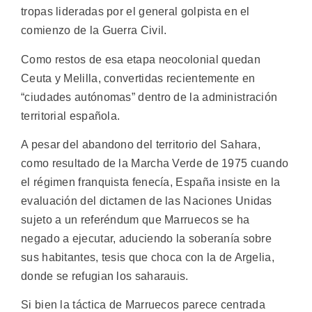
tropas lideradas por el general golpista en el
comienzo de la Guerra Civil.
Como restos de esa etapa neocolonial quedan
Ceuta y Melilla, convertidas recientemente en
“ciudades autónomas” dentro de la administración
territorial española.
A pesar del abandono del territorio del Sahara,
como resultado de la Marcha Verde de 1975 cuando
el régimen franquista fenecía, España insiste en la
evaluación del dictamen de las Naciones Unidas
sujeto a un referéndum que Marruecos se ha
negado a ejecutar, aduciendo la soberanía sobre
sus habitantes, tesis que choca con la de Argelia,
donde se refugian los saharauis.
Si bien la táctica de Marruecos parece centrada