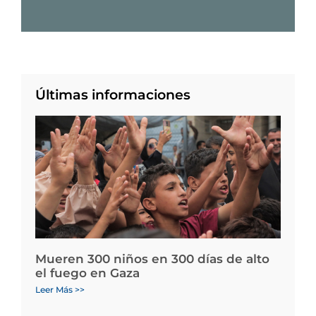
Últimas informaciones
Mueren 300 niños en 300 días de alto
el fuego en Gaza
Leer Más >>