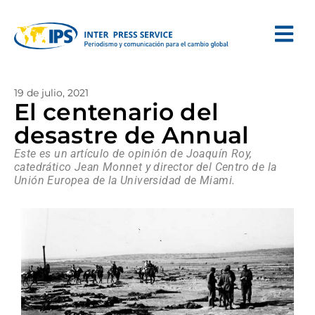
19 de julio, 2021
El centenario del
desastre de Annual
Este es un artículo de opinión de Joaquín Roy,
catedrático Jean Monnet y director del Centro de la
Unión Europea de la Universidad de Miami.