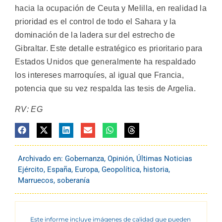
hacia la ocupación de Ceuta y Melilla, en realidad la
prioridad es el control de todo el Sahara y la
dominación de la ladera sur del estrecho de
Gibraltar. Este detalle estratégico es prioritario para
Estados Unidos que generalmente ha respaldado
los intereses marroquíes, al igual que Francia,
potencia que su vez respalda las tesis de Argelia.
RV: EG
Archivado en:
Gobernanza
,
Opinión
,
Últimas Noticias
Ejército
,
España
,
Europa
,
Geopolítica
,
historia
,
Marruecos
,
soberanía
Este informe incluye imágenes de calidad que pueden