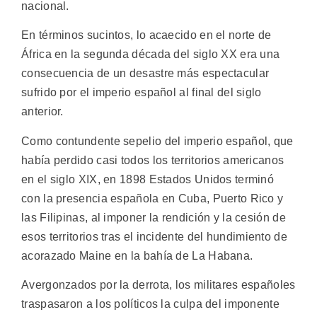
nacional.
En términos sucintos, lo acaecido en el norte de
África en la segunda década del siglo XX era una
consecuencia de un desastre más espectacular
sufrido por el imperio español al final del siglo
anterior.
Como contundente sepelio del imperio español, que
había perdido casi todos los territorios americanos
en el siglo XIX, en 1898 Estados Unidos terminó
con la presencia española en Cuba, Puerto Rico y
las Filipinas, al imponer la rendición y la cesión de
esos territorios tras el incidente del hundimiento de
acorazado Maine en la bahía de La Habana.
Avergonzados por la derrota, los militares españoles
traspasaron a los políticos la culpa del imponente