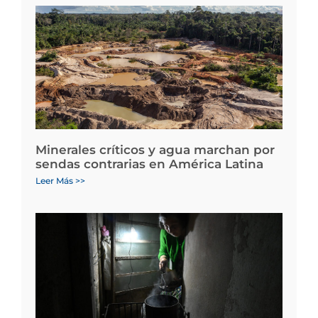
Minerales críticos y agua marchan por
sendas contrarias en América Latina
Leer Más >>