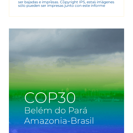
ser bajadas e impresas. Copyright IPS, estas imágenes
sólo pueden ser impresas junto con este informe