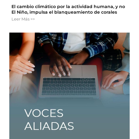
El cambio climático por la actividad humana, y no
El Niño, impulsa el blanqueamiento de corales
Leer Más >>