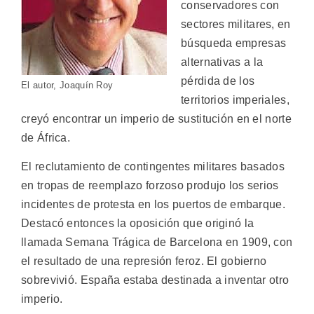
conservadores con
sectores militares, en
búsqueda empresas
alternativas a la
pérdida de los
El autor, Joaquín Roy
territorios imperiales,
creyó encontrar un imperio de sustitución en el norte
de África.
El reclutamiento de contingentes militares basados
en tropas de reemplazo forzoso produjo los serios
incidentes de protesta en los puertos de embarque.
Destacó entonces la oposición que originó la
llamada Semana Trágica de Barcelona en 1909, con
el resultado de una represión feroz. El gobierno
sobrevivió. España estaba destinada a inventar otro
imperio.