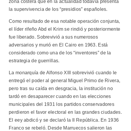
zona costera que en la actualidad todavía presenta
la supervivencia de los “presidios” españoles.
Como resultado de esa notable operación conjunta,
el líder rifeño Abd el Krim se rindió y posteriormente
fue liberado. Sobrevivió a sus numerosos
adversarios y murió en El Cairo en 1963. Está
considerado como una de los “inventores” de la
estrategia de guerrillas.
La monarquía de Alfonso XIII sobrevivió cuando le
entregó el poder al general Miguel Primo de Rivera,
pero tras su caída en desgracia, la institución no
tardó en desaparecer cuando en las elecciones
municipales del 1931 los partidos conservadores
perdieron el favor electoral en las grandes ciudades.
El eey abdicó y se declaró la II República. En 1936
Franco se rebeló. Desde Marruecos salieron las