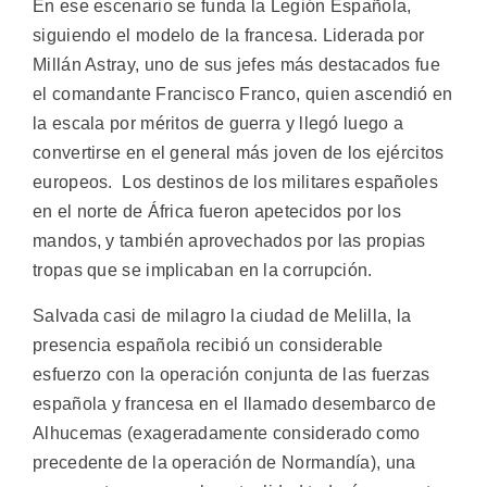
En ese escenario se funda la Legión Española,
siguiendo el modelo de la francesa. Liderada por
Millán Astray, uno de sus jefes más destacados fue
el comandante Francisco Franco, quien ascendió en
la escala por méritos de guerra y llegó luego a
convertirse en el general más joven de los ejércitos
europeos. Los destinos de los militares españoles
en el norte de África fueron apetecidos por los
mandos, y también aprovechados por las propias
tropas que se implicaban en la corrupción.
Salvada casi de milagro la ciudad de Melilla, la
presencia española recibió un considerable
esfuerzo con la operación conjunta de las fuerzas
española y francesa en el llamado desembarco de
Alhucemas (exageradamente considerado como
precedente de la operación de Normandía), una