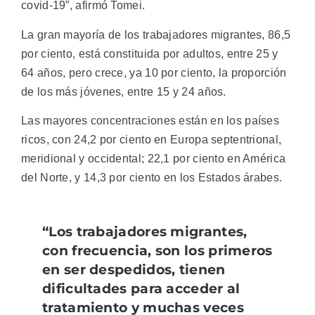
covid-19”, afirmó Tomei.
La gran mayoría de los trabajadores migrantes, 86,5
por ciento, está constituida por adultos, entre 25 y
64 años, pero crece, ya 10 por ciento, la proporción
de los más jóvenes, entre 15 y 24 años.
Las mayores concentraciones están en los países
ricos, con 24,2 por ciento en Europa septentrional,
meridional y occidental; 22,1 por ciento en América
del Norte, y 14,3 por ciento en los Estados árabes.
“Los trabajadores migrantes,
con frecuencia, son los primeros
en ser despedidos, tienen
dificultades para acceder al
tratamiento y muchas veces