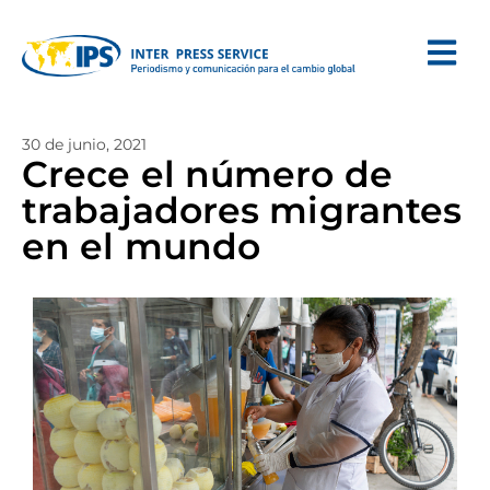
30 de junio, 2021
Crece el número de
trabajadores migrantes
en el mundo