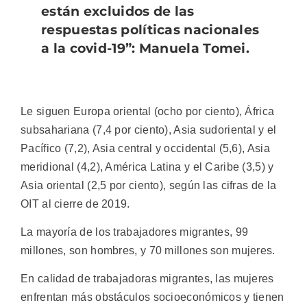
están excluidos de las
respuestas políticas nacionales
a la covid-19”: Manuela Tomei.
Le siguen Europa oriental (ocho por ciento), África
subsahariana (7,4 por ciento), Asia sudoriental y el
Pacífico (7,2), Asia central y occidental (5,6), Asia
meridional (4,2), América Latina y el Caribe (3,5) y
Asia oriental (2,5 por ciento), según las cifras de la
OIT al cierre de 2019.
La mayoría de los trabajadores migrantes, 99
millones, son hombres, y 70 millones son mujeres.
En calidad de trabajadoras migrantes, las mujeres
enfrentan más obstáculos socioeconómicos y tienen