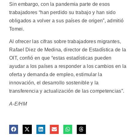
Sin embargo, con la pandemia parte de esos
trabajadores “han perdido su trabajo y han sido
obligados a volver a sus países de origen”, admitió
Tomei.
Al ofrecer las cifras sobre trabajadores migrantes,
Rafael Diez de Medina, director de Estadística de la
OIT, confió en que “estas estadísticas pueden
ayudar a los países a responder a los cambios en la
oferta y demanda de empleo, estimular la
innovación, el desarrollo sostenible y la
transferencia y actualización de las competencias”.
A-E/HM