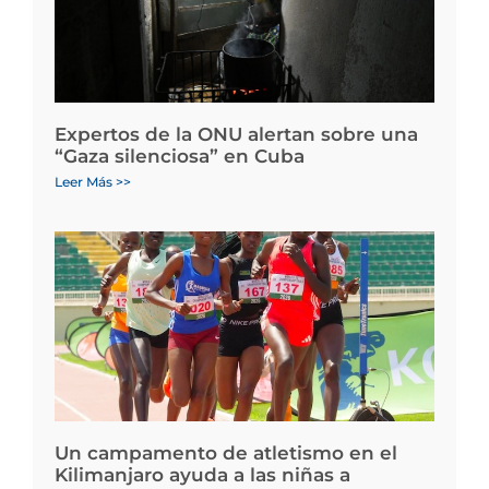
Expertos de la ONU alertan sobre una
“Gaza silenciosa” en Cuba
Leer Más >>
Un campamento de atletismo en el
Kilimanjaro ayuda a las niñas a