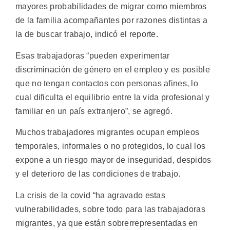
mayores probabilidades de migrar como miembros
de la familia acompañantes por razones distintas a
la de buscar trabajo, indicó el reporte.
Esas trabajadoras “pueden experimentar
discriminación de género en el empleo y es posible
que no tengan contactos con personas afines, lo
cual dificulta el equilibrio entre la vida profesional y
familiar en un país extranjero”, se agregó.
Muchos trabajadores migrantes ocupan empleos
temporales, informales o no protegidos, lo cual los
expone a un riesgo mayor de inseguridad, despidos
y el deterioro de las condiciones de trabajo.
La crisis de la covid “ha agravado estas
vulnerabilidades, sobre todo para las trabajadoras
migrantes, ya que están sobrerrepresentadas en