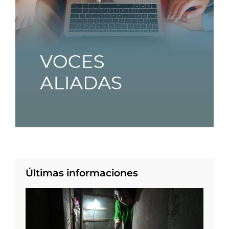
Últimas informaciones