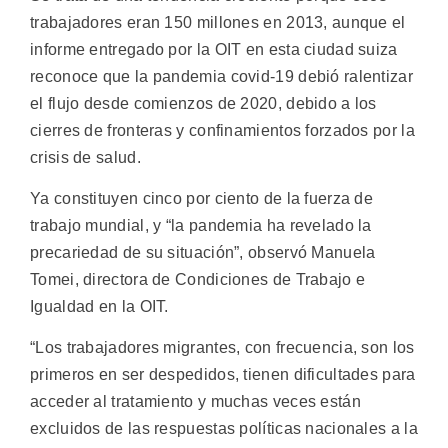
trabajadores eran 150 millones en 2013, aunque el
informe entregado por la OIT en esta ciudad suiza
reconoce que la pandemia covid-19 debió ralentizar
el flujo desde comienzos de 2020, debido a los
cierres de fronteras y confinamientos forzados por la
crisis de salud.
Ya constituyen cinco por ciento de la fuerza de
trabajo mundial, y “la pandemia ha revelado la
precariedad de su situación”, observó Manuela
Tomei, directora de Condiciones de Trabajo e
Igualdad en la OIT.
“Los trabajadores migrantes, con frecuencia, son los
primeros en ser despedidos, tienen dificultades para
acceder al tratamiento y muchas veces están
excluidos de las respuestas políticas nacionales a la