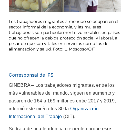
Los trabajadores migrantes a menudo se ocupan en el
sector informal de la economía, y las mujeres
trabajadoras son particularmente vulnerables en países
que no ofrecen la debida protección social y laboral, a
pesar de que son vitales en servicios como los de
alimentación y salud. Foto: L. Moscoso/OIT
Corresponsal de IPS
GINEBRA – Los trabajadores migrantes, entre los
más vulnerables del mundo, siguen en aumento y
pasaron de 164 a 169 millones entre 2017 y 2019,
informó este miércoles 30 la
Organización
Internacional del Trabajo
(OIT).
Se trata de una tendencia creciente porque esos