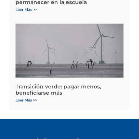
permanecer en la escuela
Leer Más >>
Transición verde: pagar menos,
beneficiarse más
Leer Más >>