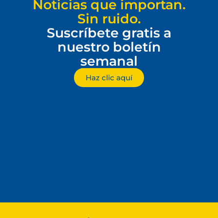
Noticias que importan.
Sin ruido.
Suscríbete gratis a
nuestro boletín
semanal
Haz clic aquí