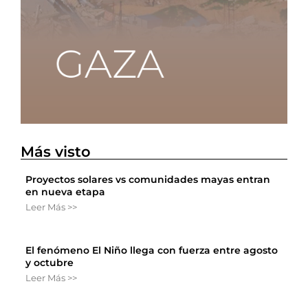
Más visto
Proyectos solares vs comunidades mayas entran
en nueva etapa
Leer Más >>
El fenómeno El Niño llega con fuerza entre agosto
y octubre
Leer Más >>