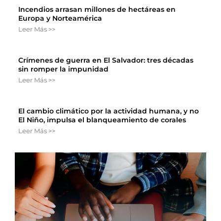
Incendios arrasan millones de hectáreas en
Europa y Norteamérica
Leer Más >>
Crímenes de guerra en El Salvador: tres décadas
sin romper la impunidad
Leer Más >>
El cambio climático por la actividad humana, y no
El Niño, impulsa el blanqueamiento de corales
Leer Más >>