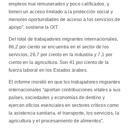
empleos mal remunerados y poco calificados, y
tienen un acceso limitado a la protección social y
menores oportunidades de acceso a los servicios de
apoyo”, sostiene la OIT.
Del total de trabajadores migrantes internacionales,
66,2 por ciento se encuentra en el sector de los
servicios, 26,7 por ciento en la industria y 7,1 por
ciento en la agricultura. Son 41 por ciento de la
fuerza laboral en los Estados árabes.
El informe insistió en que los trabajadores migrantes
internacionales “aportan contribuciones vitales a sus
países, sociedades y economías de destino y
ejercen oficios esenciales en sectores críticos como
la asistencia sanitaria, el transporte, los servicios, la
agricultura y el procesamiento de alimentos”.