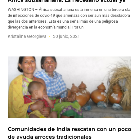
África subsahariana: Es necesario actuar ya
WASHINGTON – África subsahariana está inmersa en una tercera ola
de infecciones de covid-19 que amenaza con ser aún más desoladora
que las dos anteriores. Esta es una señal más de una peligrosa
divergencia en la economía mundial. Por un
Kristalina Georgieva
30 junio, 2021
Comunidades de India rescatan con un poco
de ayuda arroces tradicionales