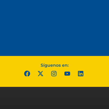
Síguenos en: