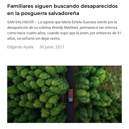
Familiares siguen buscando desaparecidos
en la posguerra salvadoreña
SAN SALVADOR – La agonía que María Estela Guevara siente por la
desaparición de su sobrina Wendy Martínez, permanece tan intensa
como hace cuatro años, cuando supo que la joven, por entonces de 31
años, se esfumó sin dejar rastro,
Edgardo Ayala
30 junio, 2021