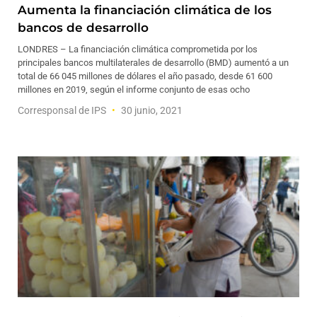
Aumenta la financiación climática de los
bancos de desarrollo
LONDRES – La financiación climática comprometida por los
principales bancos multilaterales de desarrollo (BMD) aumentó a un
total de 66 045 millones de dólares el año pasado, desde 61 600
millones en 2019, según el informe conjunto de esas ocho
Corresponsal de IPS
30 junio, 2021