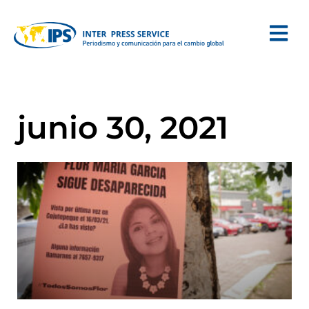
junio 30, 2021