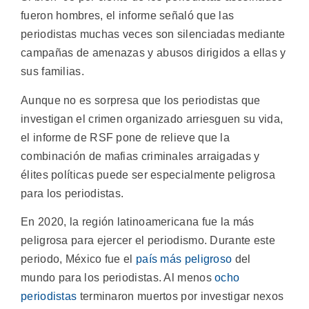
fueron hombres, el informe señaló que las
periodistas muchas veces son silenciadas mediante
campañas de amenazas y abusos dirigidos a ellas y
sus familias.
Aunque no es sorpresa que los periodistas que
investigan el crimen organizado arriesguen su vida,
el informe de RSF pone de relieve que la
combinación de mafias criminales arraigadas y
élites políticas puede ser especialmente peligrosa
para los periodistas.
En 2020, la región latinoamericana fue la más
peligrosa para ejercer el periodismo. Durante este
periodo, México fue el
país más peligroso
del
mundo para los periodistas. Al menos
ocho
periodistas
terminaron muertos por investigar nexos