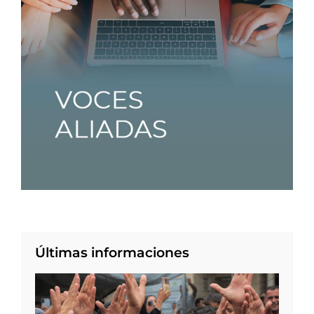
Últimas informaciones