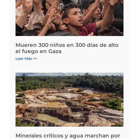
Mueren 300 niños en 300 días de alto
el fuego en Gaza
Leer Más >>
Minerales críticos y agua marchan por