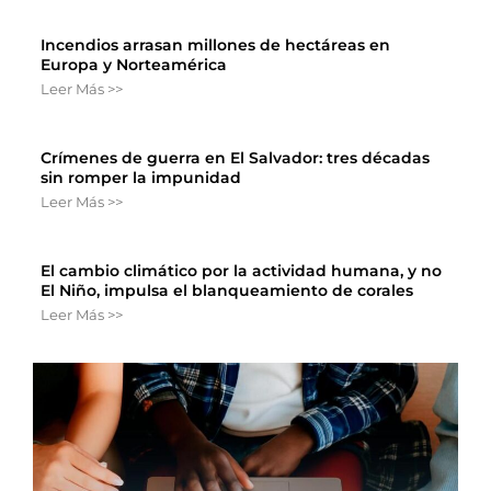
Incendios arrasan millones de hectáreas en
Europa y Norteamérica
Leer Más >>
Crímenes de guerra en El Salvador: tres décadas
sin romper la impunidad
Leer Más >>
El cambio climático por la actividad humana, y no
El Niño, impulsa el blanqueamiento de corales
Leer Más >>