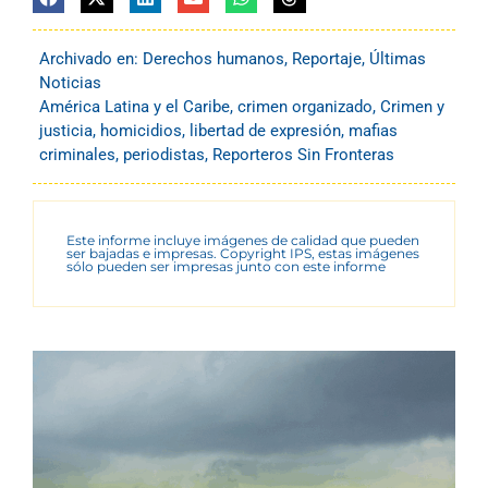
Archivado en:
Derechos humanos
,
Reportaje
,
Últimas
Noticias
América Latina y el Caribe
,
crimen organizado
,
Crimen y
justicia
,
homicidios
,
libertad de expresión
,
mafias
criminales
,
periodistas
,
Reporteros Sin Fronteras
Este informe incluye imágenes de calidad que pueden
ser bajadas e impresas. Copyright IPS, estas imágenes
sólo pueden ser impresas junto con este informe