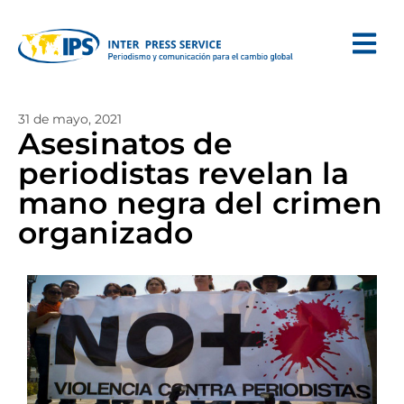
31 de mayo, 2021
Asesinatos de
periodistas revelan la
mano negra del crimen
organizado