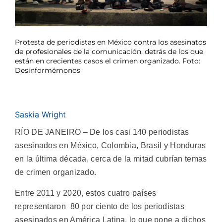
Protesta de periodistas en México contra los asesinatos
de profesionales de la comunicación, detrás de los que
están en crecientes casos el crimen organizado. Foto:
Desinformémonos
Saskia Wright
RÍO DE JANEIRO – De los casi 140 periodistas
asesinados en México, Colombia, Brasil y Honduras
en la última década, cerca de la mitad cubrían temas
de crimen organizado.
Entre 2011 y 2020, estos cuatro países
representaron 80 por ciento de los periodistas
asesinados en América Latina, lo que pone a dichos