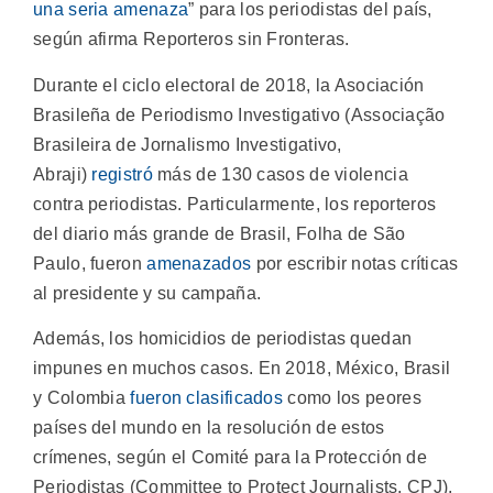
una seria amenaza
” para los periodistas del país,
según afirma Reporteros sin Fronteras.
Durante el ciclo electoral de 2018, la Asociación
Brasileña de Periodismo Investigativo (Associação
Brasileira de Jornalismo Investigativo,
Abraji)
registró
más de 130 casos de violencia
contra periodistas. Particularmente, los reporteros
del diario más grande de Brasil, Folha de São
Paulo, fueron
amenazados
por escribir notas críticas
al presidente y su campaña.
Además, los homicidios de periodistas quedan
impunes en muchos casos. En 2018, México, Brasil
y Colombia
fueron clasificados
como los peores
países del mundo en la resolución de estos
crímenes, según el Comité para la Protección de
Periodistas (Committee to Protect Journalists, CPJ).