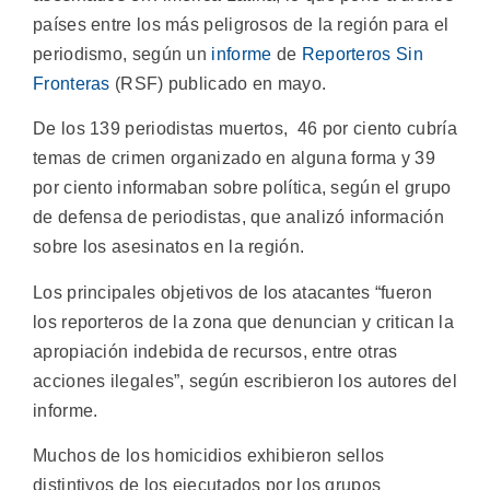
países entre los más peligrosos de la región para el
periodismo, según un
informe
de
Reporteros Sin
Fronteras
(RSF) publicado en mayo.
De los 139 periodistas muertos, 46 por ciento cubría
temas de crimen organizado en alguna forma y 39
por ciento informaban sobre política, según el grupo
de defensa de periodistas, que analizó información
sobre los asesinatos en la región.
Los principales objetivos de los atacantes “fueron
los reporteros de la zona que denuncian y critican la
apropiación indebida de recursos, entre otras
acciones ilegales”, según escribieron los autores del
informe.
Muchos de los homicidios exhibieron sellos
distintivos de los ejecutados por los grupos