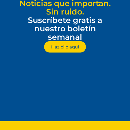
Noticias que importan.
Sin ruido.
Suscríbete gratis a
nuestro boletín
semanal
Haz clic aquí