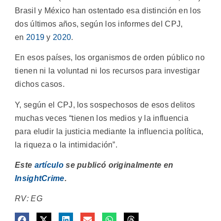
Brasil y México han ostentado esa distinción en los
dos últimos años, según los informes del CPJ,
en
2019
y
2020
.
En esos países, los organismos de orden público no
tienen ni la voluntad ni los recursos para investigar
dichos casos.
Y, según el CPJ, los sospechosos de esos delitos
muchas veces “tienen los medios y la influencia
para eludir la justicia mediante la influencia política,
la riqueza o la intimidación”.
Este
artículo
se publicó originalmente en
InsightCrime
.
RV: EG