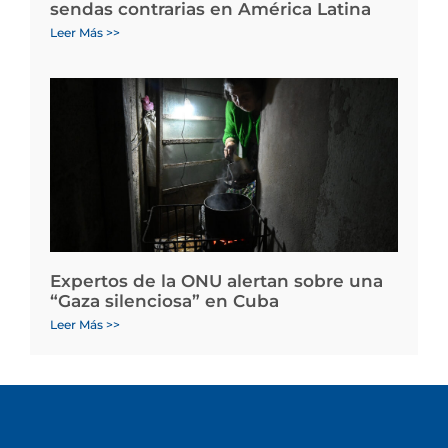
sendas contrarias en América Latina
Leer Más >>
Expertos de la ONU alertan sobre una
“Gaza silenciosa” en Cuba
Leer Más >>