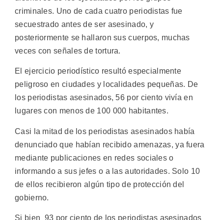
criminales. Uno de cada cuatro periodistas fue
secuestrado antes de ser asesinado, y
posteriormente se hallaron sus cuerpos, muchas
veces con señales de tortura.
El ejercicio periodístico resultó especialmente
peligroso en ciudades y localidades pequeñas. De
los periodistas asesinados, 56 por ciento vivía en
lugares con menos de 100 000 habitantes.
Casi la mitad de los periodistas asesinados había
denunciado que habían recibido amenazas, ya fuera
mediante publicaciones en redes sociales o
informando a sus jefes o a las autoridades. Solo 10
de ellos recibieron algún tipo de protección del
gobierno.
Si bien 93 por ciento de los periodistas asesinados