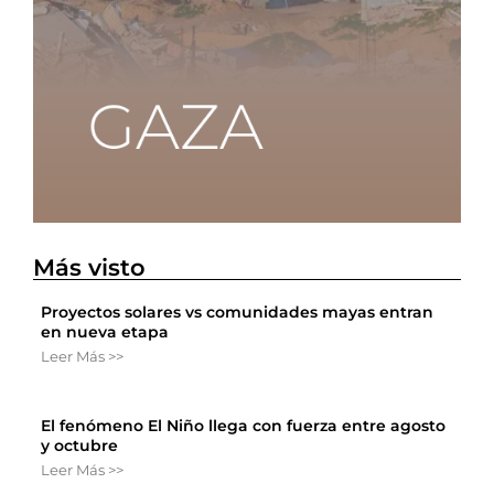
Más visto
Proyectos solares vs comunidades mayas entran
en nueva etapa
Leer Más >>
El fenómeno El Niño llega con fuerza entre agosto
y octubre
Leer Más >>