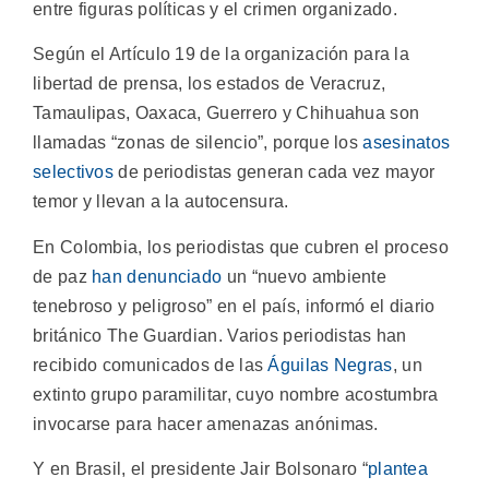
entre figuras políticas y el crimen organizado.
Según el Artículo 19 de la organización para la
libertad de prensa, los estados de Veracruz,
Tamaulipas, Oaxaca, Guerrero y Chihuahua son
llamadas “zonas de silencio”, porque los
asesinatos
selectivos
de periodistas generan cada vez mayor
temor y llevan a la autocensura.
En Colombia, los periodistas que cubren el proceso
de paz
han denunciado
un “nuevo ambiente
tenebroso y peligroso” en el país, informó el diario
británico The Guardian. Varios periodistas han
recibido comunicados de las
Águilas Negras
, un
extinto grupo paramilitar, cuyo nombre acostumbra
invocarse para hacer amenazas anónimas.
Y en Brasil, el presidente Jair Bolsonaro “
plantea