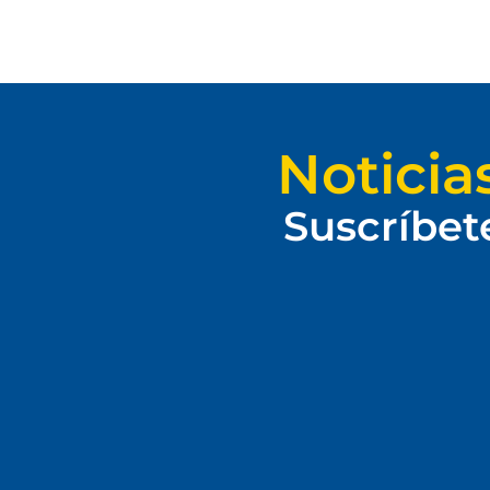
Noticia
Suscríbet