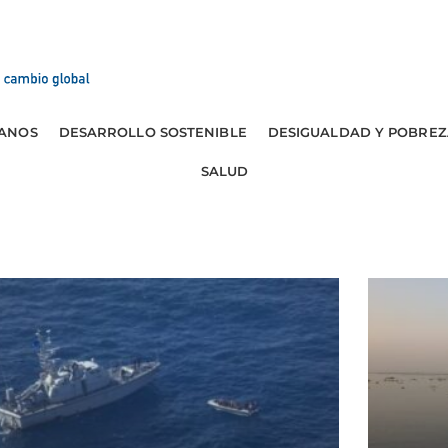
ANOS
DESARROLLO SOSTENIBLE
DESIGUALDAD Y POBREZ
SALUD