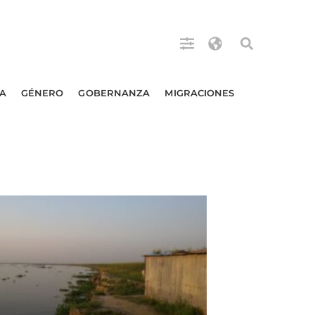
A
GÉNERO
GOBERNANZA
MIGRACIONES