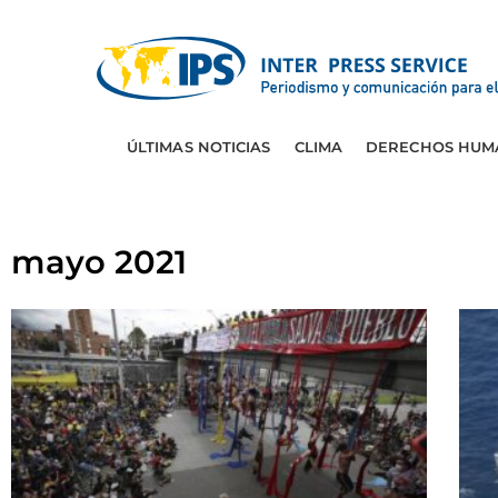
ÚLTIMAS NOTICIAS
CLIMA
DERECHOS HUM
mayo 2021