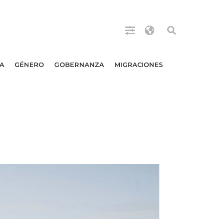
A
GÉNERO
GOBERNANZA
MIGRACIONES