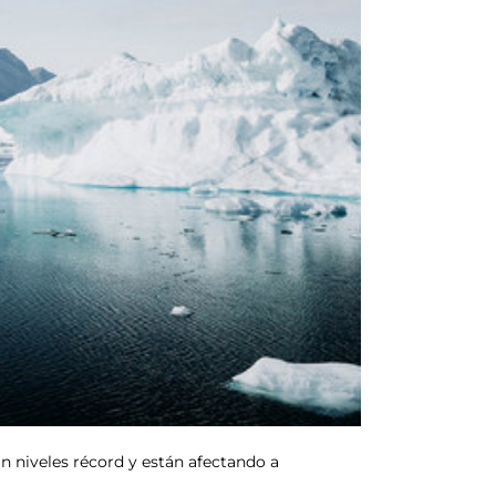
n niveles récord y están afectando a