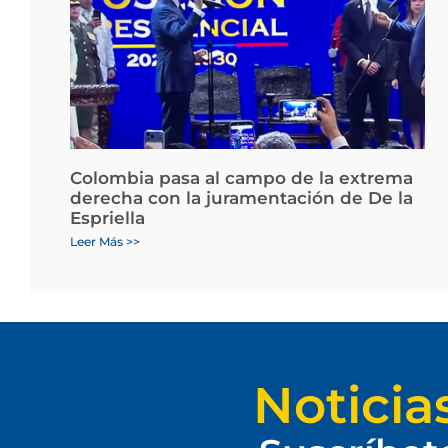
Colombia pasa al campo de la extrema
derecha con la juramentación de De la
Espriella
Leer Más >>
Noticia