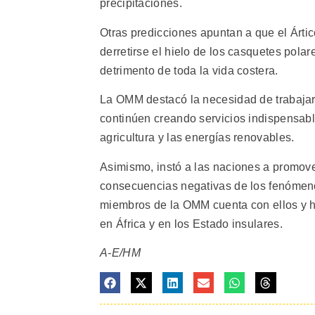
precipitaciones.
Otras predicciones apuntan a que el Árti
derretirse el hielo de los casquetes pola
detrimento de toda la vida costera.
La OMM destacó la necesidad de trabajar 
continúen creando servicios indispensabl
agricultura y las energías renovables.
Asimismo, instó a las naciones a promov
consecuencias negativas de los fenómeno
miembros de la OMM cuenta con ellos y h
en África y en los Estado insulares.
A-E/HM