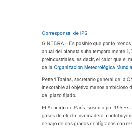
Corresponsal de IPS
GINEBRA – Es posible que por lo menos 
anual del planeta suba temporalmente 1,5
preindustriales, es decir, el calor que 
de la
Organización Meteorológica Mundia
Petteri Taalas, secretario general de la 
inexorable al objetivo menos ambicioso 
del plazo fijado.
El Acuerdo de París, suscrito por 195 Es
gases de efecto invernadero, contribuyen
debajo de dos grados centígrados con resp