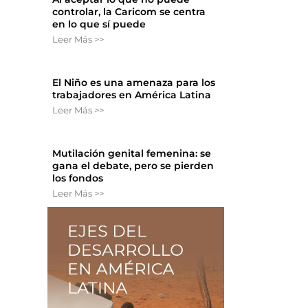
controlar, la Caricom se centra
en lo que sí puede
Leer Más >>
El Niño es una amenaza para los
trabajadores en América Latina
Leer Más >>
o
Mutilación genital femenina: se
gana el debate, pero se pierden
los fondos
Leer Más >>