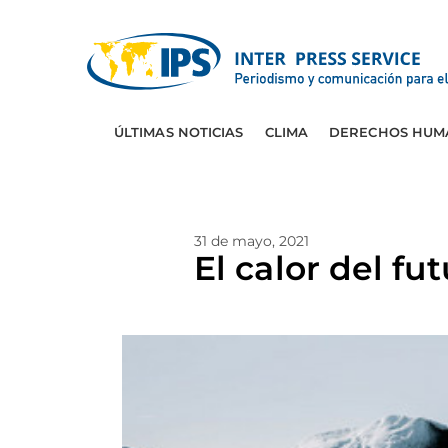
ÚLTIMAS NOTICIAS
CLIMA
DERECHOS HUM
31 de mayo, 2021
El calor del fu