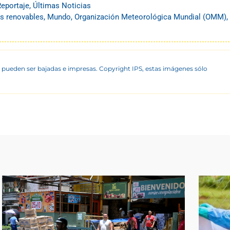
Reportaje
,
Últimas Noticias
as renovables
,
Mundo
,
Organización Meteorológica Mundial (OMM)
,
 pueden ser bajadas e impresas. Copyright IPS, estas imágenes sólo