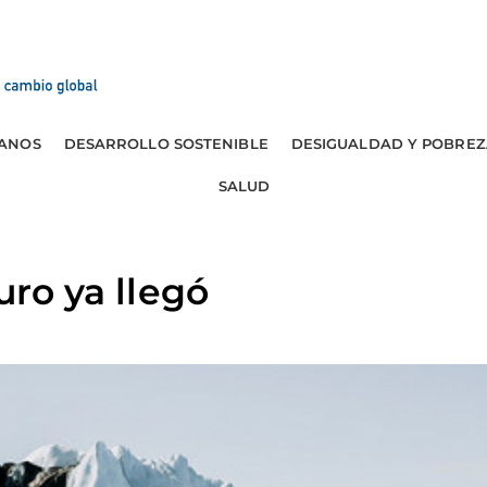
ANOS
DESARROLLO SOSTENIBLE
DESIGUALDAD Y POBREZ
SALUD
turo ya llegó