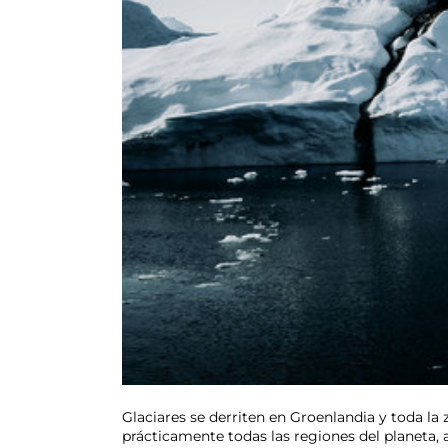
Glaciares se derriten en Groenlandia y toda l
prácticamente todas las regiones del planeta,