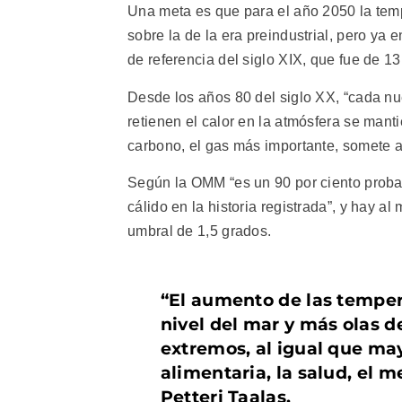
Una meta es que para el año 2050 la tem
sobre la de la era preindustrial, pero ya
de referencia del siglo XIX, que fue de 1
Desde los años 80 del siglo XX, “cada nu
retienen el calor en la atmósfera se manti
carbono, el gas más importante, somete al
Según la OMM “es un 90 por ciento proba
cálido en la historia registrada”, y hay 
umbral de 1,5 grados.
“El aumento de las tempera
nivel del mar y más olas 
extremos, al igual que ma
alimentaria, la salud, el 
Petteri Taalas.