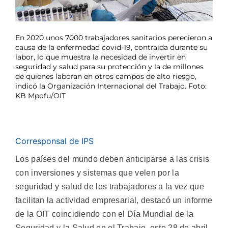
En 2020 unos 7000 trabajadores sanitarios perecieron a
causa de la enfermedad covid-19, contraída durante su
labor, lo que muestra la necesidad de invertir en
seguridad y salud para su protección y la de millones
de quienes laboran en otros campos de alto riesgo,
indicó la Organización Internacional del Trabajo. Foto:
KB Mpofu/OIT
Corresponsal de IPS
Los países del mundo deben anticiparse a las crisis
con inversiones y sistemas que velen por la
seguridad y salud de los trabajadores a la vez que
facilitan la actividad empresarial, destacó un informe
de la OIT coincidiendo con el Día Mundial de la
Seguridad y la Salud en el Trabajo, este 28 de abril.