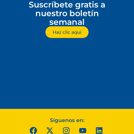
Suscríbete gratis a
nuestro boletín
semanal
Haz clic aquí
Síguenos en: