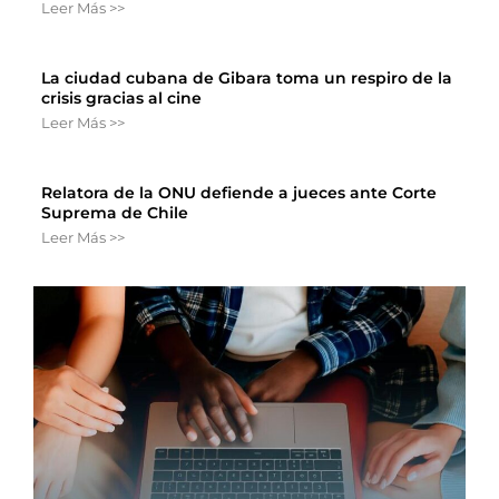
Leer Más >>
La ciudad cubana de Gibara toma un respiro de la
crisis gracias al cine
Leer Más >>
Relatora de la ONU defiende a jueces ante Corte
Suprema de Chile
Leer Más >>