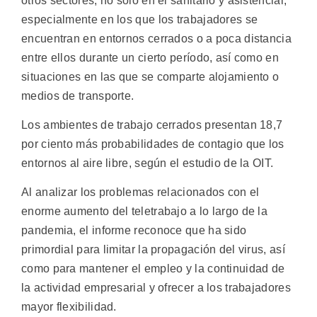
otros sectores, no solo en el sanitario y asistencial,
especialmente en los que los trabajadores se
encuentran en entornos cerrados o a poca distancia
entre ellos durante un cierto período, así como en
situaciones en las que se comparte alojamiento o
medios de transporte.
Los ambientes de trabajo cerrados presentan 18,7
por ciento más probabilidades de contagio que los
entornos al aire libre, según el estudio de la OIT.
Al analizar los problemas relacionados con el
enorme aumento del teletrabajo a lo largo de la
pandemia, el informe reconoce que ha sido
primordial para limitar la propagación del virus, así
como para mantener el empleo y la continuidad de
la actividad empresarial y ofrecer a los trabajadores
mayor flexibilidad.