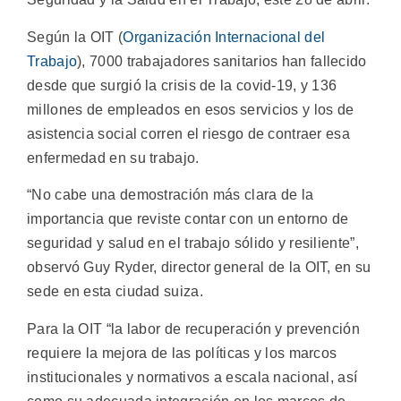
Según la OIT (
Organización Internacional del
Trabajo
), 7000 trabajadores sanitarios han fallecido
desde que surgió la crisis de la covid-19, y 136
millones de empleados en esos servicios y los de
asistencia social corren el riesgo de contraer esa
enfermedad en su trabajo.
“No cabe una demostración más clara de la
importancia que reviste contar con un entorno de
seguridad y salud en el trabajo sólido y resiliente”,
observó Guy Ryder, director general de la OIT, en su
sede en esta ciudad suiza.
Para la OIT “la labor de recuperación y prevención
requiere la mejora de las políticas y los marcos
institucionales y normativos a escala nacional, así