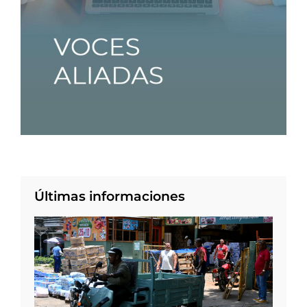
Últimas informaciones