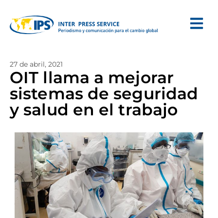
27 de abril, 2021
OIT llama a mejorar
sistemas de seguridad
y salud en el trabajo