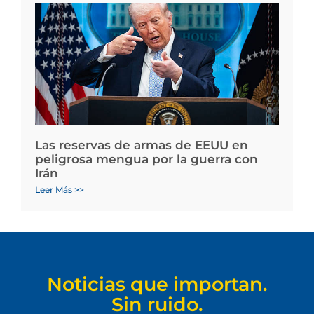
Las reservas de armas de EEUU en
peligrosa mengua por la guerra con
Irán
Leer Más >>
Noticias que importan.
Sin ruido.