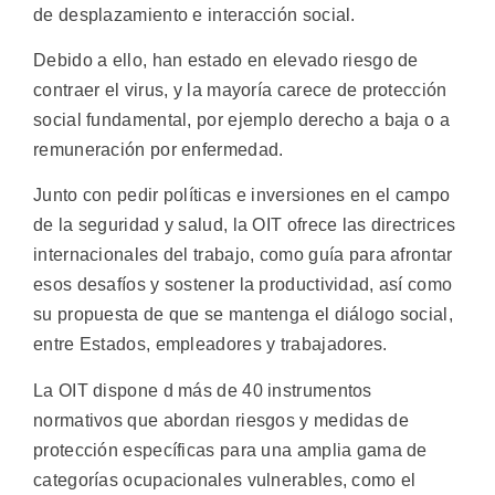
de desplazamiento e interacción social.
Debido a ello, han estado en elevado riesgo de
contraer el virus, y la mayoría carece de protección
social fundamental, por ejemplo derecho a baja o a
remuneración por enfermedad.
Junto con pedir políticas e inversiones en el campo
de la seguridad y salud, la OIT ofrece las directrices
internacionales del trabajo, como guía para afrontar
esos desafíos y sostener la productividad, así como
su propuesta de que se mantenga el diálogo social,
entre Estados, empleadores y trabajadores.
La OIT dispone d más de 40 instrumentos
normativos que abordan riesgos y medidas de
protección específicas para una amplia gama de
categorías ocupacionales vulnerables, como el