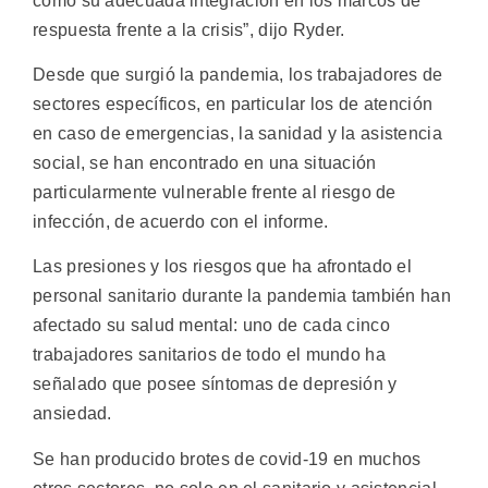
como su adecuada integración en los marcos de
respuesta frente a la crisis”, dijo Ryder.
Desde que surgió la pandemia, los trabajadores de
sectores específicos, en particular los de atención
en caso de emergencias, la sanidad y la asistencia
social, se han encontrado en una situación
particularmente vulnerable frente al riesgo de
infección, de acuerdo con el informe.
Las presiones y los riesgos que ha afrontado el
personal sanitario durante la pandemia también han
afectado su salud mental: uno de cada cinco
trabajadores sanitarios de todo el mundo ha
señalado que posee síntomas de depresión y
ansiedad.
Se han producido brotes de covid-19 en muchos