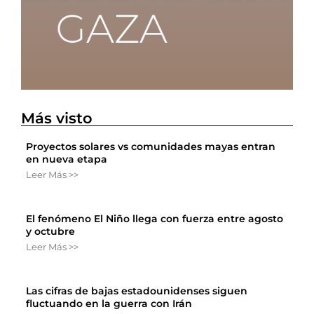
Más visto
Proyectos solares vs comunidades mayas entran
en nueva etapa
Leer Más >>
El fenómeno El Niño llega con fuerza entre agosto
y octubre
Leer Más >>
Las cifras de bajas estadounidenses siguen
fluctuando en la guerra con Irán