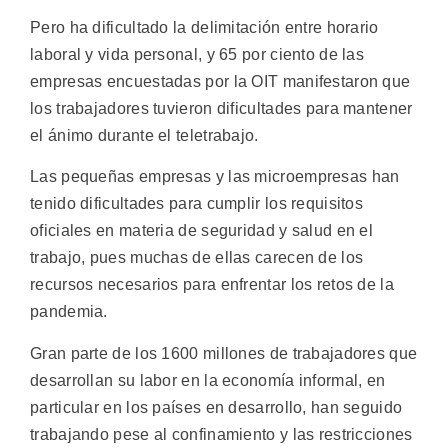
Pero ha dificultado la delimitación entre horario
laboral y vida personal, y 65 por ciento de las
empresas encuestadas por la OIT manifestaron que
los trabajadores tuvieron dificultades para mantener
el ánimo durante el teletrabajo.
Las pequeñas empresas y las microempresas han
tenido dificultades para cumplir los requisitos
oficiales en materia de seguridad y salud en el
trabajo, pues muchas de ellas carecen de los
recursos necesarios para enfrentar los retos de la
pandemia.
Gran parte de los 1600 millones de trabajadores que
desarrollan su labor en la economía informal, en
particular en los países en desarrollo, han seguido
trabajando pese al confinamiento y las restricciones