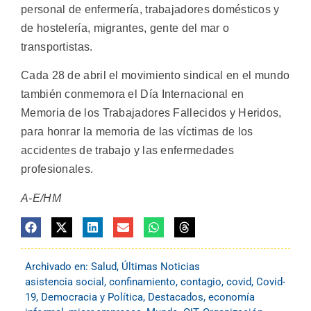
personal de enfermería, trabajadores domésticos y
de hostelería, migrantes, gente del mar o
transportistas.
Cada 28 de abril el movimiento sindical en el mundo
también conmemora el Día Internacional en
Memoria de los Trabajadores Fallecidos y Heridos,
para honrar la memoria de las víctimas de los
accidentes de trabajo y las enfermedades
profesionales.
A-E/HM
Archivado en:
Salud
,
Últimas Noticias
asistencia social
,
confinamiento
,
contagio
,
covid
,
Covid-
19
,
Democracia y Política
,
Destacados
,
economía