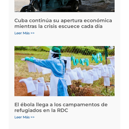
Cuba continúa su apertura económica
mientras la crisis escuece cada día
Leer Más >>
El ébola llega a los campamentos de
refugiados en la RDC
Leer Más >>