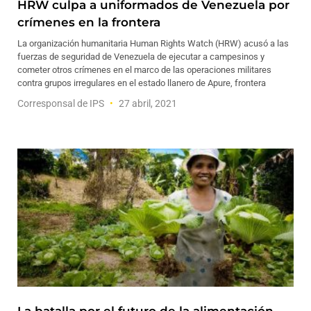
HRW culpa a uniformados de Venezuela por
crímenes en la frontera
La organización humanitaria Human Rights Watch (HRW) acusó a las
fuerzas de seguridad de Venezuela de ejecutar a campesinos y
cometer otros crímenes en el marco de las operaciones militares
contra grupos irregulares en el estado llanero de Apure, frontera
Corresponsal de IPS
27 abril, 2021