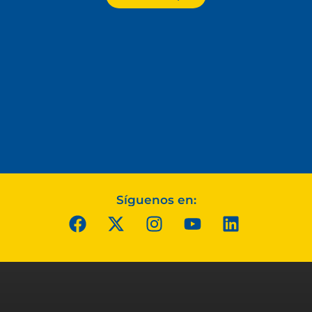
Síguenos en: