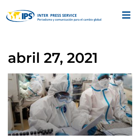
abril 27, 2021