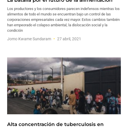
La batalla por el futuro de la alimentación
Los productores y los consumidores parecen indefensos mientras los
alimentos de todo el mundo se encuentran bajo un control de las
corporaciones empresariales cada vez mayor. Estos cambios también
han empeorado el colapso ambiental, la dislocación social y la
condición
Jomo Kwame Sundaram
27 abril, 2021
Alta concentración de tuberculosis en