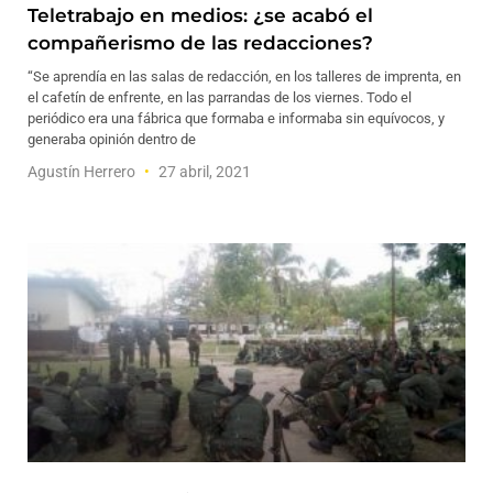
Teletrabajo en medios: ¿se acabó el
compañerismo de las redacciones?
“Se aprendía en las salas de redacción, en los talleres de imprenta, en
el cafetín de enfrente, en las parrandas de los viernes. Todo el
periódico era una fábrica que formaba e informaba sin equívocos, y
generaba opinión dentro de
Agustín Herrero
27 abril, 2021