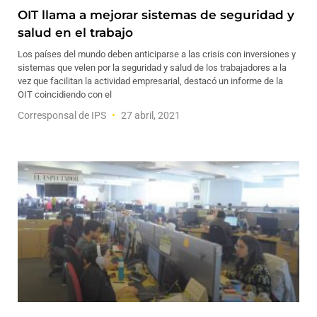
OIT llama a mejorar sistemas de seguridad y
salud en el trabajo
Los países del mundo deben anticiparse a las crisis con inversiones y
sistemas que velen por la seguridad y salud de los trabajadores a la
vez que facilitan la actividad empresarial, destacó un informe de la
OIT coincidiendo con el
Corresponsal de IPS
27 abril, 2021