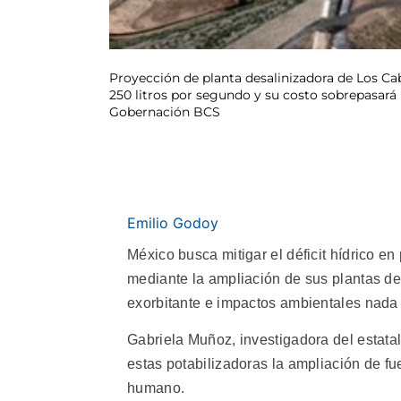
Proyección de planta desalinizadora de Los Ca
250 litros por segundo y su costo sobrepasará 
Gobernación BCS
Emilio Godoy
México busca mitigar el déficit hídrico en 
mediante la ampliación de sus plantas de
exorbitante e impactos ambientales nada
Gabriela Muñoz, investigadora del estata
estas potabilizadoras la ampliación de f
humano.