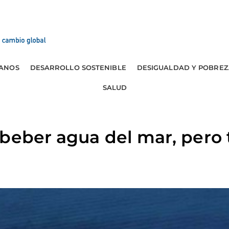
ANOS
DESARROLLO SOSTENIBLE
DESIGUALDAD Y POBREZ
SALUD
beber agua del mar, pero 