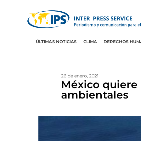
ÚLTIMAS NOTICIAS
CLIMA
DERECHOS HUM
26 de enero, 2021
México quiere 
ambientales