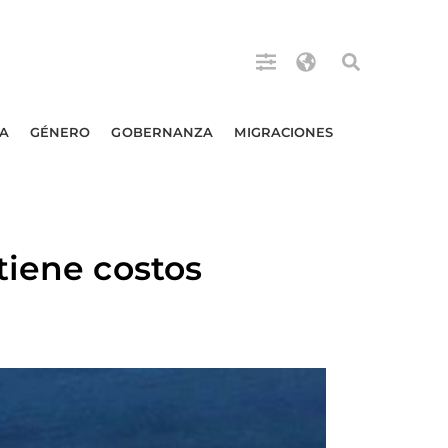
A
GÉNERO
GOBERNANZA
MIGRACIONES
tiene costos