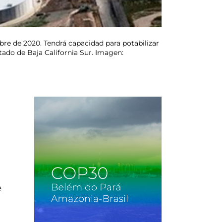
re de 2020. Tendrá capacidad para potabilizar
tado de Baja California Sur. Imagen:
e