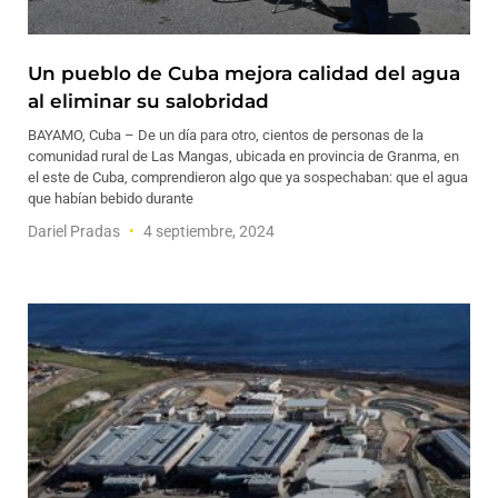
Un pueblo de Cuba mejora calidad del agua
al eliminar su salobridad
BAYAMO, Cuba – De un día para otro, cientos de personas de la
comunidad rural de Las Mangas, ubicada en provincia de Granma, en
el este de Cuba, comprendieron algo que ya sospechaban: que el agua
que habían bebido durante
Dariel Pradas
4 septiembre, 2024