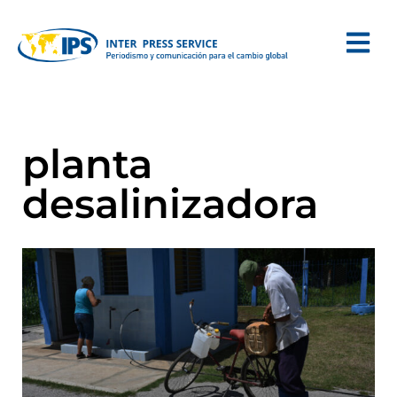
planta
desalinizadora