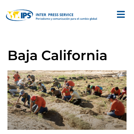
Baja California