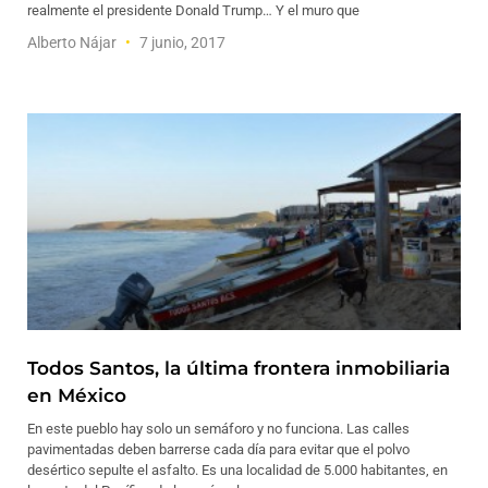
realmente el presidente Donald Trump… Y el muro que
Alberto Nájar
7 junio, 2017
Todos Santos, la última frontera inmobiliaria
en México
En este pueblo hay solo un semáforo y no funciona. Las calles
pavimentadas deben barrerse cada día para evitar que el polvo
desértico sepulte el asfalto. Es una localidad de 5.000 habitantes, en