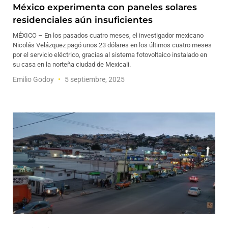
México experimenta con paneles solares
residenciales aún insuficientes
MÉXICO – En los pasados cuatro meses, el investigador mexicano
Nicolás Velázquez pagó unos 23 dólares en los últimos cuatro meses
por el servicio eléctrico, gracias al sistema fotovoltaico instalado en
su casa en la norteña ciudad de Mexicali.
Emilio Godoy
5 septiembre, 2025