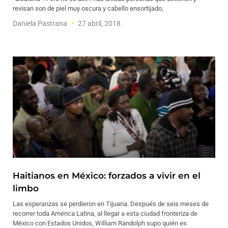
revisan son de piel muy oscura y cabello ensortijado,
Daniela Pastrana
27 abril, 2018
Haitianos en México: forzados a vivir en el
limbo
Las esperanzas se perdieron en Tijuana. Después de seis meses de
recorrer toda América Latina, al llegar a esta ciudad fronteriza de
México con Estados Unidos, William Randolph supo quién es