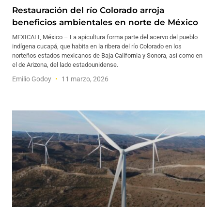
Restauración del río Colorado arroja
beneficios ambientales en norte de México
MEXICALI, México – La apicultura forma parte del acervo del pueblo
indígena cucapá, que habita en la ribera del río Colorado en los
norteños estados mexicanos de Baja California y Sonora, así como en
el de Arizona, del lado estadounidense.
Emilio Godoy
11 marzo, 2026