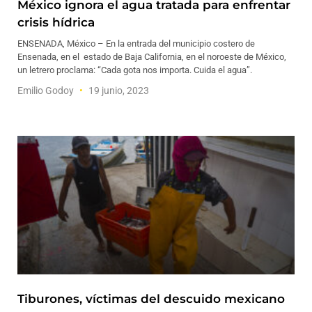
México ignora el agua tratada para enfrentar
crisis hídrica
ENSENADA, México – En la entrada del municipio costero de
Ensenada, en el estado de Baja California, en el noroeste de México,
un letrero proclama: “Cada gota nos importa. Cuida el agua”.
Emilio Godoy
19 junio, 2023
Tiburones, víctimas del descuido mexicano