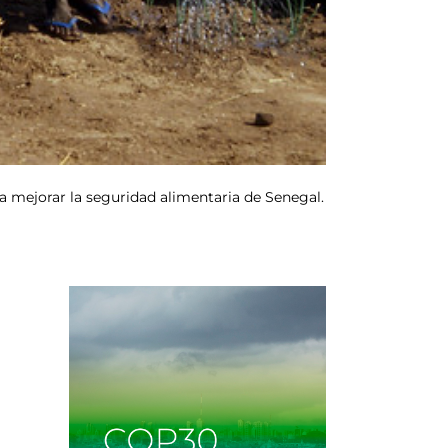
ra mejorar la seguridad alimentaria de Senegal.