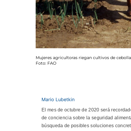
Mujeres agricultoras riegan cultivos de cebolla
Foto: FAO
Mario Lubetkin
El mes de octubre de 2020 será recorda
de conciencia sobre la seguridad aliment
búsqueda de posibles soluciones concret