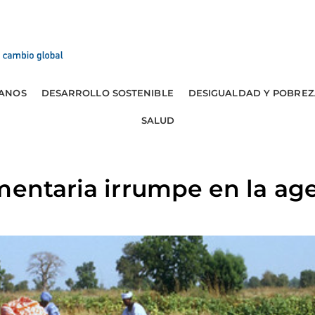
ANOS
DESARROLLO SOSTENIBLE
DESIGUALDAD Y POBREZ
SALUD
mentaria irrumpe en la ag