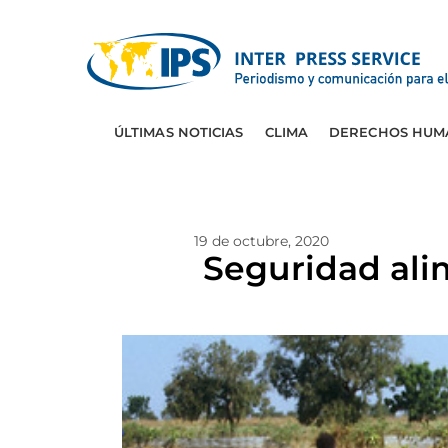
ÚLTIMAS NOTICIAS
CLIMA
DERECHOS HUM
19 de octubre, 2020
Seguridad ali