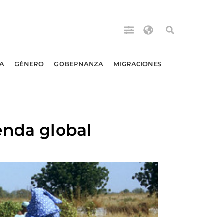
A
GÉNERO
GOBERNANZA
MIGRACIONES
enda global