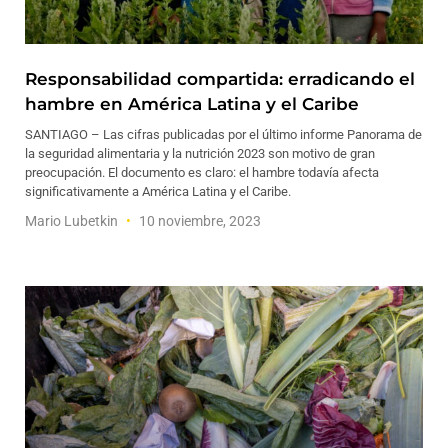
Responsabilidad compartida: erradicando el
hambre en América Latina y el Caribe
SANTIAGO – Las cifras publicadas por el último informe Panorama de
la seguridad alimentaria y la nutrición 2023 son motivo de gran
preocupación. El documento es claro: el hambre todavía afecta
significativamente a América Latina y el Caribe.
Mario Lubetkin
10 noviembre, 2023