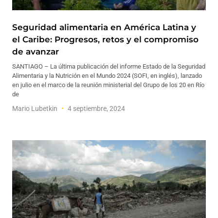
Seguridad alimentaria en América Latina y
el Caribe: Progresos, retos y el compromiso
de avanzar
SANTIAGO – La última publicación del informe Estado de la Seguridad
Alimentaria y la Nutrición en el Mundo 2024 (SOFI, en inglés), lanzado
en julio en el marco de la reunión ministerial del Grupo de los 20 en Río
de
Mario Lubetkin
4 septiembre, 2024