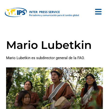
Mario Lubetkin
Mario Lubetkin es subdirector general de la FAO.