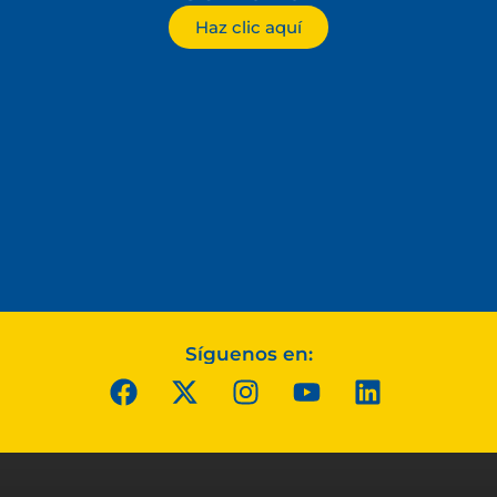
Haz clic aquí
Síguenos en: