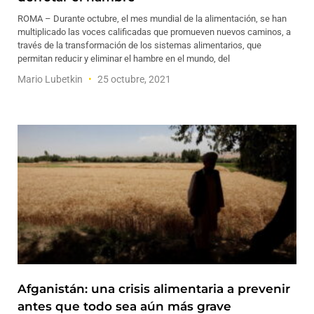
ROMA – Durante octubre, el mes mundial de la alimentación, se han
multiplicado las voces calificadas que promueven nuevos caminos, a
través de la transformación de los sistemas alimentarios, que
permitan reducir y eliminar el hambre en el mundo, del
Mario Lubetkin
25 octubre, 2021
Afganistán: una crisis alimentaria a prevenir
antes que todo sea aún más grave