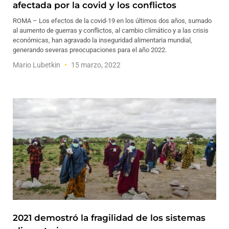
afectada por la covid y los conflictos
ROMA – Los efectos de la covid-19 en los últimos dos años, sumado
al aumento de guerras y conflictos, al cambio climático y a las crisis
económicas, han agravado la inseguridad alimentaria mundial,
generando severas preocupaciones para el año 2022.
Mario Lubetkin
15 marzo, 2022
2021 demostró la fragilidad de los sistemas