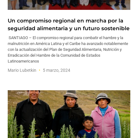
Un compromiso regional en marcha por la
seguridad alimentaria y un futuro sostenible
SANTIAGO – El compromiso regional para combatir el hambre y la
malnutrición en América Latina y el Caribe ha avanzado notablemente
con la actualización del Plan de Seguridad Alimentaria, Nutrición y
Erradicación del Hambre de la Comunidad de Estados
Latinoamericanos
Mario Lubetkin
5 marzo, 2024