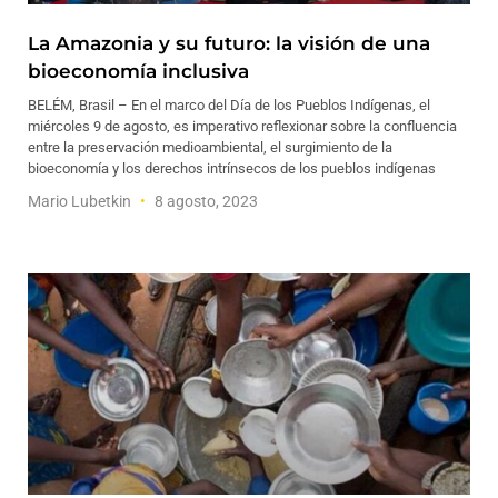
La Amazonia y su futuro: la visión de una
bioeconomía inclusiva
BELÉM, Brasil – En el marco del Día de los Pueblos Indígenas, el
miércoles 9 de agosto, es imperativo reflexionar sobre la confluencia
entre la preservación medioambiental, el surgimiento de la
bioeconomía y los derechos intrínsecos de los pueblos indígenas
Mario Lubetkin
8 agosto, 2023