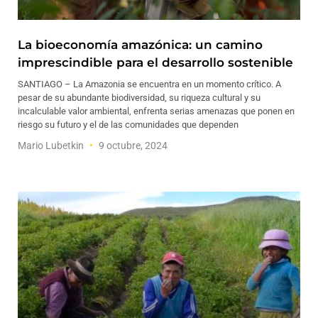
La bioeconomía amazónica: un camino
imprescindible para el desarrollo sostenible
SANTIAGO – La Amazonia se encuentra en un momento crítico. A
pesar de su abundante biodiversidad, su riqueza cultural y su
incalculable valor ambiental, enfrenta serias amenazas que ponen en
riesgo su futuro y el de las comunidades que dependen
Mario Lubetkin
9 octubre, 2024