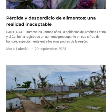
Pérdida y desperdicio de alimentos: una
realidad inaceptable
SANTIAGO – Durante los últimos años, la población de América Latina
y el Caribe ha registrado un aumento preocupante en sus cifras de
hambre, especialmente entre los más pobres de la región.
Mario Lubetkin
29 septiembre, 2023