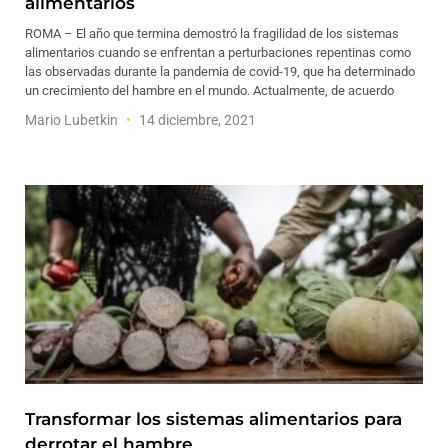
alimentarios
ROMA – El año que termina demostró la fragilidad de los sistemas
alimentarios cuando se enfrentan a perturbaciones repentinas como
las observadas durante la pandemia de covid-19, que ha determinado
un crecimiento del hambre en el mundo. Actualmente, de acuerdo
Mario Lubetkin
14 diciembre, 2021
Transformar los sistemas alimentarios para
derrotar el hambre