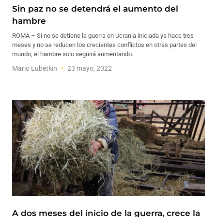
Sin paz no se detendrá el aumento del
hambre
ROMA – Si no se detiene la guerra en Ucrania iniciada ya hace tres
meses y no se reducen los crecientes conflictos en otras partes del
mundo, el hambre solo seguirá aumentando.
Mario Lubetkin
23 mayo, 2022
A dos meses del inicio de la guerra, crece la