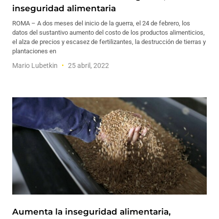
inseguridad alimentaria
ROMA – A dos meses del inicio de la guerra, el 24 de febrero, los
datos del sustantivo aumento del costo de los productos alimenticios,
el alza de precios y escasez de fertilizantes, la destrucción de tierras y
plantaciones en
Mario Lubetkin
25 abril, 2022
Aumenta la inseguridad alimentaria,