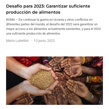
Desafío para 2023: Garantizar suficiente
producción de alimentos
ROMA – De continuar la guerra en Ucrania y otros conflictos en
diferentes partes del mundo, el desafío del 2022 será garantizar un
mayor acceso a los alimentos actualmente existentes, y para el 2023
una suficiente producción de alimentos.
Mario Lubetkin
13 junio, 2022