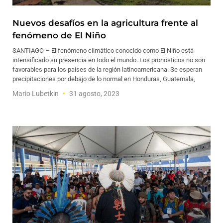
Nuevos desafíos en la agricultura frente al
fenómeno de El Niño
SANTIAGO – El fenómeno climático conocido como El Niño está
intensificado su presencia en todo el mundo. Los pronósticos no son
favorables para los países de la región latinoamericana. Se esperan
precipitaciones por debajo de lo normal en Honduras, Guatemala,
Mario Lubetkin
31 agosto, 2023