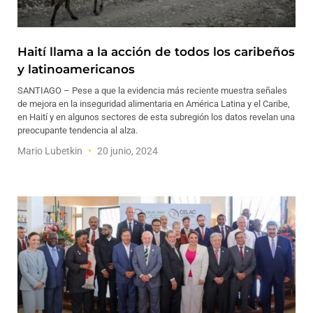
Haití llama a la acción de todos los caribeños
y latinoamericanos
SANTIAGO – Pese a que la evidencia más reciente muestra señales
de mejora en la inseguridad alimentaria en América Latina y el Caribe,
en Haití y en algunos sectores de esta subregión los datos revelan una
preocupante tendencia al alza.
Mario Lubetkin
20 junio, 2024