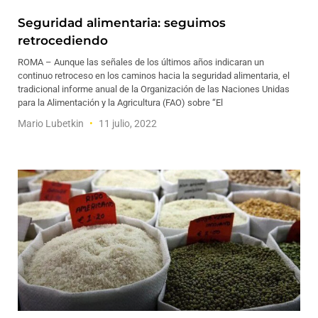
Seguridad alimentaria: seguimos
retrocediendo
ROMA – Aunque las señales de los últimos años indicaran un
continuo retroceso en los caminos hacia la seguridad alimentaria, el
tradicional informe anual de la Organización de las Naciones Unidas
para la Alimentación y la Agricultura (FAO) sobre “El
Mario Lubetkin
11 julio, 2022