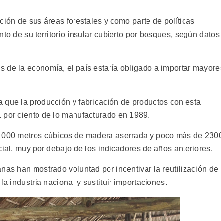
ción de sus áreas forestales y como parte de políticas
nto de su territorio insular cubierto por bosques, según datos
 de la economía, el país estaría obligado a importar mayore
 que la producción y fabricación de productos con esta
 por ciento de lo manufacturado en 1989.
3 000 metros cúbicos de madera aserrada y poco más de 230
cial, muy por debajo de los indicadores de años anteriores.
nas han mostrado voluntad por incentivar la reutilización de
la industria nacional y sustituir importaciones.