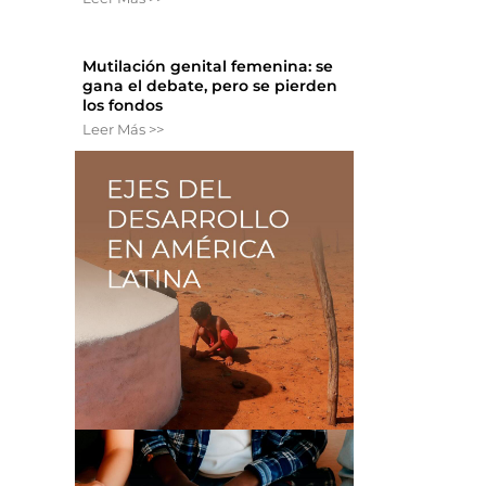
Mutilación genital femenina: se
gana el debate, pero se pierden
los fondos
Leer Más >>