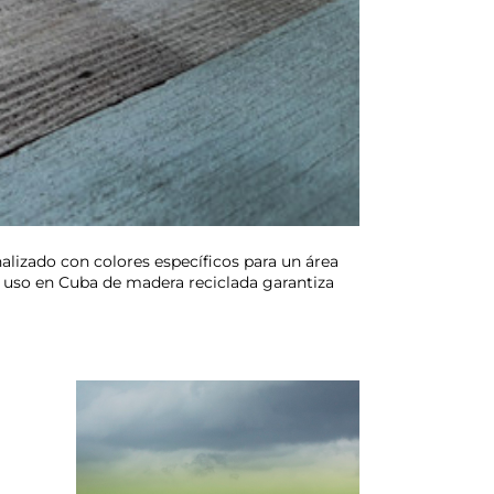
alizado con colores específicos para un área
l uso en Cuba de madera reciclada garantiza