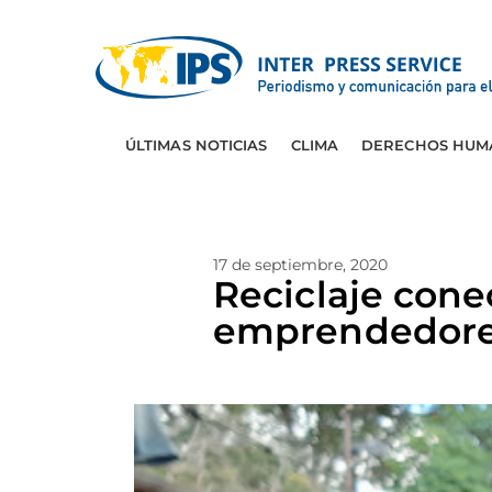
ÚLTIMAS NOTICIAS
CLIMA
DERECHOS HUM
17 de septiembre, 2020
Reciclaje cone
emprendedore