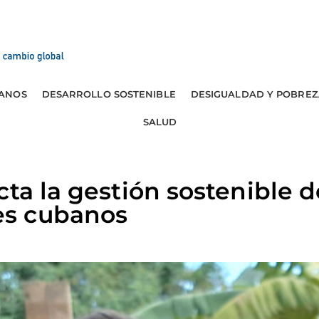
ANOS
DESARROLLO SOSTENIBLE
DESIGUALDAD Y POBREZ
SALUD
cta la gestión sostenible d
s cubanos