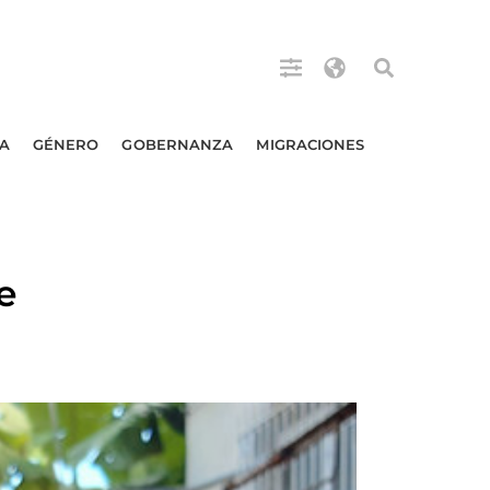
A
GÉNERO
GOBERNANZA
MIGRACIONES
e