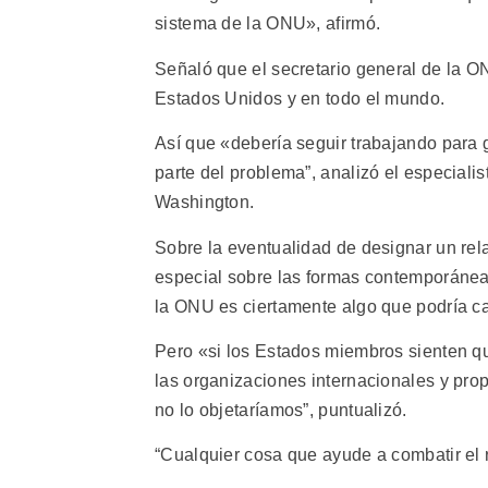
sistema de la ONU», afirmó.
Señaló que el secretario general de la O
Estados Unidos y en todo el mundo.
Así que «debería seguir trabajando para 
parte del problema”, analizó el especiali
Washington.
Sobre la eventualidad de designar un rel
especial sobre las formas contemporáneas
la ONU es ciertamente algo que podría c
Pero «si los Estados miembros sienten que
las organizaciones internacionales y pr
no lo objetaríamos”, puntualizó.
“Cualquier cosa que ayude a combatir el 