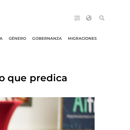
A
GÉNERO
GOBERNANZA
MIGRACIONES
lo que predica