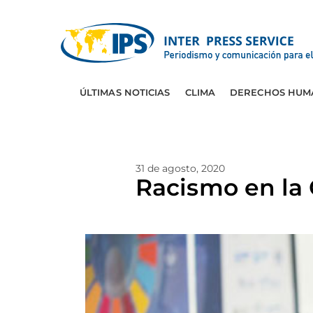
ÚLTIMAS NOTICIAS
CLIMA
DERECHOS HUM
31 de agosto, 2020
Racismo en la 