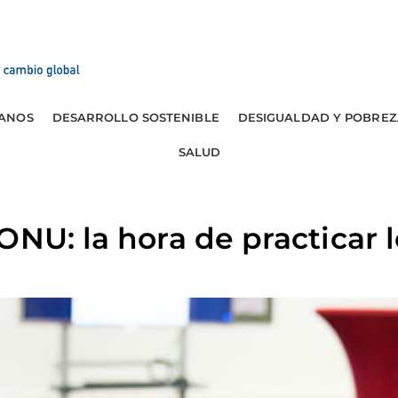
ANOS
DESARROLLO SOSTENIBLE
DESIGUALDAD Y POBREZ
SALUD
ONU: la hora de practicar 