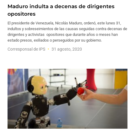
Maduro indulta a decenas de dirigentes
opositores
El presidente de Venezuela, Nicolás Maduro, ordenó, este lunes 31,
indultos y sobreseimientos de las causas seguidas contra decenas de
dirigentes y activistas opositores que durante años o meses han
estado presos, exiliados o perseguidos por su gobierno.
Corresponsal de IPS
31 agosto, 2020