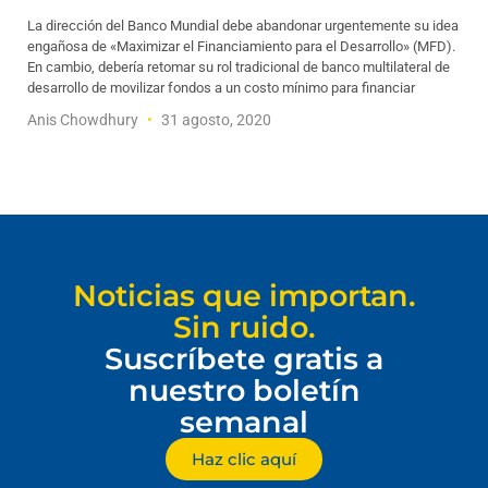
La dirección del Banco Mundial debe abandonar urgentemente su idea
engañosa de «Maximizar el Financiamiento para el Desarrollo» (MFD).
En cambio, debería retomar su rol tradicional de banco multilateral de
desarrollo de movilizar fondos a un costo mínimo para financiar
Anis Chowdhury
31 agosto, 2020
Noticias que importan.
Sin ruido.
Suscríbete gratis a
nuestro boletín
semanal
Haz clic aquí