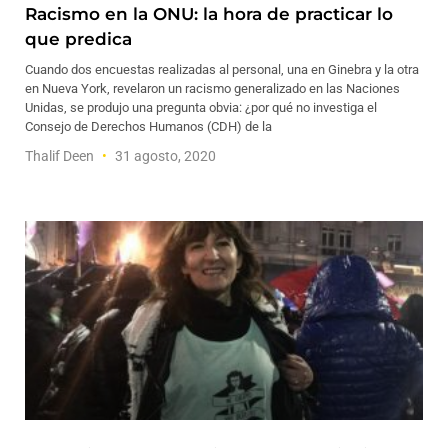
Racismo en la ONU: la hora de practicar lo
que predica
Cuando dos encuestas realizadas al personal, una en Ginebra y la otra
en Nueva York, revelaron un racismo generalizado en las Naciones
Unidas, se produjo una pregunta obvia: ¿por qué no investiga el
Consejo de Derechos Humanos (CDH) de la
Thalif Deen
31 agosto, 2020