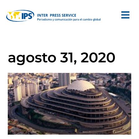
agosto 31, 2020