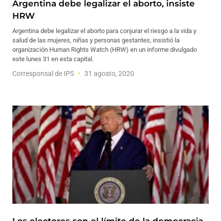
Argentina debe legalizar el aborto, insiste
HRW
Argentina debe legalizar el aborto para conjurar el riesgo a la vida y
salud de las mujeres, niñas y personas gestantes, insistió la
organización Human Rights Watch (HRW) en un informe divulgado
este lunes 31 en esta capital.
Corresponsal de IPS
31 agosto, 2020