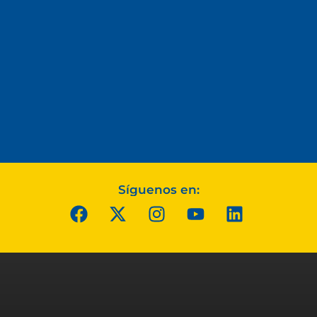
Síguenos en: