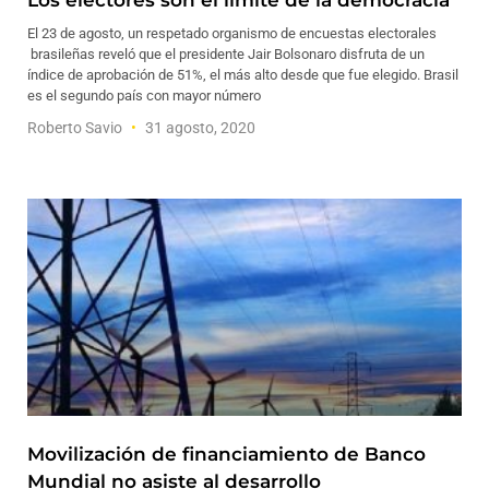
Los electores son el límite de la democracia
El 23 de agosto, un respetado organismo de encuestas electorales
brasileñas reveló que el presidente Jair Bolsonaro disfruta de un
índice de aprobación de 51%, el más alto desde que fue elegido. Brasil
es el segundo país con mayor número
Roberto Savio
31 agosto, 2020
Movilización de financiamiento de Banco
Mundial no asiste al desarrollo