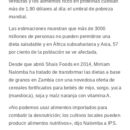
verduras y los alimentos ricos en proteínas cuestan
más de 1,90 dólares al día: el umbral de pobreza
mundial.
Las estimaciones muestran que más de 3000
millones de personas no pueden permitirse una
dieta saludable y en África subsahariana y Asia, 57
por ciento de la población se ve afectada.
Desde que abrió Shais Foods en 2014, Mirriam
Nalomba ha tratado de transformar las dietas a base
de granos en Zambia con una novedosa oferta de
cereales fortificados para bebés de mijo, sorgo, yuca
(mandioca), soja y maíz naranja con vitamina A.
«No podemos usar alimentos importados para
combatir la desnutrición; los cultivos locales pueden
producir alimentos nutritivos», dijo Nalomba a IPS.