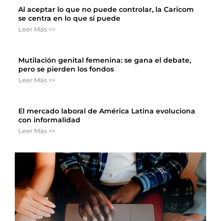
Al aceptar lo que no puede controlar, la Caricom
se centra en lo que sí puede
Leer Más >>
Mutilación genital femenina: se gana el debate,
pero se pierden los fondos
Leer Más >>
El mercado laboral de América Latina evoluciona
con informalidad
Leer Más >>