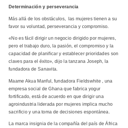
Determinación y perseverancia
Más allá de los obstáculos, las mujeres tienen a su
favor su voluntad, perseverancia y compromiso.
«No es fácil dirigir un negocio dirigido por mujeres,
pero el trabajo duro, la pasión, el compromiso y la
capacidad de planificar y establecer prioridades son
claves para el éxito», dijo la tanzana Joseph, la
fundadora de Sanavita.
Maame Akua Manful, fundadora Fieldswhite , una
empresa social de Ghana que fabrica yogur
fortificado, está de acuerdo en que dirigir una
agroindustria liderada por mujeres implica mucho
sacrificio y una toma de decisiones espontánea.
La marca insignia de la compañía del país de África