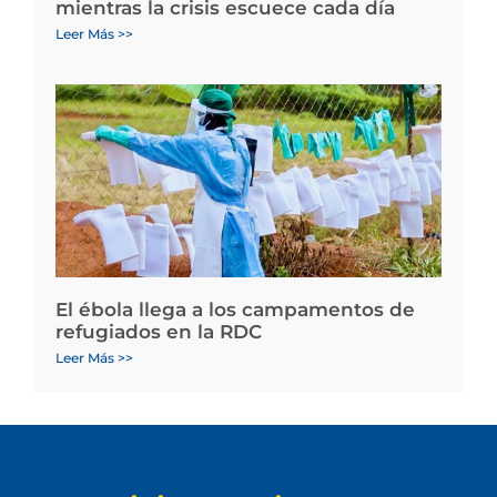
mientras la crisis escuece cada día
Leer Más >>
El ébola llega a los campamentos de
refugiados en la RDC
Leer Más >>