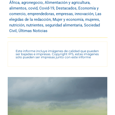
África
,
agronegocio
,
Alimentación y agricultura
,
alimentos
,
covid
,
Covid-19
,
Destacados
,
Economía y
comercio
,
emprendedoras
,
empresas
,
innovación
,
Las
elegidas de la redacción
,
Mujer y economía
,
mujeres
,
nutrición
,
nutrientes
,
seguridad alimentaria
,
Sociedad
Civil
,
Últimas Noticias
Este informe incluye imágenes de calidad que pueden
ser bajadas e impresas. Copyright IPS, estas imágenes
sólo pueden ser impresas junto con este informe