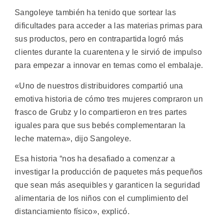
Sangoleye también ha tenido que sortear las
dificultades para acceder a las materias primas para
sus productos, pero en contrapartida logró más
clientes durante la cuarentena y le sirvió de impulso
para empezar a innovar en temas como el embalaje.
«Uno de nuestros distribuidores compartió una
emotiva historia de cómo tres mujeres compraron un
frasco de Grubz y lo compartieron en tres partes
iguales para que sus bebés complementaran la
leche materna», dijo Sangoleye.
Esa historia “nos ha desafiado a comenzar a
investigar la producción de paquetes más pequeños
que sean más asequibles y garanticen la seguridad
alimentaria de los niños con el cumplimiento del
distanciamiento físico», explicó.