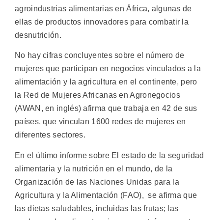
agroindustrias alimentarias en África, algunas de
ellas de productos innovadores para combatir la
desnutrición.
No hay cifras concluyentes sobre el número de
mujeres que participan en negocios vinculados a la
alimentación y la agricultura en el continente, pero
la Red de Mujeres Africanas en Agronegocios
(AWAN, en inglés) afirma que trabaja en 42 de sus
países, que vinculan 1600 redes de mujeres en
diferentes sectores.
En el último informe sobre El estado de la seguridad
alimentaria y la nutrición en el mundo, de la
Organización de las Naciones Unidas para la
Agricultura y la Alimentación (FAO), se afirma que
las dietas saludables, incluidas las frutas; las