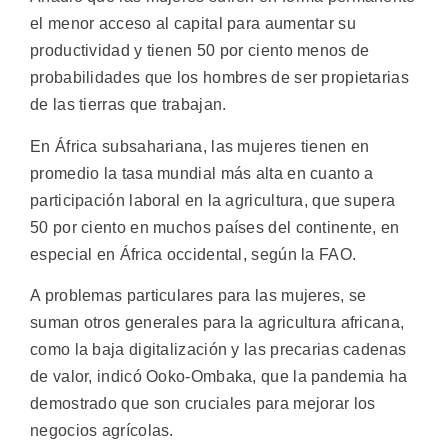
el menor acceso al capital para aumentar su
productividad y tienen 50 por ciento menos de
probabilidades que los hombres de ser propietarias
de las tierras que trabajan.
En África subsahariana, las mujeres tienen en
promedio la tasa mundial más alta en cuanto a
participación laboral en la agricultura, que supera
50 por ciento en muchos países del continente, en
especial en África occidental, según la FAO.
A problemas particulares para las mujeres, se
suman otros generales para la agricultura africana,
como la baja digitalización y las precarias cadenas
de valor, indicó Ooko-Ombaka, que la pandemia ha
demostrado que son cruciales para mejorar los
negocios agrícolas.