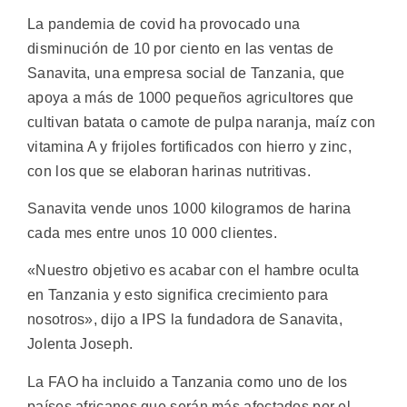
La pandemia de covid ha provocado una
disminución de 10 por ciento en las ventas de
Sanavita, una empresa social de Tanzania, que
apoya a más de 1000 pequeños agricultores que
cultivan batata o camote de pulpa naranja, maíz con
vitamina A y frijoles fortificados con hierro y zinc,
con los que se elaboran harinas nutritivas.
Sanavita vende unos 1000 kilogramos de harina
cada mes entre unos 10 000 clientes.
«Nuestro objetivo es acabar con el hambre oculta
en Tanzania y esto significa crecimiento para
nosotros», dijo a IPS la fundadora de Sanavita,
Jolenta Joseph.
La FAO ha incluido a Tanzania como uno de los
países africanos que serán más afectados por el