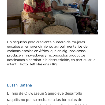
Un pequeño pero creciente número de mujeres
encabezan emprendimiento agroalimentarios de
variadas escalas en África, que en algunos casos
producen innovadores y reconocidos productos
destinados a combatir la desnutrición, en particular la
infantil. Foto: Jeff Haskins / IPS
Busani Bafana
El hijo de Oluwaseun Sangoleye desarrolló
raquitismo por su rechazo a las fórmulas de