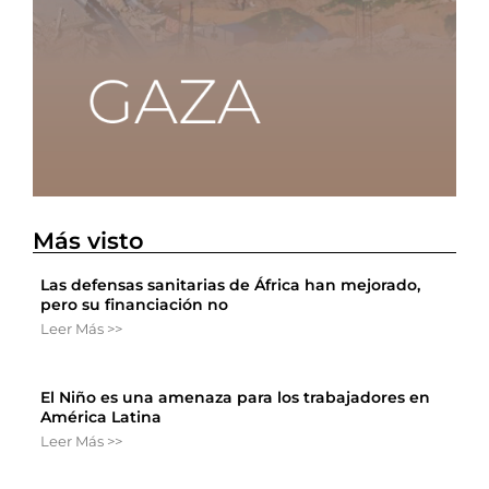
Más visto
Las defensas sanitarias de África han mejorado,
pero su financiación no
Leer Más >>
El Niño es una amenaza para los trabajadores en
América Latina
Leer Más >>