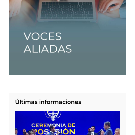
Últimas informaciones