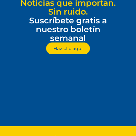
Noticias que importan.
Sin ruido.
Suscríbete gratis a
nuestro boletín
semanal
Haz clic aquí