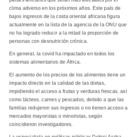
clima adverso en los próximos años. Este país de
bajos ingresos de la costa oriental africana figura
actualmente en la lista de la agencia de la ONU que
no ha logrado reducir a la mitad la proporción de
personas con desnutrición crónica.
En general, la covid ha impactado en todos los
sistemas alimentarios de África.
El aumento de los precios de los alimentos tiene un
impacto directo en la calidad de las dietas,
impidiendo el acceso a frutas y verduras frescas, así
como lácteos, carnes y pescados, debido a que las
familias redujeron sus ingresos o no tienen acceso a
mercados mayoristas o minoristas, según
coincidieron investigadores.
La especialista en políticas públicas Debisi Araba,