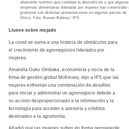
altamente nutritivo que combate la desnutrición y que algunas
empresas alimentarias lideradas por mujeres han comenzado 
promover con distintas presentaciones en algunos países de
África. Foto: Busani Bafana / IPS
Llueve sobre mojado
La covid se suma a una historia de obstáculos para
el crecimiento de agronegocios liderados por
mujeres.
Amandla Ooko-Ombaka, economista y socia de la
firma de gestión global McKinsey, dijo a IPS que las
mujeres enfrentan una combinación de desafíos
para iniciar y administrar un agronegocio debido a
su acceso desproporcionado a la información y la
tecnología para acceder a asesoría y créditos
destinados a la agronomía.
Añadió que las mujeres sufren en forma permanente