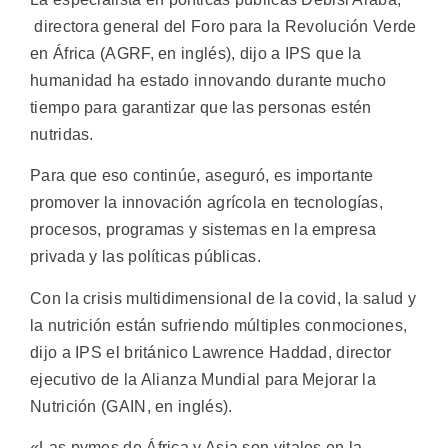
directora general del Foro para la Revolución Verde
en África (AGRF, en inglés), dijo a IPS que la
humanidad ha estado innovando durante mucho
tiempo para garantizar que las personas estén
nutridas.
Para que eso continúe, aseguró, es importante
promover la innovación agrícola en tecnologías,
procesos, programas y sistemas en la empresa
privada y las políticas públicas.
Con la crisis multidimensional de la covid, la salud y
la nutrición están sufriendo múltiples conmociones,
dijo a IPS el británico Lawrence Haddad, director
ejecutivo de la Alianza Mundial para Mejorar la
Nutrición (GAIN, en inglés).
«Las pymes de África y Asia son vitales en la