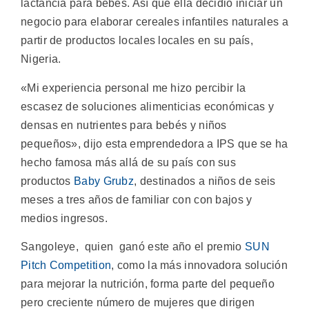
lactancia para bebés. Así que ella decidió iniciar un
negocio para elaborar cereales infantiles naturales a
partir de productos locales locales en su país,
Nigeria.
«Mi experiencia personal me hizo percibir la
escasez de soluciones alimenticias económicas y
densas en nutrientes para bebés y niños
pequeños», dijo esta emprendedora a IPS que se ha
hecho famosa más allá de su país con sus
productos
Baby Grubz
, destinados a niños de seis
meses a tres años de familiar con con bajos y
medios ingresos.
Sangoleye, quien ganó este año el premio
SUN
Pitch Competition
, como la más innovadora solución
para mejorar la nutrición, forma parte del pequeño
pero creciente número de mujeres que dirigen