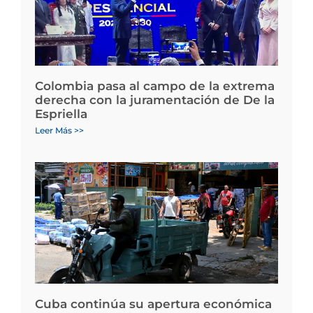
Colombia pasa al campo de la extrema
derecha con la juramentación de De la
Espriella
Leer Más >>
Cuba continúa su apertura económica