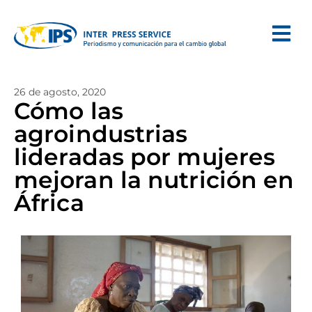
26 de agosto, 2020
Cómo las
agroindustrias
lideradas por mujeres
mejoran la nutrición en
África