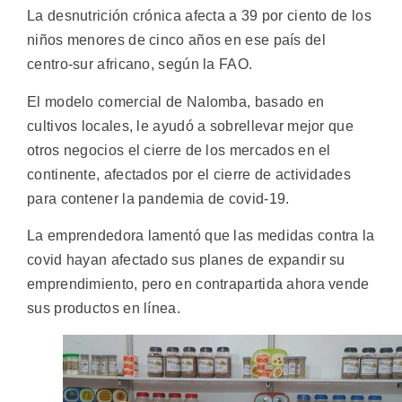
La desnutrición crónica afecta a 39 por ciento de los
niños menores de cinco años en ese país del
centro-sur africano, según la FAO.
El modelo comercial de Nalomba, basado en
cultivos locales, le ayudó a sobrellevar mejor que
otros negocios el cierre de los mercados en el
continente, afectados por el cierre de actividades
para contener la pandemia de covid-19.
La emprendedora lamentó que las medidas contra la
covid hayan afectado sus planes de expandir su
emprendimiento, pero en contrapartida ahora vende
sus productos en línea.