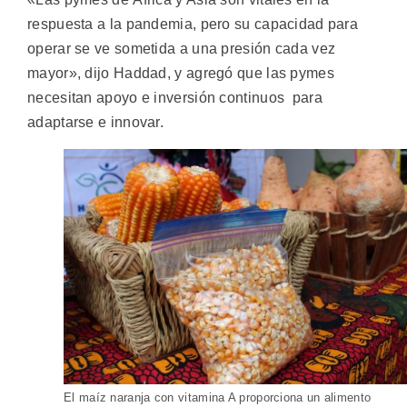
respuesta a la pandemia, pero su capacidad para
operar se ve sometida a una presión cada vez
mayor», dijo Haddad, y agregó que las pymes
necesitan apoyo e inversión continuos para
adaptarse e innovar.
El maíz naranja con vitamina A proporciona un alimento