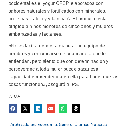
occidental es el yogur OFSP, elaborados con
sabores naturales y fortificados con minerales,
proteínas, calcio y vitamina A. El producto está
dirigido a niños menores de cinco años y mujeres
embarazadas y lactantes.
«No es fácil aprender a manejar un equipo de
hombres y comunicarse de una manera que lo
entiendan, pero siento que con determinación y
perseverancia toda mujer puede sacar esa
capacidad emprendedora en ella para hacer que las
cosas funcionen», aseguró a IPS.
T: MF
Archivado en:
Economía
,
Género
,
Últimas Noticias