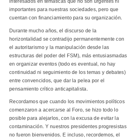
interesados en temáticas que no son urgentes ni
importantes para nuestras sociedades, pero que
cuentan con financiamiento para su organización.
Durante mucho años, el discurso de la
horizontalidad se contradijo permanentemente con
el autoritarismo y la manipulación desde las
estructuras del poder del FSM), más entusiasmadas
en organizar eventos (todo es eventual, no hay
continuidad ni seguimiento de los temas y debates)
entre convencidos, que dar la pelea por el
pensamiento crítico anticapitalista.
Recordamos que cuando los movimientos políticos
comenzaron a acercarse al Foro, se hizo todo lo
posible para alejarlos, con la excusa de evitar la
contaminación. Y nuestros presidentes progresistas
no fueron bienvenidos. E incluso, recordemos, el