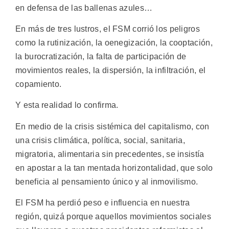
en defensa de las ballenas azules…
En más de tres lustros, el FSM corrió los peligros
como la rutinización, la oenegización, la cooptación,
la burocratización, la falta de participación de
movimientos reales, la dispersión, la infiltración, el
copamiento.
Y esta realidad lo confirma.
En medio de la crisis sistémica del capitalismo, con
una crisis climática, política, social, sanitaria,
migratoria, alimentaria sin precedentes, se insistía
en apostar a la tan mentada horizontalidad, que solo
beneficia al pensamiento único y al inmovilismo.
El FSM ha perdió peso e influencia en nuestra
región, quizá porque aquellos movimientos sociales