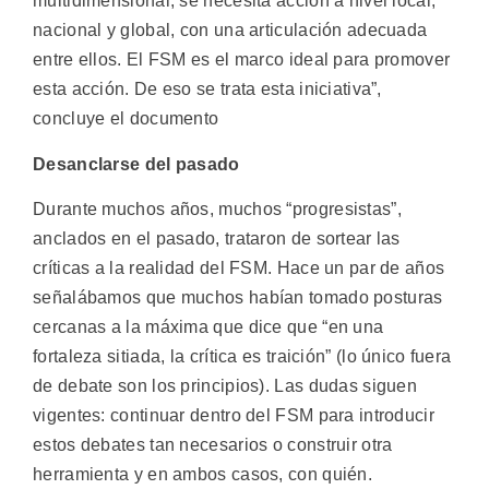
multidimensional; se necesita acción a nivel local,
nacional y global, con una articulación adecuada
entre ellos. El FSM es el marco ideal para promover
esta acción. De eso se trata esta iniciativa”,
concluye el documento
Desanclarse del pasado
Durante muchos años, muchos “progresistas”,
anclados en el pasado, trataron de sortear las
críticas a la realidad del FSM. Hace un par de años
señalábamos que muchos habían tomado posturas
cercanas a la máxima que dice que “en una
fortaleza sitiada, la crítica es traición” (lo único fuera
de debate son los principios). Las dudas siguen
vigentes: continuar dentro del FSM para introducir
estos debates tan necesarios o construir otra
herramienta y en ambos casos, con quién.