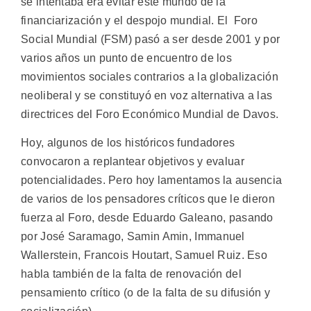
se intentaba era evitar este mundo de la
financiarización y el despojo mundial. El Foro
Social Mundial (FSM) pasó a ser desde 2001 y por
varios años un punto de encuentro de los
movimientos sociales contrarios a la globalización
neoliberal y se constituyó en voz alternativa a las
directrices del Foro Económico Mundial de Davos.
Hoy, algunos de los históricos fundadores
convocaron a replantear objetivos y evaluar
potencialidades. Pero hoy lamentamos la ausencia
de varios de los pensadores críticos que le dieron
fuerza al Foro, desde Eduardo Galeano, pasando
por José Saramago, Samin Amin, Immanuel
Wallerstein, Francois Houtart, Samuel Ruiz. Eso
habla también de la falta de renovación del
pensamiento crítico (o de la falta de su difusión y