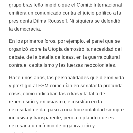
grupo brasileño impidió que el Comité Internacional
emitiera un comunicado contra el juicio político a la
presidenta Dilma Rousseff. Ni siquiera se defendió
la democracia.
En los primeros foros, por ejemplo, el panel que se
organizó sobre la Utopía demostró la necesidad del
debate, de la batalla de ideas, en la guerra cultural
contra el capitalismo y las fuerzas neocoloniales.
Hace unos años, las personalidades que dieron vida
y prestigio al FSM coincidían en señalar la profunda
crisis, como indicaban las cifras y la falta de
repercusión y entusiasmo, e insistían en la
necesidad de dar paso a una horizontalidad siempre
inclusiva y transparente, pero aceptando que es
necesaria un mínimo de organización y