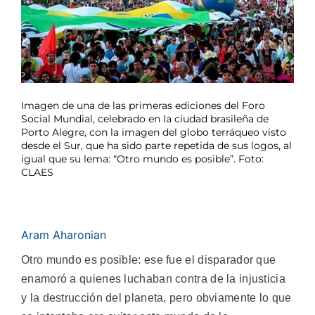
Imagen de una de las primeras ediciones del Foro
Social Mundial, celebrado en la ciudad brasileña de
Porto Alegre, con la imagen del globo terráqueo visto
desde el Sur, que ha sido parte repetida de sus logos, al
igual que su lema: “Otro mundo es posible”. Foto:
CLAES
Aram Aharonian
Otro mundo es posible: ese fue el disparador que
enamoró a quienes luchaban contra de la injusticia
y la destrucción del planeta, pero obviamente lo que