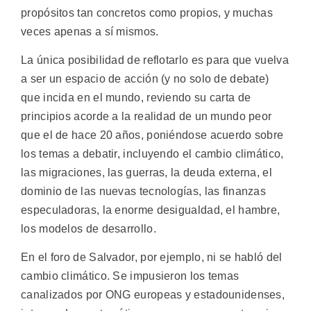
propósitos tan concretos como propios, y muchas
veces apenas a sí mismos.
La única posibilidad de reflotarlo es para que vuelva
a ser un espacio de acción (y no solo de debate)
que incida en el mundo, reviendo su carta de
principios acorde a la realidad de un mundo peor
que el de hace 20 años, poniéndose acuerdo sobre
los temas a debatir, incluyendo el cambio climático,
las migraciones, las guerras, la deuda externa, el
dominio de las nuevas tecnologías, las finanzas
especuladoras, la enorme desigualdad, el hambre,
los modelos de desarrollo.
En el foro de Salvador, por ejemplo, ni se habló del
cambio climático. Se impusieron los temas
canalizados por ONG europeas y estadounidenses,