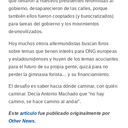
que llevaron a nuestros presidentes reformistas al
gobierno, desaparecieron de las calles, porque
también ellos fueron cooptados (y burocratizados)
para tareas del gobierno y los movimientos
desmovilizados.
Hoy muchos otrora altermundistas buscan foros
sobre temas que tienen interés para ONG europeas
y estadounidenses y huyen de los temas acuciantes
para el futuro de su propia gente, quizá para no
perder la gimnasia forista… y su financiamiento.
El desafío es saber hacia dónde caminar, con quién
caminar. Decía Antonio Machado que “no hay
camino, se hace camino al andar”.
Este
artículo
fue publicado originalmente por
Other News
.