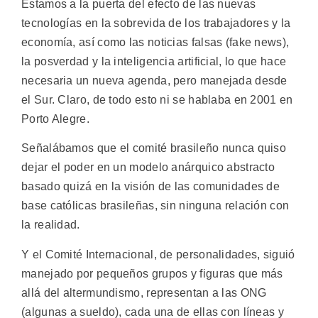
Estamos a la puerta del efecto de las nuevas
tecnologías en la sobrevida de los trabajadores y la
economía, así como las noticias falsas (fake news),
la posverdad y la inteligencia artificial, lo que hace
necesaria un nueva agenda, pero manejada desde
el Sur. Claro, de todo esto ni se hablaba en 2001 en
Porto Alegre.
Señalábamos que el comité brasileño nunca quiso
dejar el poder en un modelo anárquico abstracto
basado quizá en la visión de las comunidades de
base católicas brasileñas, sin ninguna relación con
la realidad.
Y el Comité Internacional, de personalidades, siguió
manejado por pequeños grupos y figuras que más
allá del altermundismo, representan a las ONG
(algunas a sueldo), cada una de ellas con líneas y