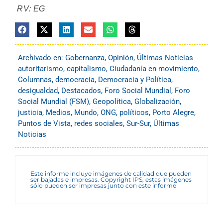
RV: EG
Archivado en:
Gobernanza
,
Opinión
,
Últimas Noticias
autoritarismo
,
capitalismo
,
Ciudadanía en movimiento
,
Columnas
,
democracia
,
Democracia y Política
,
desigualdad
,
Destacados
,
Foro Social Mundial
,
Foro
Social Mundial (FSM)
,
Geopolítica
,
Globalización
,
justicia
,
Medios
,
Mundo
,
ONG
,
políticos
,
Porto Alegre
,
Puntos de Vista
,
redes sociales
,
Sur-Sur
,
Últimas
Noticias
Este informe incluye imágenes de calidad que pueden
ser bajadas e impresas. Copyright IPS, estas imágenes
sólo pueden ser impresas junto con este informe