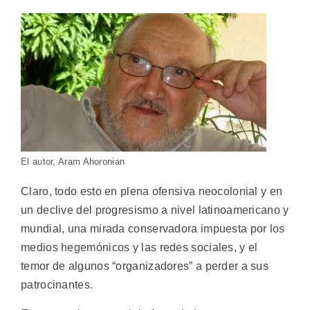
El autor, Aram Ahoronian
Claro, todo esto en plena ofensiva neocolonial y en
un declive del progresismo a nivel latinoamericano y
mundial, una mirada conservadora impuesta por los
medios hegemónicos y las redes sociales, y el
temor de algunos “organizadores” a perder a sus
patrocinantes.