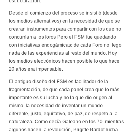
estructuración.
Desde el comienzo del proceso se insistió (desde
los medios alternativos) en la necesidad de que se
crearan instrumentos para compartir con los que no
concurrían a los foros Pero el FSM fue quedando
con iniciativas endogámicas: de cada Foro no llegó
nada de las experiencias al resto del mundo. Hoy
los medios electrónicos hacen posible lo que hace
20 años era impensable.
El antiguo diseño del FSM es facilitador de la
fragmentación, de que cada panel crea que lo más
importante es su lucha y no la que dio origen al
mismo, la necesidad de inventar un mundo
diferente, justo, equitativo, de paz, de respeto a la
naturaleza. Como decía Galeano en los 70, mientras
algunos hacen la revolución, Brigitte Bardot lucha