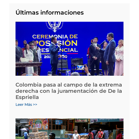
Últimas informaciones
Colombia pasa al campo de la extrema
derecha con la juramentación de De la
Espriella
Leer Más >>