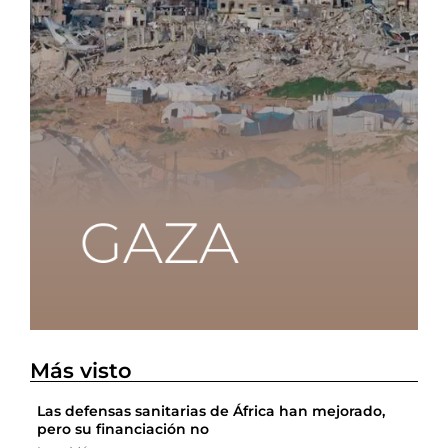
Más visto
Las defensas sanitarias de África han mejorado,
pero su financiación no