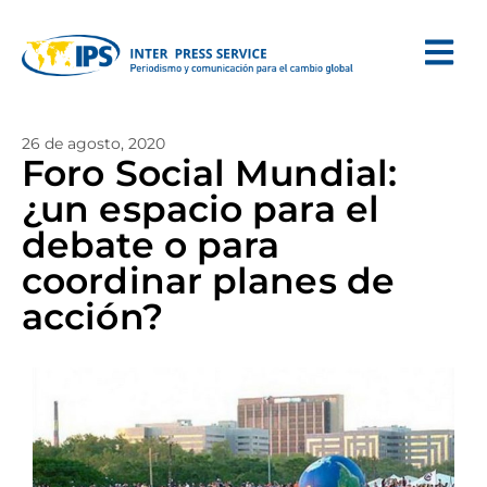
26 de agosto, 2020
Foro Social Mundial:
¿un espacio para el
debate o para
coordinar planes de
acción?