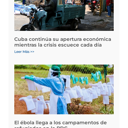
Cuba continúa su apertura económica
mientras la crisis escuece cada día
Leer Más >>
El ébola llega a los campamentos de