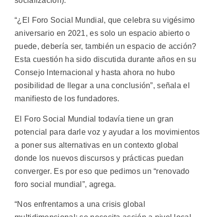
socialización).
“¿El Foro Social Mundial, que celebra su vigésimo
aniversario en 2021, es solo un espacio abierto o
puede, debería ser, también un espacio de acción?
Esta cuestión ha sido discutida durante años en su
Consejo Internacional y hasta ahora no hubo
posibilidad de llegar a una conclusión”, señala el
manifiesto de los fundadores.
El Foro Social Mundial todavía tiene un gran
potencial para darle voz y ayudar a los movimientos
a poner sus alternativas en un contexto global
donde los nuevos discursos y prácticas puedan
converger. Es por eso que pedimos un “renovado
foro social mundial”, agrega.
“Nos enfrentamos a una crisis global