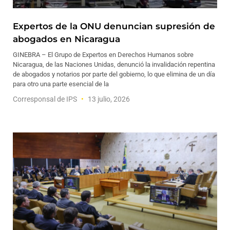
Expertos de la ONU denuncian supresión de
abogados en Nicaragua
GINEBRA – El Grupo de Expertos en Derechos Humanos sobre
Nicaragua, de las Naciones Unidas, denunció la invalidación repentina
de abogados y notarios por parte del gobierno, lo que elimina de un día
para otro una parte esencial de la
Corresponsal de IPS
13 julio, 2026