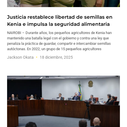
Justicia restablece libertad de semillas en
Kenia e impulsa la seguridad alimentaria
NAIROBI – Durante años, los pequeños agricultores de Kenia han
mantenido una batalla legal con el gobierno y contra una ley que
penaliza la práctica de guardar, compartir e intercambiar semillas
autóctonas. En 2022, un grupo de 15 pequeños agricultores
Jackson Okata
18 diciembre, 2025