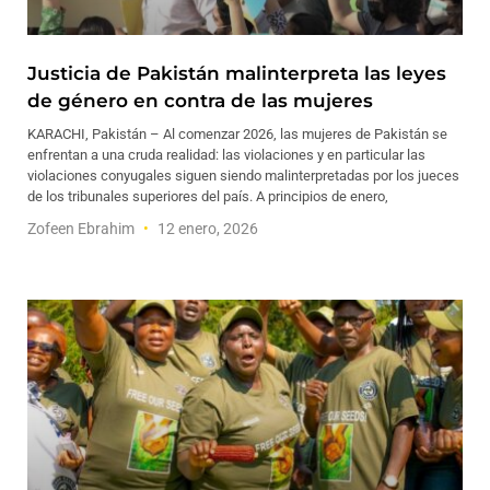
Justicia de Pakistán malinterpreta las leyes
de género en contra de las mujeres
KARACHI, Pakistán – Al comenzar 2026, las mujeres de Pakistán se
enfrentan a una cruda realidad: las violaciones y en particular las
violaciones conyugales siguen siendo malinterpretadas por los jueces
de los tribunales superiores del país. A principios de enero,
Zofeen Ebrahim
12 enero, 2026