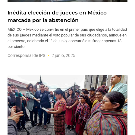
Inédita elección de jueces en México
marcada por la abstención
MÉXICO – México se convirtió en el primer país que elige a la totalidad
de sus jueces mediante el voto popular de sus ciudadanos, aunque en
el proceso, celebrado el 1° de junio, concurrió a sufragar apenas 13
por ciento
Corresponsal de IPS
2 junio, 2025