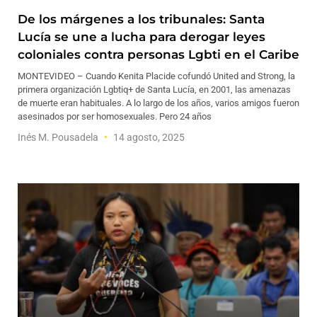
De los márgenes a los tribunales: Santa
Lucía se une a lucha para derogar leyes
coloniales contra personas Lgbti en el Caribe
MONTEVIDEO – Cuando Kenita Placide cofundó United and Strong, la
primera organización Lgbtiq+ de Santa Lucía, en 2001, las amenazas
de muerte eran habituales. A lo largo de los años, varios amigos fueron
asesinados por ser homosexuales. Pero 24 años
Inés M. Pousadela
14 agosto, 2025