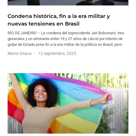
Condena histórica, fin a la era militar y
nuevas tensiones en Brasil
RÍO DE JANEIRO – La condena del expresidente Jair Bolsonaro, tres
generales y un almirante entre 19 y 27 años de cárcel por intento de
golpe de Estado pone fin a la era militar de la política en Brasil, pero
Mario Osava
12 septiembre, 2025