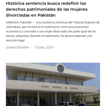
Histórica sentencia busca redefinir los
derechos patrimoniales de las mujeres
divorciadas en Pakistán
KARACHI, Pakistán – Una sentencia histórica del Tribunal Superior de
Islamabad, que reconoció el matrimonio como una asociación
económica y concedió a una mujer divorciada una parte igual de los
bienes adquiridos durante el matrimonio, ha desencadenado una
reacción legal
Zofeen Ebrahim
15 julio, 2026