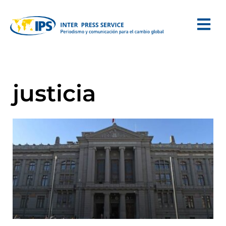
justicia