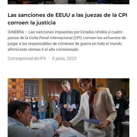
Las sanciones de EEUU a las juezas de la CPI
corroen la justicia
GINEBRA – Las sanciones impuestas por Estados Unidos a cuatro
juezas de la Corte Penal Internacional (CPI) corroen los esfuerzos de
juzgar a los responsables de crímenes de guerra en todo el mundo,
afirmó este viernes 6 el alto comisionado
Corresponsal de IPS
6 junio, 2025