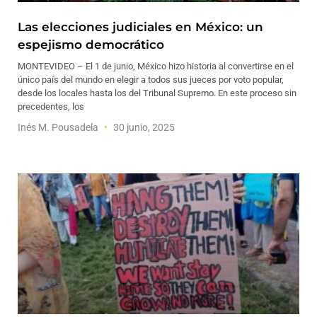
Las elecciones judiciales en México: un
espejismo democrático
MONTEVIDEO – El 1 de junio, México hizo historia al convertirse en el
único país del mundo en elegir a todos sus jueces por voto popular,
desde los locales hasta los del Tribunal Supremo. En este proceso sin
precedentes, los
Inés M. Pousadela
30 junio, 2025