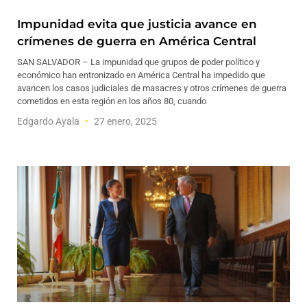
Impunidad evita que justicia avance en
crímenes de guerra en América Central
SAN SALVADOR – La impunidad que grupos de poder político y
económico han entronizado en América Central ha impedido que
avancen los casos judiciales de masacres y otros crímenes de guerra
cometidos en esta región en los años 80, cuando
Edgardo Ayala
27 enero, 2025