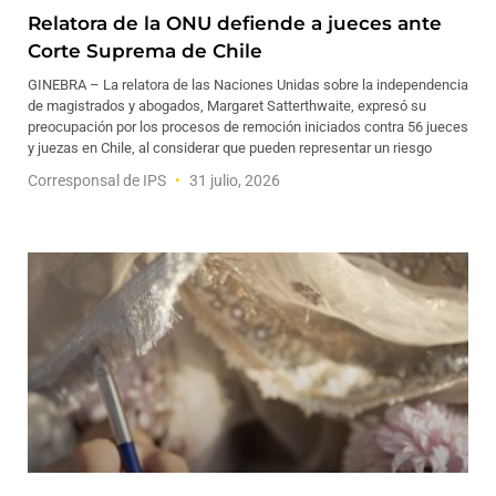
Relatora de la ONU defiende a jueces ante
Corte Suprema de Chile
GINEBRA – La relatora de las Naciones Unidas sobre la independencia
de magistrados y abogados, Margaret Satterthwaite, expresó su
preocupación por los procesos de remoción iniciados contra 56 jueces
y juezas en Chile, al considerar que pueden representar un riesgo
Corresponsal de IPS
31 julio, 2026