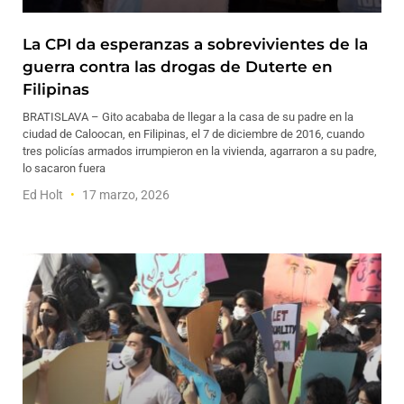
La CPI da esperanzas a sobrevivientes de la
guerra contra las drogas de Duterte en
Filipinas
BRATISLAVA – Gito acababa de llegar a la casa de su padre en la
ciudad de Caloocan, en Filipinas, el 7 de diciembre de 2016, cuando
tres policías armados irrumpieron en la vivienda, agarraron a su padre,
lo sacaron fuera
Ed Holt
17 marzo, 2026