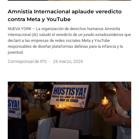
Amnistía Internacional aplaude veredicto
contra Meta y YouTube
NUEVA YORK – La organización de derechos humanos Amnistía
Internacional (AI) saludó el veredicto de un jurado estadounidense que
declaró a las empresas de redes sociales Meta y YouTube
responsables de diseñar plataformas dañinas para la infancia y la
juventud.
Corresponsal de IPS
26 marzo, 2026