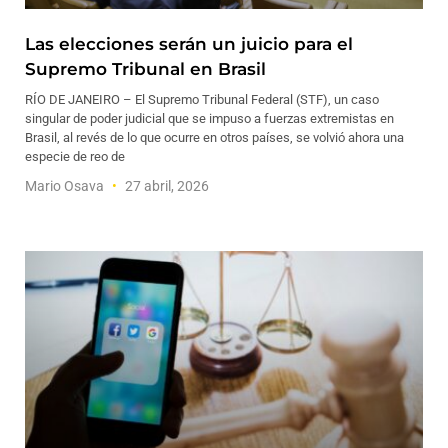
Las elecciones serán un juicio para el
Supremo Tribunal en Brasil
RÍO DE JANEIRO – El Supremo Tribunal Federal (STF), un caso
singular de poder judicial que se impuso a fuerzas extremistas en
Brasil, al revés de lo que ocurre en otros países, se volvió ahora una
especie de reo de
Mario Osava
27 abril, 2026