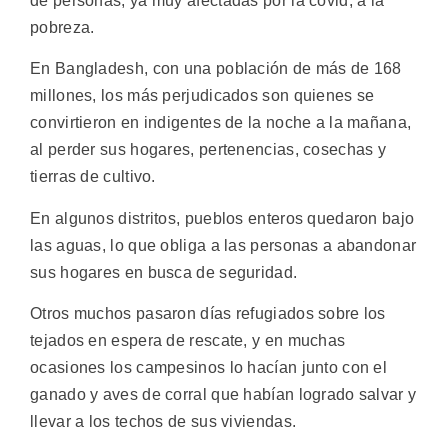
de personas, ya muy afectadas por la covid, a la
pobreza.
En Bangladesh, con una población de más de 168
millones, los más perjudicados son quienes se
convirtieron en indigentes de la noche a la mañana,
al perder sus hogares, pertenencias, cosechas y
tierras de cultivo.
En algunos distritos, pueblos enteros quedaron bajo
las aguas, lo que obliga a las personas a abandonar
sus hogares en busca de seguridad.
Otros muchos pasaron días refugiados sobre los
tejados en espera de rescate, y en muchas
ocasiones los campesinos lo hacían junto con el
ganado y aves de corral que habían logrado salvar y
llevar a los techos de sus viviendas.