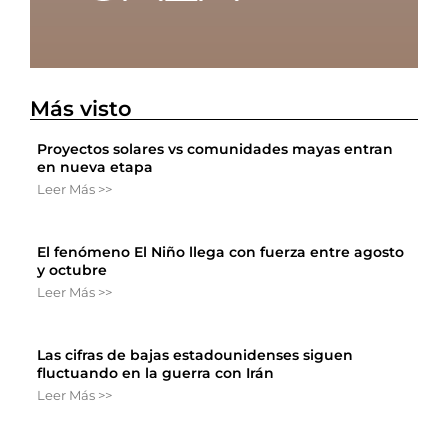
Más visto
Proyectos solares vs comunidades mayas entran
en nueva etapa
Leer Más >>
El fenómeno El Niño llega con fuerza entre agosto
y octubre
Leer Más >>
Las cifras de bajas estadounidenses siguen
fluctuando en la guerra con Irán
Leer Más >>