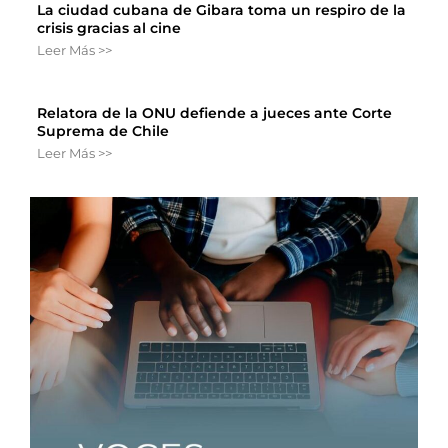
La ciudad cubana de Gibara toma un respiro de la
crisis gracias al cine
Leer Más >>
Relatora de la ONU defiende a jueces ante Corte
Suprema de Chile
Leer Más >>