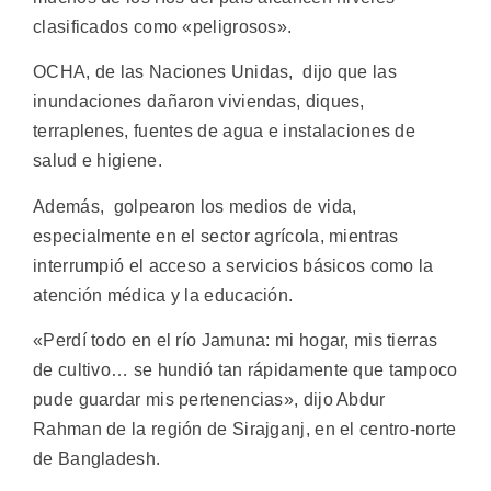
clasificados como «peligrosos».
OCHA, de las Naciones Unidas, dijo que las
inundaciones dañaron viviendas, diques,
terraplenes, fuentes de agua e instalaciones de
salud e higiene.
Además, golpearon los medios de vida,
especialmente en el sector agrícola, mientras
interrumpió el acceso a servicios básicos como la
atención médica y la educación.
«Perdí todo en el río Jamuna: mi hogar, mis tierras
de cultivo… se hundió tan rápidamente que tampoco
pude guardar mis pertenencias», dijo Abdur
Rahman de la región de Sirajganj, en el centro-norte
de Bangladesh.