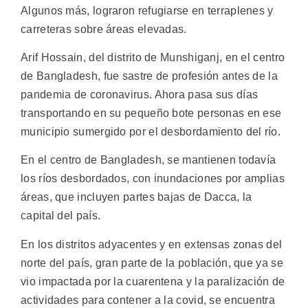
Algunos más, lograron refugiarse en terraplenes y
carreteras sobre áreas elevadas.
Arif Hossain, del distrito de Munshiganj, en el centro
de Bangladesh, fue sastre de profesión antes de la
pandemia de coronavirus. Ahora pasa sus días
transportando en su pequeño bote personas en ese
municipio sumergido por el desbordamiento del río.
En el centro de Bangladesh, se mantienen todavía
los ríos desbordados, con inundaciones por amplias
áreas, que incluyen partes bajas de Dacca, la
capital del país.
En los distritos adyacentes y en extensas zonas del
norte del país, gran parte de la población, que ya se
vio impactada por la cuarentena y la paralización de
actividades para contener a la covid, se encuentra