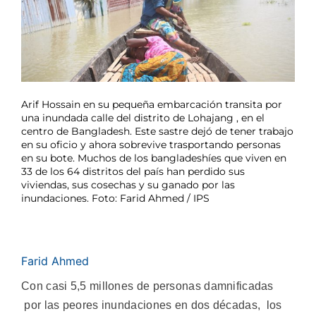
Arif Hossain en su pequeña embarcación transita por
una inundada calle del distrito de Lohajang , en el
centro de Bangladesh. Este sastre dejó de tener trabajo
en su oficio y ahora sobrevive trasportando personas
en su bote. Muchos de los bangladeshíes que viven en
33 de los 64 distritos del país han perdido sus
viviendas, sus cosechas y su ganado por las
inundaciones. Foto: Farid Ahmed / IPS
Farid Ahmed
Con casi 5,5 millones de personas damnificadas
por las peores inundaciones en dos décadas, los