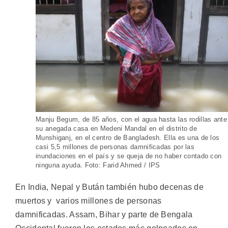
Manju Begum, de 85 años, con el agua hasta las rodillas ante
su anegada casa en Medeni Mandal en el distrito de
Munshiganj, en el centro de Bangladesh. Ella es una de los
casi 5,5 millones de personas damnificadas por las
inundaciones en el país y se queja de no haber contado con
ninguna ayuda. Foto: Farid Ahmed / IPS
En India, Nepal y Bután también hubo decenas de
muertos y varios millones de personas
damnificadas. Assam, Bihar y parte de Bengala