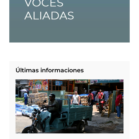
Últimas informaciones