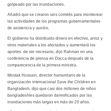
golpeado por las inundaciones.
Añadió que se crearon seis comités para monitorear
las actividades de los programas gubernamentales
de asistencia y auxilio.
El gobierno ha distribuido dinero en efectivo, arroz y
otros materiales a los afectados y aumentará los
aportes de ser necesario, dijo Rahman en una
conferencia de prensa en Dacca después de la
comparecencia de la primera ministra.
Mostak Hussain, director humanitario de la
organización internacional Save the Children en
Bangladesh, dijo que casi dos millones de niños
bangladeshíes quedaron damnificados por las
inundaciones más largas en más de 20 años.