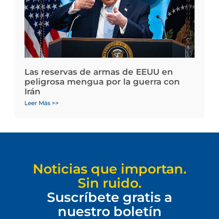
Las reservas de armas de EEUU en
peligrosa mengua por la guerra con
Irán
Leer Más >>
Noticias que importan.
Sin ruido.
Suscríbete gratis a
nuestro boletín