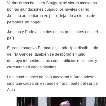
Varias áreas bajas en Sirajganj se vieron afectadas
por las inundaciones cuando los niveles del río
Jamuna aumentaron en julio, dejando a cientos de
personas sin hogar.
Jamuna y Padma son dos de los principales ríos del
país.
El transfronterizo Padma, es el principal distributario
del río Ganges, también se desbordó en julio
destruyó infraestructuras como edificios escolares y
carreteras en varios distritos.
Las inundaciones no solo afectaron a Bangladesh,
sino que causaron estragos en gran parte del sur de
Asia.