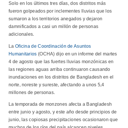
Solo en los últimos tres días, dos distritos más
fueron golpeados por inclementes lluvias que los
sumaron a los territorios anegados y dejaron
damnificados a casi un millón de personas
adicionales.
La
Oficina de Coordinación de Asuntos
Humanitarios
(OCHA) dijo en un informe del martes
4 de agosto que las fuertes lluvias monzónicas en
las regiones aguas arriba continuaron causando
inundaciones en los distritos de Bangladesh en el
norte, noreste y sureste, afectando a unos 5,4
millones de personas.
La temporada de monzones afecta a Bangladesh
entre junio y agosto, y este año desde principios de
junio, las copiosas precipitaciones ocasionaron que
muchos de los ríos del país alcancen niveles