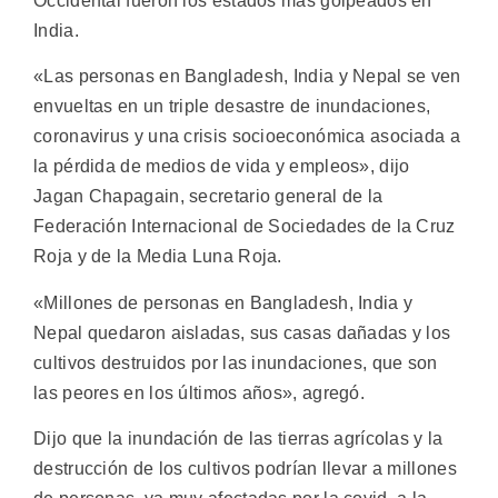
Occidental fueron los estados más golpeados en
India.
«Las personas en Bangladesh, India y Nepal se ven
envueltas en un triple desastre de inundaciones,
coronavirus y una crisis socioeconómica asociada a
la pérdida de medios de vida y empleos», dijo
Jagan Chapagain, secretario general de la
Federación Internacional de Sociedades de la Cruz
Roja y de la Media Luna Roja.
«Millones de personas en Bangladesh, India y
Nepal quedaron aisladas, sus casas dañadas y los
cultivos destruidos por las inundaciones, que son
las peores en los últimos años», agregó.
Dijo que la inundación de las tierras agrícolas y la
destrucción de los cultivos podrían llevar a millones