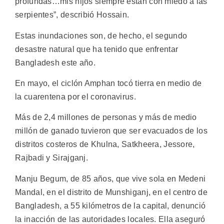
profundas…mis hijos siempre están con miedo a las
serpientes”, describió Hossain.
Estas inundaciones son, de hecho, el segundo
desastre natural que ha tenido que enfrentar
Bangladesh este año.
En mayo, el ciclón Amphan tocó tierra en medio de
la cuarentena por el coronavirus.
Más de 2,4 millones de personas y más de medio
millón de ganado tuvieron que ser evacuados de los
distritos costeros de Khulna, Satkheera, Jessore,
Rajbadi y Sirajganj.
Manju Begum, de 85 años, que vive sola en Medeni
Mandal, en el distrito de Munshiganj, en el centro de
Bangladesh, a 55 kilómetros de la capital, denunció
la inacción de las autoridades locales. Ella aseguró