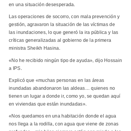
en una situación desesperada.
Las operaciones de socorro, con mala prevención y
gestión, agravaron la situación de las víctimas de
las inundaciones, lo que generó la ira pública y las
críticas generalizadas al gobierno de la primera
ministra Sheikh Hasina.
«No he recibido ningún tipo de ayuda», dijo Hossain
a IPS.
Explicó que «muchas personas en las áreas
inundadas abandonaron las aldeas… quienes no
tienen un lugar a donde ir, como yo, se quedan aquí
en viviendas que están inundadas».
«Nos quedamos en una habitación donde el agua
nos llega a la rodilla, con agua que viene de zonas