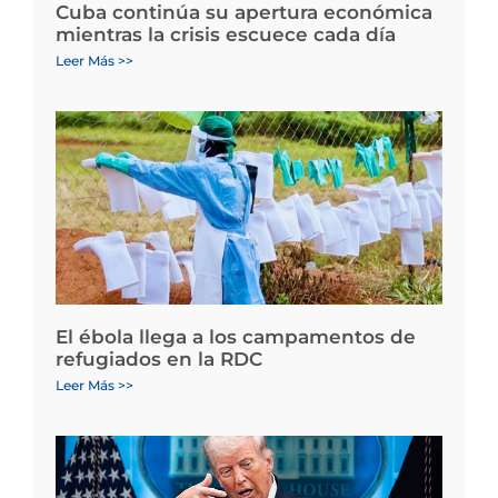
Cuba continúa su apertura económica
mientras la crisis escuece cada día
Leer Más >>
El ébola llega a los campamentos de
refugiados en la RDC
Leer Más >>