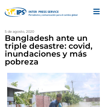
5 de agosto, 2020
Bangladesh ante un
triple desastre: covid,
inundaciones y más
pobreza