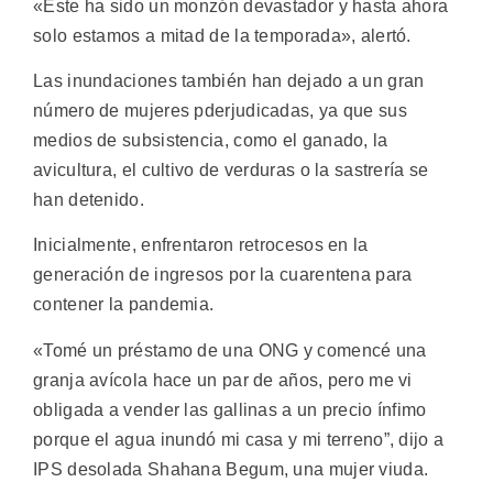
«Este ha sido un monzón devastador y hasta ahora
solo estamos a mitad de la temporada», alertó.
Las inundaciones también han dejado a un gran
número de mujeres pderjudicadas, ya que sus
medios de subsistencia, como el ganado, la
avicultura, el cultivo de verduras o la sastrería se
han detenido.
Inicialmente, enfrentaron retrocesos en la
generación de ingresos por la cuarentena para
contener la pandemia.
«Tomé un préstamo de una ONG y comencé una
granja avícola hace un par de años, pero me vi
obligada a vender las gallinas a un precio ínfimo
porque el agua inundó mi casa y mi terreno”, dijo a
IPS desolada Shahana Begum, una mujer viuda.