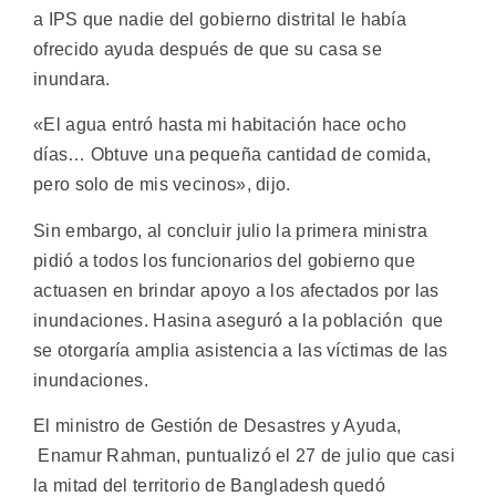
a IPS que nadie del gobierno distrital le había
ofrecido ayuda después de que su casa se
inundara.
«El agua entró hasta mi habitación hace ocho
días… Obtuve una pequeña cantidad de comida,
pero solo de mis vecinos», dijo.
Sin embargo, al concluir julio la primera ministra
pidió a todos los funcionarios del gobierno que
actuasen en brindar apoyo a los afectados por las
inundaciones. Hasina aseguró a la población que
se otorgaría amplia asistencia a las víctimas de las
inundaciones.
El ministro de Gestión de Desastres y Ayuda,
Enamur Rahman, puntualizó el 27 de julio que casi
la mitad del territorio de Bangladesh quedó