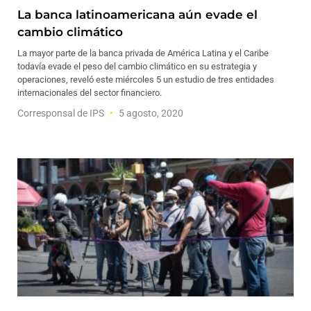
La banca latinoamericana aún evade el
cambio climático
La mayor parte de la banca privada de América Latina y el Caribe
todavía evade el peso del cambio climático en su estrategia y
operaciones, reveló este miércoles 5 un estudio de tres entidades
internacionales del sector financiero.
Corresponsal de IPS
5 agosto, 2020