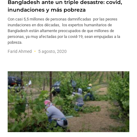
Bangladesh ante un triple desastre: covid,
inundaciones y más pobreza
Con casi 5,5 millones de personas damnificadas por las peores
inundaciones en dos décadas, los expertos humanitarios de
Bangladesh están altamente preocupados de que millones de
personas, ya muy afectadas por la covid-19, sean empujadas a la
pobreza.
Farid Ahmed
5 agosto, 2020