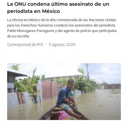
La ONU condena último asesinato de un
periodista en México
La oficina en México de la alta comisionada de las Naciones Unidas
para los Derechos Humanos condenó los asesinatos del periodista
Pablo Morrugares Parraguirre y del agente de policía que participaba
de su escolta.
Corresponsal de IPS
5 agosto, 2020