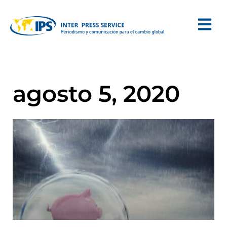
agosto 5, 2020