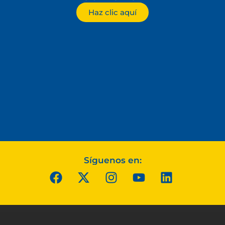
Haz clic aquí
Síguenos en: