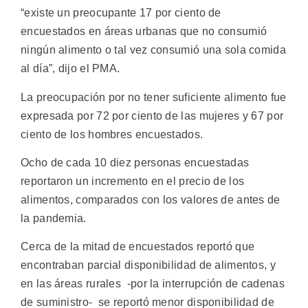
“existe un preocupante 17 por ciento de
encuestados en áreas urbanas que no consumió
ningún alimento o tal vez consumió una sola comida
al día”, dijo el PMA.
La preocupación por no tener suficiente alimento fue
expresada por 72 por ciento de las mujeres y 67 por
ciento de los hombres encuestados.
Ocho de cada 10 diez personas encuestadas
reportaron un incremento en el precio de los
alimentos, comparados con los valores de antes de
la pandemia.
Cerca de la mitad de encuestados reportó que
encontraban parcial disponibilidad de alimentos, y
en las áreas rurales -por la interrupción de cadenas
de suministro- se reportó menor disponibilidad de