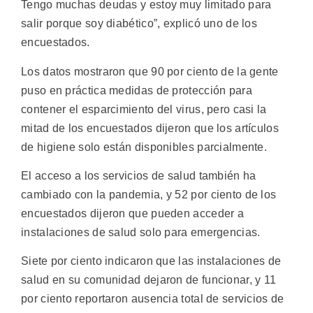
Tengo muchas deudas y estoy muy limitado para
salir porque soy diabético”, explicó uno de los
encuestados.
Los datos mostraron que 90 por ciento de la gente
puso en práctica medidas de protección para
contener el esparcimiento del virus, pero casi la
mitad de los encuestados dijeron que los artículos
de higiene solo están disponibles parcialmente.
El acceso a los servicios de salud también ha
cambiado con la pandemia, y 52 por ciento de los
encuestados dijeron que pueden acceder a
instalaciones de salud solo para emergencias.
Siete por ciento indicaron que las instalaciones de
salud en su comunidad dejaron de funcionar, y 11
por ciento reportaron ausencia total de servicios de