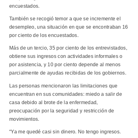
encuestados.
También se recogió temor a que se incremente el
desempleo, una situación en que se encontraban 16
por ciento de los encuestados.
Más de un tercio, 35 por ciento de los entrevistados,
obtiene sus ingresos con actividades informales o
por asistencia, y 10 por ciento depende al menos
parcialmente de ayudas recibidas de los gobiernos.
Las personas mencionaron las limitaciones que
encuentran en sus comunidades: miedo a salir de
casa debido al brote de la enfermedad,
preocupación por la seguridad y restricción de
movimientos.
“Ya me quedé casi sin dinero. No tengo ingresos.