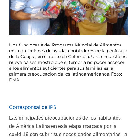
Una funcionaria del Programa Mundial de Alimentos
entrega raciones de ayuda a pobladores de la península
de la Guajira, en el norte de Colombia. Una encuesta en
nueve países mostró que el temor a no poder acceder
a los alimentos suficientes para sus familias es la
primera preocupacion de los latinoamericanos. Foto:
PMA
Corresponsal de IPS
Las principales preocupaciones de los habitantes
de América Latina en esta etapa marcada por la
covid-19 son cubrir sus necesidades alimentarias, la