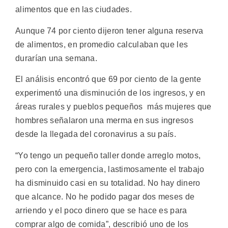
alimentos que en las ciudades.
Aunque 74 por ciento dijeron tener alguna reserva
de alimentos, en promedio calculaban que les
durarían una semana.
El análisis encontró que 69 por ciento de la gente
experimentó una disminución de los ingresos, y en
áreas rurales y pueblos pequeños más mujeres que
hombres señalaron una merma en sus ingresos
desde la llegada del coronavirus a su país.
“Yo tengo un pequeño taller donde arreglo motos,
pero con la emergencia, lastimosamente el trabajo
ha disminuido casi en su totalidad. No hay dinero
que alcance. No he podido pagar dos meses de
arriendo y el poco dinero que se hace es para
comprar algo de comida”, describió uno de los