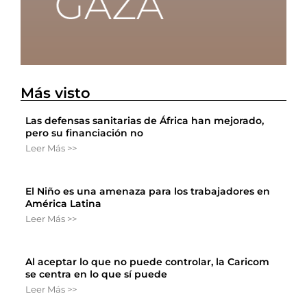
Más visto
Las defensas sanitarias de África han mejorado,
pero su financiación no
Leer Más >>
El Niño es una amenaza para los trabajadores en
América Latina
Leer Más >>
Al aceptar lo que no puede controlar, la Caricom
se centra en lo que sí puede
Leer Más >>