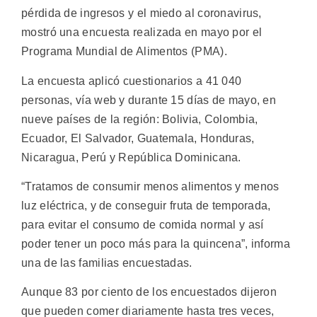
pérdida de ingresos y el miedo al coronavirus,
mostró una encuesta realizada en mayo por el
Programa Mundial de Alimentos (PMA).
La encuesta aplicó cuestionarios a 41 040
personas, vía web y durante 15 días de mayo, en
nueve países de la región: Bolivia, Colombia,
Ecuador, El Salvador, Guatemala, Honduras,
Nicaragua, Perú y República Dominicana.
“Tratamos de consumir menos alimentos y menos
luz eléctrica, y de conseguir fruta de temporada,
para evitar el consumo de comida normal y así
poder tener un poco más para la quincena”, informa
una de las familias encuestadas.
Aunque 83 por ciento de los encuestados dijeron
que pueden comer diariamente hasta tres veces,