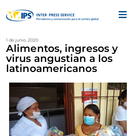
1 de junio, 2020
Alimentos, ingresos y
virus angustian a los
latinoamericanos