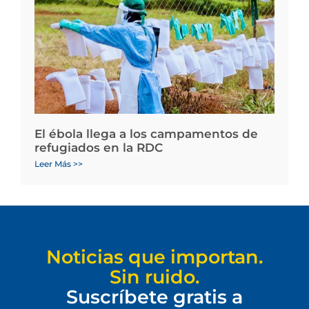
El ébola llega a los campamentos de
refugiados en la RDC
Leer Más >>
Noticias que importan.
Sin ruido.
Suscríbete gratis a