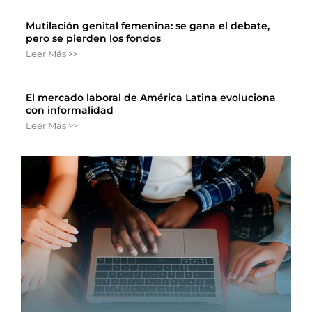
Mutilación genital femenina: se gana el debate,
pero se pierden los fondos
Leer Más >>
El mercado laboral de América Latina evoluciona
con informalidad
Leer Más >>