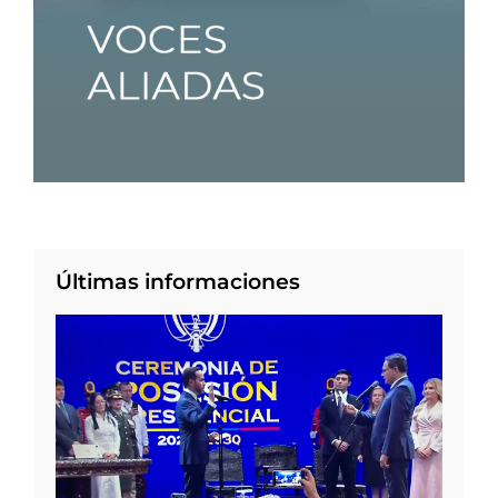
Últimas informaciones