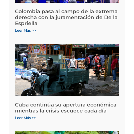
Colombia pasa al campo de la extrema
derecha con la juramentación de De la
Espriella
Leer Más >>
Cuba continúa su apertura económica
mientras la crisis escuece cada día
Leer Más >>