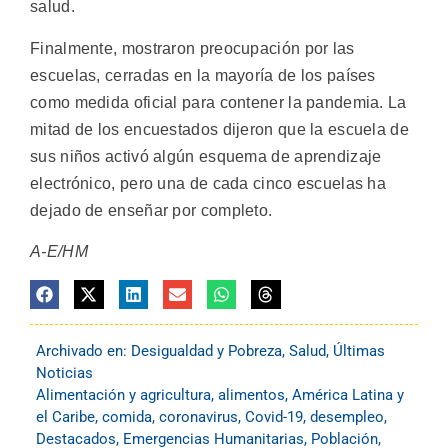
salud.
Finalmente, mostraron preocupación por las
escuelas, cerradas en la mayoría de los países
como medida oficial para contener la pandemia. La
mitad de los encuestados dijeron que la escuela de
sus niños activó algún esquema de aprendizaje
electrónico, pero una de cada cinco escuelas ha
dejado de enseñar por completo.
A-E/HM
Archivado en:
Desigualdad y Pobreza
,
Salud
,
Últimas
Noticias
Alimentación y agricultura
,
alimentos
,
América Latina y
el Caribe
,
comida
,
coronavirus
,
Covid-19
,
desempleo
,
Destacados
,
Emergencias Humanitarias
,
Población
,