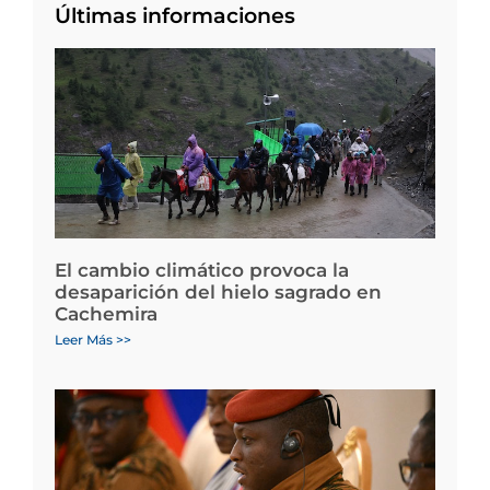
Últimas informaciones
El cambio climático provoca la
desaparición del hielo sagrado en
Cachemira
Leer Más >>