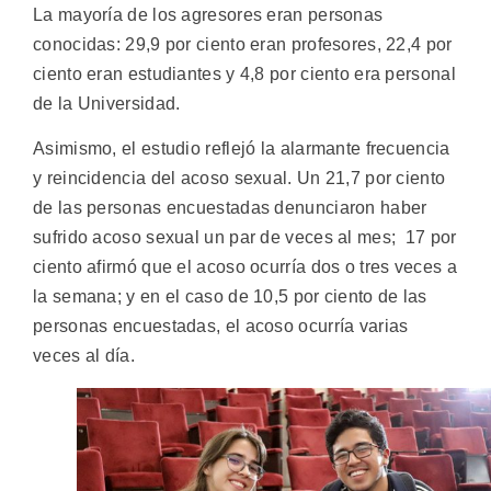
La mayoría de los agresores eran personas
conocidas: 29,9 por ciento eran profesores, 22,4 por
ciento eran estudiantes y 4,8 por ciento era personal
de la Universidad.
Asimismo, el estudio reflejó la alarmante frecuencia
y reincidencia del acoso sexual. Un 21,7 por ciento
de las personas encuestadas denunciaron haber
sufrido acoso sexual un par de veces al mes; 17 por
ciento afirmó que el acoso ocurría dos o tres veces a
la semana; y en el caso de 10,5 por ciento de las
personas encuestadas, el acoso ocurría varias
veces al día.