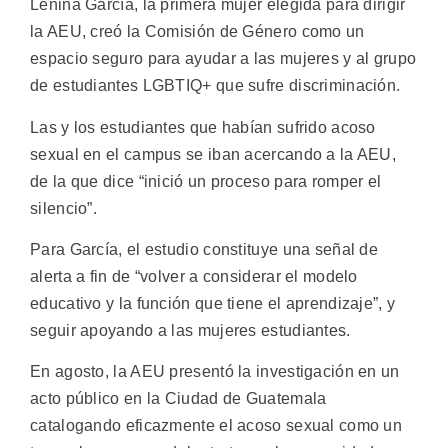
Lenina García, la primera mujer elegida para dirigir
la AEU, creó la Comisión de Género como un
espacio seguro para ayudar a las mujeres y al grupo
de estudiantes LGBTIQ+ que sufre discriminación.
Las y los estudiantes que habían sufrido acoso
sexual en el campus se iban acercando a la AEU,
de la que dice “inició un proceso para romper el
silencio”.
Para García, el estudio constituye una señal de
alerta a fin de “volver a considerar el modelo
educativo y la función que tiene el aprendizaje”, y
seguir apoyando a las mujeres estudiantes.
En agosto, la AEU presentó la investigación en un
acto público en la Ciudad de Guatemala
catalogando eficazmente el acoso sexual como un