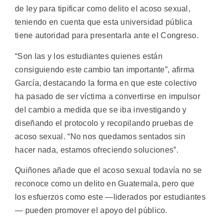
de ley para tipificar como delito el acoso sexual,
teniendo en cuenta que esta universidad pública
tiene autoridad para presentarla ante el Congreso.
“Son las y los estudiantes quienes están
consiguiendo este cambio tan importante”, afirma
García, destacando la forma en que este colectivo
ha pasado de ser víctima a convertirse en impulsor
del cambio a medida que se iba investigando y
diseñando el protocolo y recopilando pruebas de
acoso sexual. “No nos quedamos sentados sin
hacer nada, estamos ofreciendo soluciones”.
Quiñones añade que el acoso sexual todavía no se
reconoce como un delito en Guatemala, pero que
los esfuerzos como este —liderados por estudiantes
— pueden promover el apoyo del público.