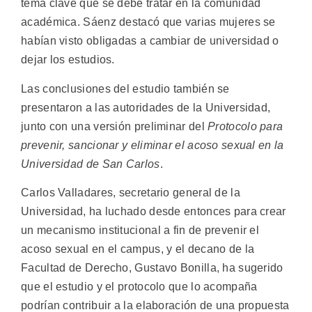
tema clave que se debe tratar en la comunidad
académica. Sáenz destacó que varias mujeres se
habían visto obligadas a cambiar de universidad o
dejar los estudios.
Las conclusiones del estudio también se
presentaron a las autoridades de la Universidad,
junto con una versión preliminar del
Protocolo para
prevenir, sancionar y eliminar el acoso sexual en la
Universidad de San Carlos
.
Carlos Valladares, secretario general de la
Universidad, ha luchado desde entonces para crear
un mecanismo institucional a fin de prevenir el
acoso sexual en el campus, y el decano de la
Facultad de Derecho, Gustavo Bonilla, ha sugerido
que el estudio y el protocolo que lo acompaña
podrían contribuir a la elaboración de una propuesta