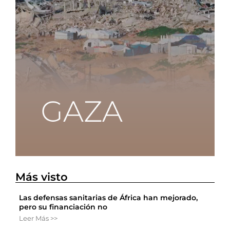
Más visto
Las defensas sanitarias de África han mejorado,
pero su financiación no
Leer Más >>