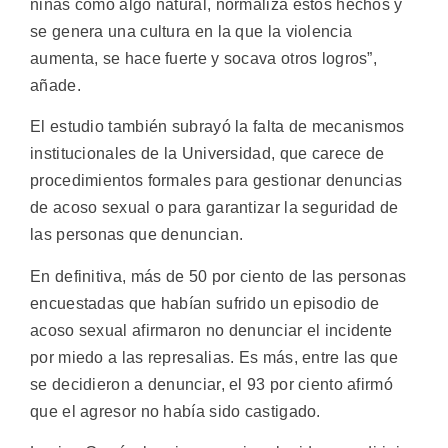
niñas como algo natural, normaliza estos hechos y
se genera una cultura en la que la violencia
aumenta, se hace fuerte y socava otros logros”,
añade.
El estudio también subrayó la falta de mecanismos
institucionales de la Universidad, que carece de
procedimientos formales para gestionar denuncias
de acoso sexual o para garantizar la seguridad de
las personas que denuncian.
En definitiva, más de 50 por ciento de las personas
encuestadas que habían sufrido un episodio de
acoso sexual afirmaron no denunciar el incidente
por miedo a las represalias. Es más, entre las que
se decidieron a denunciar, el 93 por ciento afirmó
que el agresor no había sido castigado.