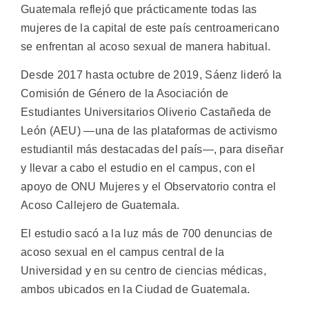
Guatemala reflejó que prácticamente todas las
mujeres de la capital de este país centroamericano
se enfrentan al acoso sexual de manera habitual.
Desde 2017 hasta octubre de 2019, Sáenz lideró la
Comisión de Género de la Asociación de
Estudiantes Universitarios Oliverio Castañeda de
León (AEU) —una de las plataformas de activismo
estudiantil más destacadas del país—, para diseñar
y llevar a cabo el estudio en el campus, con el
apoyo de ONU Mujeres y el Observatorio contra el
Acoso Callejero de Guatemala.
El estudio sacó a la luz más de 700 denuncias de
acoso sexual en el campus central de la
Universidad y en su centro de ciencias médicas,
ambos ubicados en la Ciudad de Guatemala.