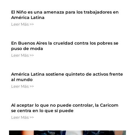
El Niño es una amenaza para los trabajadores en
América Latina
Leer Más >>
En Buenos Aires la crueldad contra los pobres se
puso de moda
Leer Más >>
América Latina sostiene quinteto de activos frente
al mundo
Leer Más >>
Al aceptar lo que no puede controlar, la Caricom
se centra en lo que sí puede
Leer Más >>