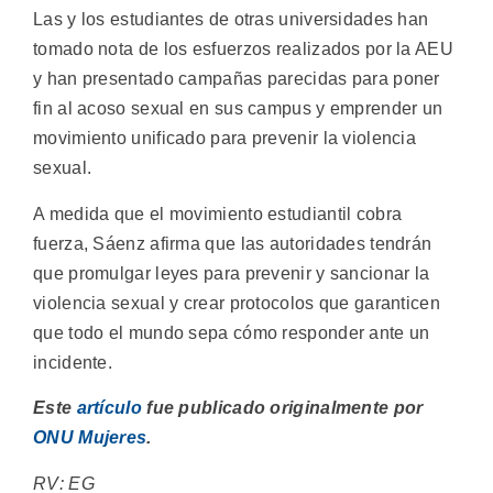
Las y los estudiantes de otras universidades han
tomado nota de los esfuerzos realizados por la AEU
y han presentado campañas parecidas para poner
fin al acoso sexual en sus campus y emprender un
movimiento unificado para prevenir la violencia
sexual.
A medida que el movimiento estudiantil cobra
fuerza, Sáenz afirma que las autoridades tendrán
que promulgar leyes para prevenir y sancionar la
violencia sexual y crear protocolos que garanticen
que todo el mundo sepa cómo responder ante un
incidente.
Este
artículo
fue publicado originalmente por
ONU Mujeres
.
RV: EG