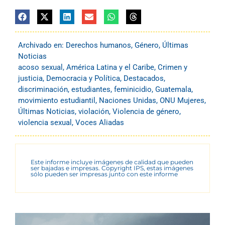
Archivado en:
Derechos humanos
,
Género
,
Últimas
Noticias
acoso sexual
,
América Latina y el Caribe
,
Crimen y
justicia
,
Democracia y Política
,
Destacados
,
discriminación
,
estudiantes
,
feminicidio
,
Guatemala
,
movimiento estudiantil
,
Naciones Unidas
,
ONU Mujeres
,
Últimas Noticias
,
violación
,
Violencia de género
,
violencia sexual
,
Voces Aliadas
Este informe incluye imágenes de calidad que pueden
ser bajadas e impresas. Copyright IPS, estas imágenes
sólo pueden ser impresas junto con este informe