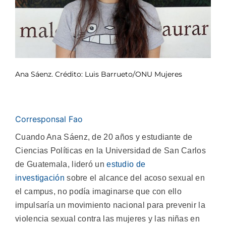
Ana Sáenz. Crédito: Luis Barrueto/ONU Mujeres
Corresponsal Fao
Cuando Ana Sáenz, de 20 años y estudiante de
Ciencias Políticas en la Universidad de San Carlos
de Guatemala, lideró un
estudio de
investigación
sobre el alcance del acoso sexual en
el campus, no podía imaginarse que con ello
impulsaría un movimiento nacional para prevenir la
violencia sexual contra las mujeres y las niñas en