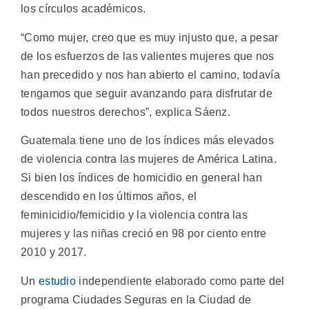
los círculos académicos.
“Como mujer, creo que es muy injusto que, a pesar
de los esfuerzos de las valientes mujeres que nos
han precedido y nos han abierto el camino, todavía
tengamos que seguir avanzando para disfrutar de
todos nuestros derechos”, explica Sáenz.
Guatemala tiene uno de los índices más elevados
de violencia contra las mujeres de América Latina.
Si bien los índices de homicidio en general han
descendido en los últimos años, el
feminicidio/femicidio y la violencia contra las
mujeres y las niñas creció en 98 por ciento entre
2010 y 2017.
Un
estudio
independiente elaborado como parte del
programa Ciudades Seguras en la Ciudad de