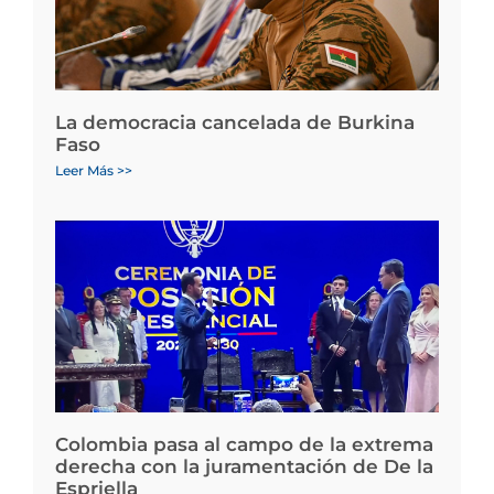
La democracia cancelada de Burkina
Faso
Leer Más >>
Colombia pasa al campo de la extrema
derecha con la juramentación de De la
Espriella