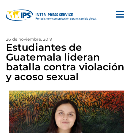
26 de noviembre, 2019
Estudiantes de
Guatemala lideran
batalla contra violación
y acoso sexual