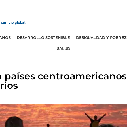
ANOS
DESARROLLO SOSTENIBLE
DESIGUALDAD Y POBREZ
SALUD
 países centroamericanos 
rios