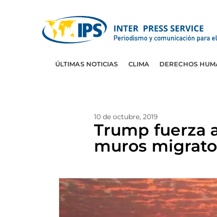
ÚLTIMAS NOTICIAS
CLIMA
DERECHOS HUM
10 de octubre, 2019
Trump fuerza a
muros migrato