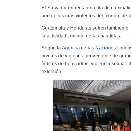
El Salvador enfrenta una ola de criminal
uno de los más violentos del mundo, de a
Guatemala y Honduras sufren también el
la actividad criminal de las pandillas.
Según la
Agencia de las Naciones Unida
niveles de violencia proveniente de grup
índices de homicidios, violencia sexual, 
extorsión.