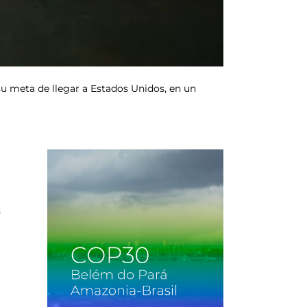
u meta de llegar a Estados Unidos, en un
s