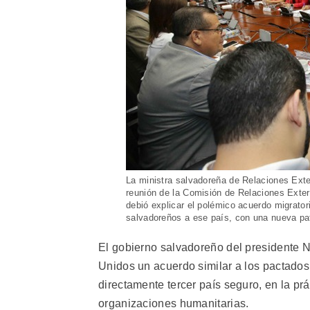
La ministra salvadoreña de Relaciones Exter
reunión de la Comisión de Relaciones Exter
debió explicar el polémico acuerdo migrator
salvadoreños a ese país, con una nueva pa
El gobierno salvadoreño del presidente N
Unidos un acuerdo similar a los pactado
directamente tercer país seguro, en la prá
organizaciones humanitarias.