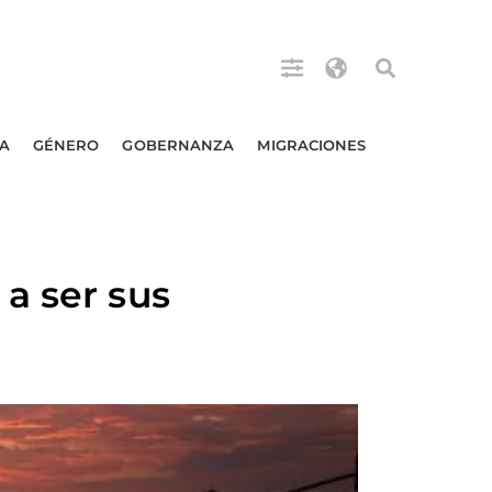
A
GÉNERO
GOBERNANZA
MIGRACIONES
a ser sus