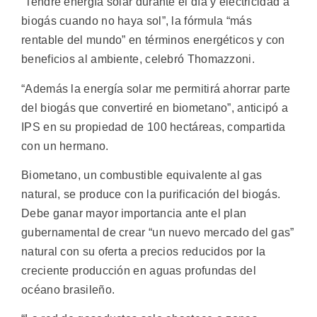
“Tendré energía solar durante el día y electricidad a
biogás cuando no haya sol”, la fórmula “más
rentable del mundo” en términos energéticos y con
beneficios al ambiente, celebró Thomazzoni.
“Además la energía solar me permitirá ahorrar parte
del biogás que convertiré en biometano”, anticipó a
IPS en su propiedad de 100 hectáreas, compartida
con un hermano.
Biometano, un combustible equivalente al gas
natural, se produce con la purificación del biogás.
Debe ganar mayor importancia ante el plan
gubernamental de crear “un nuevo mercado del gas”
natural con su oferta a precios reducidos por la
creciente producción en aguas profundas del
océano brasileño.