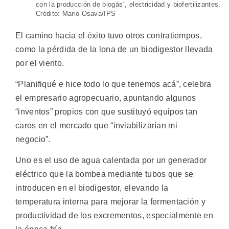
con la producción de biogás´, electricidad y biofertilizantes.
Crédito: Mario Osava/IPS
El camino hacia el éxito tuvo otros contratiempos,
como la pérdida de la lona de un biodigestor llevada
por el viento.
“Planifiqué e hice todo lo que tenemos acá”, celebra
el empresario agropecuario, apuntando algunos
“inventos” propios con que sustituyó equipos tan
caros en el mercado que “inviabilizarían mi
negocio”.
Uno es el uso de agua calentada por un generador
eléctrico que la bombea mediante tubos que se
introducen en el biodigestor, elevando la
temperatura interna para mejorar la fermentación y
productividad de los excrementos, especialmente en