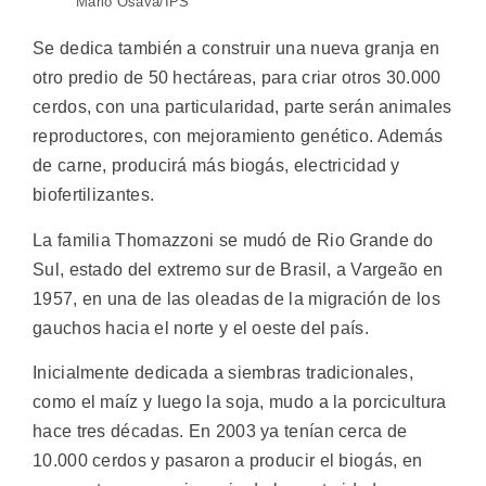
Mario Osava/IPS
Se dedica también a construir una nueva granja en
otro predio de 50 hectáreas, para criar otros 30.000
cerdos, con una particularidad, parte serán animales
reproductores, con mejoramiento genético. Además
de carne, producirá más biogás, electricidad y
biofertilizantes.
La familia Thomazzoni se mudó de Rio Grande do
Sul, estado del extremo sur de Brasil, a Vargeão en
1957, en una de las oleadas de la migración de los
gauchos hacia el norte y el oeste del país.
Inicialmente dedicada a siembras tradicionales,
como el maíz y luego la soja, mudo a la porcicultura
hace tres décadas. En 2003 ya tenían cerca de
10.000 cerdos y pasaron a producir el biogás, en