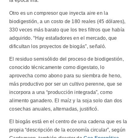
la época fría.
Otro es un compresor que inyecta aire en la
biodigestión, a un costo de 180 reales (45 dólares),
330 veces más barato que los tres filtros que había
adquirido. “Hay estafadores en el mercado, que
dificultan los proyectos de biogás”, señaló.
El residuo semisólido del proceso de biodigestión,
conocido técnicamente como digestato, lo
aprovecha como abono para su siembra de heno,
más productivo por ser un cultivo perenne, que se
incorpora a una “producción integrada”, como
alimento ganadero. El maíz y la soja solo dan dos
cosechas anuales, alternadas, justificó.
El biogás está en el centro de una cadena que es la
propia “descripción de la economía circular”, según