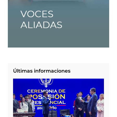
Últimas informaciones