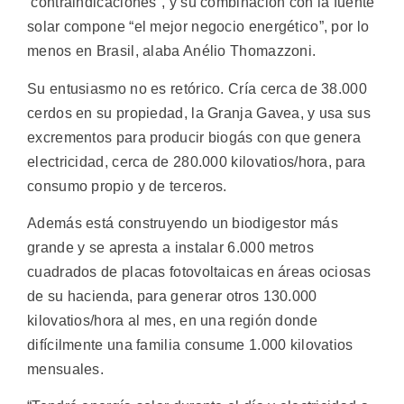
contraindicaciones”, y su combinación con la fuente
solar compone “el mejor negocio energético”, por lo
menos en Brasil, alaba Anélio Thomazzoni.
Su entusiasmo no es retórico. Cría cerca de 38.000
cerdos en su propiedad, la Granja Gavea, y usa sus
excrementos para producir biogás con que genera
electricidad, cerca de 280.000 kilovatios/hora, para
consumo propio y de terceros.
Además está construyendo un biodigestor más
grande y se apresta a instalar 6.000 metros
cuadrados de placas fotovoltaicas en áreas ociosas
de su hacienda, para generar otros 130.000
kilovatios/hora al mes, en una región donde
difícilmente una familia consume 1.000 kilovatios
mensuales.