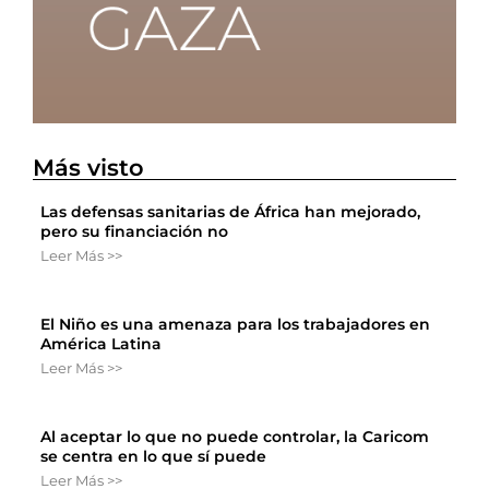
Más visto
Las defensas sanitarias de África han mejorado,
pero su financiación no
Leer Más >>
El Niño es una amenaza para los trabajadores en
América Latina
Leer Más >>
Al aceptar lo que no puede controlar, la Caricom
se centra en lo que sí puede
Leer Más >>