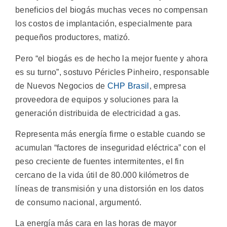
beneficios del biogás muchas veces no compensan
los costos de implantación, especialmente para
pequeños productores, matizó.
Pero “el biogás es de hecho la mejor fuente y ahora
es su turno”, sostuvo Péricles Pinheiro, responsable
de Nuevos Negocios de
CHP Brasil
, empresa
proveedora de equipos y soluciones para la
generación distribuida de electricidad a gas.
Representa más energía firme o estable cuando se
acumulan “factores de inseguridad eléctrica” con el
peso creciente de fuentes intermitentes, el fin
cercano de la vida útil de 80.000 kilómetros de
líneas de transmisión y una distorsión en los datos
de consumo nacional, argumentó.
La energía más cara en las horas de mayor