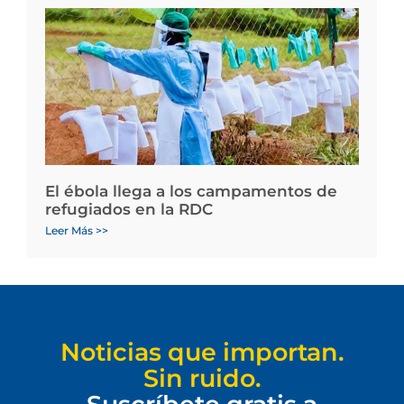
El ébola llega a los campamentos de
refugiados en la RDC
Leer Más >>
Noticias que importan.
Sin ruido.