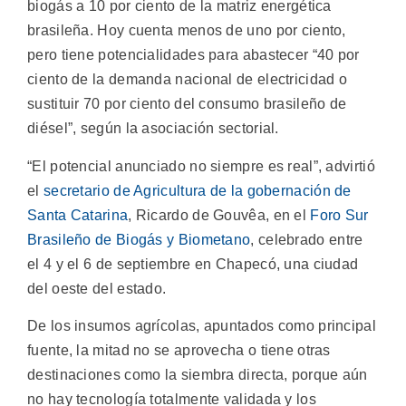
biogás a 10 por ciento de la matriz energética
brasileña. Hoy cuenta menos de uno por ciento,
pero tiene potencialidades para abastecer “40 por
ciento de la demanda nacional de electricidad o
sustituir 70 por ciento del consumo brasileño de
diésel”, según la asociación sectorial.
“El potencial anunciado no siempre es real”, advirtió
el
secretario de Agricultura de la gobernación de
Santa Catarina
, Ricardo de Gouvêa, en el
Foro Sur
Brasileño de Biogás y Biometano
, celebrado entre
el 4 y el 6 de septiembre en Chapecó, una ciudad
del oeste del estado.
De los insumos agrícolas, apuntados como principal
fuente, la mitad no se aprovecha o tiene otras
destinaciones como la siembra directa, porque aún
no hay tecnología totalmente validada y los