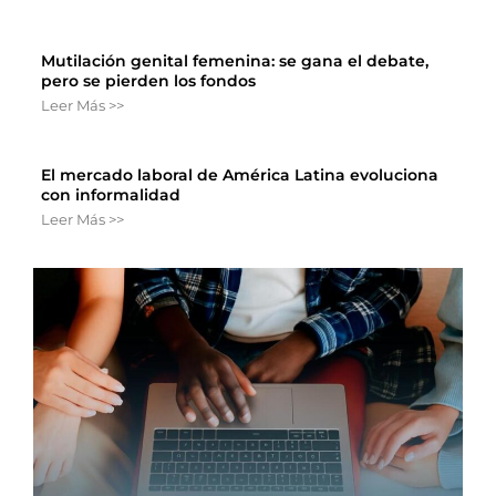
Mutilación genital femenina: se gana el debate,
pero se pierden los fondos
Leer Más >>
El mercado laboral de América Latina evoluciona
con informalidad
Leer Más >>