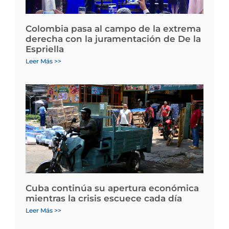
Colombia pasa al campo de la extrema
derecha con la juramentación de De la
Espriella
Leer Más >>
Cuba continúa su apertura económica
mientras la crisis escuece cada día
Leer Más >>