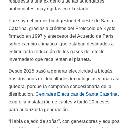
respuesta a una exigencia de las autoridades
ambientales, muy rígidas en el estado.
Fue suyo el primer biodigestor del oeste de Santa
Catarina, gracias a créditos del Protocolo de Kyoto,
firmado en 1997 y antecesor del Acuerdo de París
sobre cambio climático, que estaban destinados a
estimular la reducción de los gases del efecto
invernadero que recalientan el planeta.
Desde 2015 pasó a generar electricidad a biogás,
tras dos años de dificultades tecnológicas y una casi
quiebra, porque la compañía concesionaria de la
distribución,
Centrales Eléctricas de Santa Catarina
,
exigió la instalación de cables y tardó 20 meses
para autorizar la generación.
“Había dejado de soñar”, con generadores y equipos