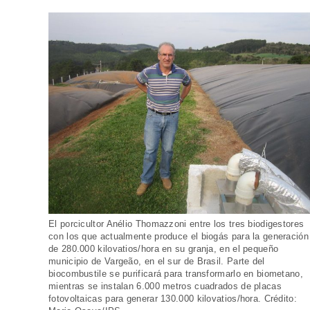
El porcicultor Anélio Thomazzoni entre los tres biodigestores
con los que actualmente produce el biogás para la generación
de 280.000 kilovatios/hora en su granja, en el pequeño
municipio de Vargeão, en el sur de Brasil. Parte del
biocombustile se purificará para transformarlo en biometano,
mientras se instalan 6.000 metros cuadrados de placas
fotovoltaicas para generar 130.000 kilovatios/hora. Crédito: