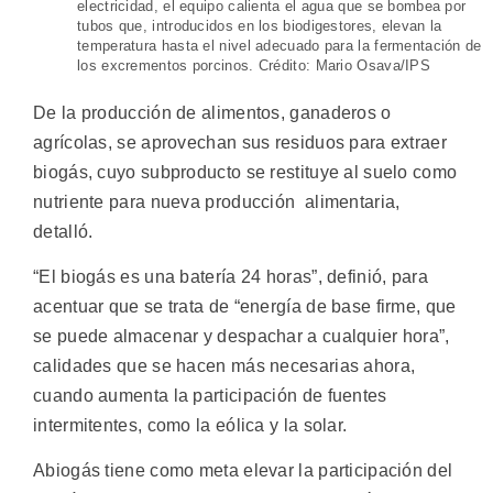
electricidad, el equipo calienta el agua que se bombea por
tubos que, introducidos en los biodigestores, elevan la
temperatura hasta el nivel adecuado para la fermentación de
los excrementos porcinos. Crédito: Mario Osava/IPS
De la producción de alimentos, ganaderos o
agrícolas, se aprovechan sus residuos para extraer
biogás, cuyo subproducto se restituye al suelo como
nutriente para nueva producción alimentaria,
detalló.
“El biogás es una batería 24 horas”, definió, para
acentuar que se trata de “energía de base firme, que
se puede almacenar y despachar a cualquier hora”,
calidades que se hacen más necesarias ahora,
cuando aumenta la participación de fuentes
intermitentes, como la eólica y la solar.
Abiogás tiene como meta elevar la participación del