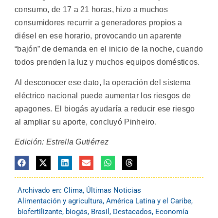
consumo, de 17 a 21 horas, hizo a muchos
consumidores recurrir a generadores propios a
diésel en ese horario, provocando un aparente
“bajón” de demanda en el inicio de la noche, cuando
todos prenden la luz y muchos equipos domésticos.
Al desconocer ese dato, la operación del sistema
eléctrico nacional puede aumentar los riesgos de
apagones. El biogás ayudaría a reducir ese riesgo
al ampliar su aporte, concluyó Pinheiro.
Edición: Estrella Gutiérrez
Archivado en:
Clima
,
Últimas Noticias
Alimentación y agricultura
,
América Latina y el Caribe
,
biofertilizante
,
biogás
,
Brasil
,
Destacados
,
Economía