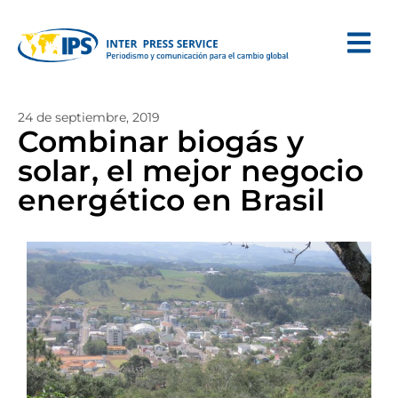
24 de septiembre, 2019
Combinar biogás y
solar, el mejor negocio
energético en Brasil