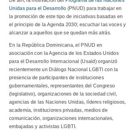
De ahí, la motivación del
Programa de las Naciones
Unidas para el Desarrollo
(PNUD) para trabajar en
la promoción de este tipo de iniciativas basadas en
el principio de la Agenda 2030; escuchar las voces y
alcanzar a aquellos que se quedan más atrás.
En la República Dominicana, el PNUD en
asociación con la Agencia de los Estados Unidos
para el Desarrollo Internacional (Usaid) organizó
recientemente un Diálogo Nacional LGBTI con la
presencia de participantes de instituciones
gubernamentales, representantes del Congreso
(legislativo), organizaciones de la sociedad civil,
agencias de las Naciones Unidas, líderes religiosos,
academia, instituciones privadas, medios de
comunicación, organizaciones internacionales,
embajadas y activistas LGBTI.