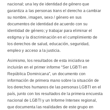
nacional; una ley de identidad de género que
garantiza a las personas trans el derecho a cambiar
su nombre, imagen, sexo / género en sus
documentos de identidad de acuerdo con su
identidad de género; y trabajar para eliminar el
estigma y la discriminación en el cumplimiento de
los derechos de salud, educación, seguridad,
empleo y acceso a la justicia.
Asimismo, los resultados de esta iniciativa se
incluirán en el primer informe “Ser LGBTI en
República Dominicana”, un documento con
información de primera mano sobre la situación de
los derechos humanos de las personas LGBTI en el
país, junto con los resultados de la primera encuesta
nacional de LGBTI y un Informe Intersex regional,
que documenta las realidades de este grupo en