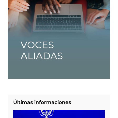
Últimas informaciones