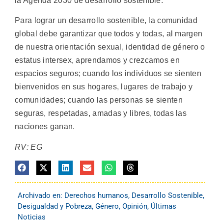
la Agenda 2030 de desarrollo sostenible.
Para lograr un desarrollo sostenible, la comunidad
global debe garantizar que todos y todas, al margen
de nuestra orientación sexual, identidad de género o
estatus intersex, aprendamos y crezcamos en
espacios seguros; cuando los individuos se sienten
bienvenidos en sus hogares, lugares de trabajo y
comunidades; cuando las personas se sienten
seguras, respetadas, amadas y libres, todas las
naciones ganan.
RV: EG
Archivado en:
Derechos humanos
,
Desarrollo Sostenible
,
Desigualdad y Pobreza
,
Género
,
Opinión
,
Últimas
Noticias