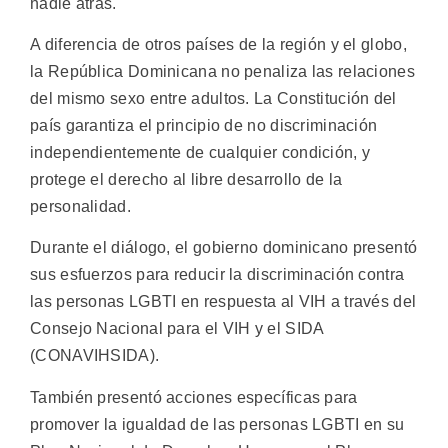
nadie atrás.
A diferencia de otros países de la región y el globo,
la República Dominicana no penaliza las relaciones
del mismo sexo entre adultos. La Constitución del
país garantiza el principio de no discriminación
independientemente de cualquier condición, y
protege el derecho al libre desarrollo de la
personalidad.
Durante el diálogo, el gobierno dominicano presentó
sus esfuerzos para reducir la discriminación contra
las personas LGBTI en respuesta al VIH a través del
Consejo Nacional para el VIH y el SIDA
(CONAVIHSIDA).
También presentó acciones específicas para
promover la igualdad de las personas LGBTI en su