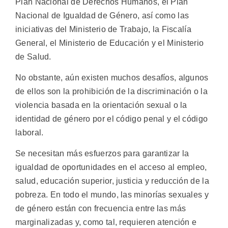
Plan Nacional de Derechos Humanos, el Plan
Nacional de Igualdad de Género, así como las
iniciativas del Ministerio de Trabajo, la Fiscalía
General, el Ministerio de Educación y el Ministerio
de Salud.
No obstante, aún existen muchos desafíos, algunos
de ellos son la prohibición de la discriminación o la
violencia basada en la orientación sexual o la
identidad de género por el código penal y el código
laboral.
Se necesitan más esfuerzos para garantizar la
igualdad de oportunidades en el acceso al empleo,
salud, educación superior, justicia y reducción de la
pobreza. En todo el mundo, las minorías sexuales y
de género están con frecuencia entre las más
marginalizadas y, como tal, requieren atención e