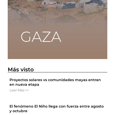
Más visto
Proyectos solares vs comunidades mayas entran
en nueva etapa
Leer Más >>
El fenómeno El Niño llega con fuerza entre agosto
y octubre