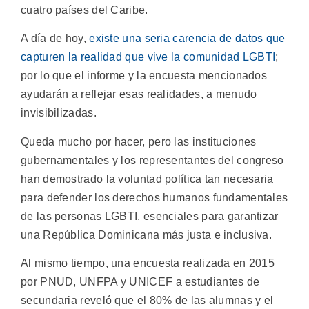
cuatro países del Caribe.
A día de hoy,
existe una seria carencia de datos que
capturen la realidad que vive la comunidad LGBTI
;
por lo que el informe y la encuesta mencionados
ayudarán a reflejar esas realidades, a menudo
invisibilizadas.
Queda mucho por hacer, pero las instituciones
gubernamentales y los representantes del congreso
han demostrado la voluntad política tan necesaria
para defender los derechos humanos fundamentales
de las personas LGBTI, esenciales para garantizar
una República Dominicana más justa e inclusiva.
Al mismo tiempo, una encuesta realizada en 2015
por PNUD, UNFPA y UNICEF a estudiantes de
secundaria reveló que el 80% de las alumnas y el