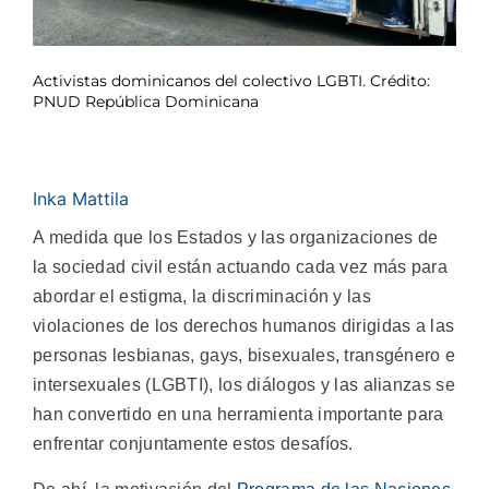
Activistas dominicanos del colectivo LGBTI. Crédito:
PNUD República Dominicana
Inka Mattila
A medida que los Estados y las organizaciones de
la sociedad civil están actuando cada vez más para
abordar el estigma, la discriminación y las
violaciones de los derechos humanos dirigidas a las
personas lesbianas, gays, bisexuales, transgénero e
intersexuales (LGBTI), los diálogos y las alianzas se
han convertido en una herramienta importante para
enfrentar conjuntamente estos desafíos.