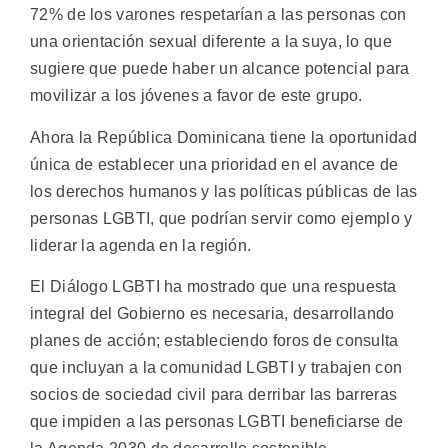
72% de los varones respetarían a las personas con
una orientación sexual diferente a la suya, lo que
sugiere que puede haber un alcance potencial para
movilizar a los jóvenes a favor de este grupo.
Ahora la República Dominicana tiene la oportunidad
única de establecer una prioridad en el avance de
los derechos humanos y las políticas públicas de las
personas LGBTI, que podrían servir como ejemplo y
liderar la agenda en la región.
El Diálogo LGBTI ha mostrado que una respuesta
integral del Gobierno es necesaria, desarrollando
planes de acción; estableciendo foros de consulta
que incluyan a la comunidad LGBTI y trabajen con
socios de sociedad civil para derribar las barreras
que impiden a las personas LGBTI beneficiarse de