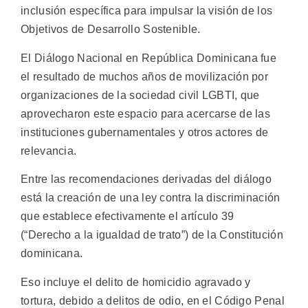
inclusión específica para impulsar la visión de los
Objetivos de Desarrollo Sostenible.
El Diálogo Nacional en República Dominicana fue
el resultado de muchos años de movilización por
organizaciones de la sociedad civil LGBTI, que
aprovecharon este espacio para acercarse de las
instituciones gubernamentales y otros actores de
relevancia.
Entre las recomendaciones derivadas del diálogo
está la creación de una ley contra la discriminación
que establece efectivamente el artículo 39
(“Derecho a la igualdad de trato”) de la Constitución
dominicana.
Eso incluye el delito de homicidio agravado y
tortura, debido a delitos de odio, en el Código Penal