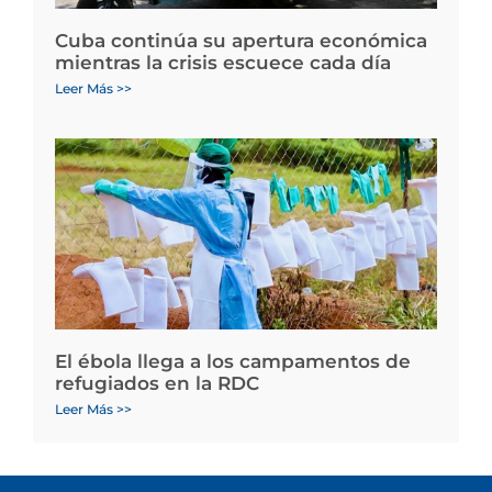
Cuba continúa su apertura económica
mientras la crisis escuece cada día
Leer Más >>
El ébola llega a los campamentos de
refugiados en la RDC
Leer Más >>