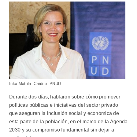
Inka Mattila. Crédito: PNUD
Durante dos días, hablaron sobre cómo promover
políticas públicas e iniciativas del sector privado
que aseguren la inclusión social y económica de
esta parte de la población, en el marco de la Agenda
2030 y su compromiso fundamental sin dejar a