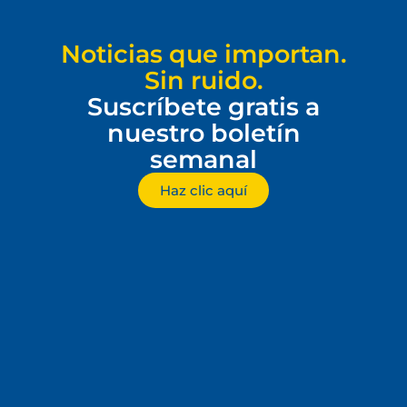
Noticias que importan.
Sin ruido.
Suscríbete gratis a
nuestro boletín
semanal
Haz clic aquí