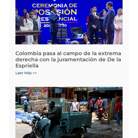
Colombia pasa al campo de la extrema
derecha con la juramentación de De la
Espriella
Leer Más >>