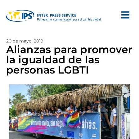
20 de mayo, 2019
Alianzas para promover
la igualdad de las
personas LGBTI