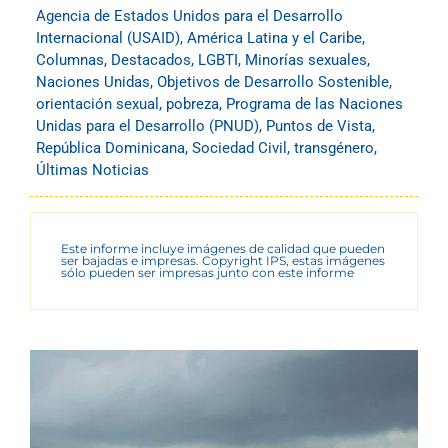
Agencia de Estados Unidos para el Desarrollo
Internacional (USAID)
,
América Latina y el Caribe
,
Columnas
,
Destacados
,
LGBTI
,
Minorías sexuales
,
Naciones Unidas
,
Objetivos de Desarrollo Sostenible
,
orientación sexual
,
pobreza
,
Programa de las Naciones
Unidas para el Desarrollo (PNUD)
,
Puntos de Vista
,
República Dominicana
,
Sociedad Civil
,
transgénero
,
Últimas Noticias
Este informe incluye imágenes de calidad que pueden
ser bajadas e impresas. Copyright IPS, estas imágenes
sólo pueden ser impresas junto con este informe