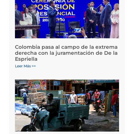
Colombia pasa al campo de la extrema
derecha con la juramentación de De la
Espriella
Leer Más >>