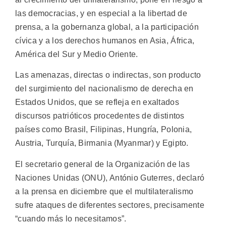
las democracias, y en especial a la libertad de
prensa, a la gobernanza global, a la participación
cívica y a los derechos humanos en Asia, África,
América del Sur y Medio Oriente.
Las amenazas, directas o indirectas, son producto
del surgimiento del nacionalismo de derecha en
Estados Unidos, que se refleja en exaltados
discursos patrióticos procedentes de distintos
países como Brasil, Filipinas, Hungría, Polonia,
Austria, Turquía, Birmania (Myanmar) y Egipto.
El secretario general de la Organización de las
Naciones Unidas (ONU), António Guterres, declaró
a la prensa en diciembre que el multilateralismo
sufre ataques de diferentes sectores, precisamente
“cuando más lo necesitamos”.