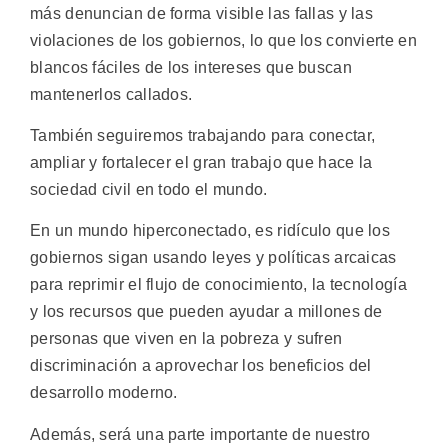
más denuncian de forma visible las fallas y las
violaciones de los gobiernos, lo que los convierte en
blancos fáciles de los intereses que buscan
mantenerlos callados.
También seguiremos trabajando para conectar,
ampliar y fortalecer el gran trabajo que hace la
sociedad civil en todo el mundo.
En un mundo hiperconectado, es ridículo que los
gobiernos sigan usando leyes y políticas arcaicas
para reprimir el flujo de conocimiento, la tecnología
y los recursos que pueden ayudar a millones de
personas que viven en la pobreza y sufren
discriminación a aprovechar los beneficios del
desarrollo moderno.
Además, será una parte importante de nuestro