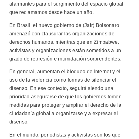
alarmantes para el surgimiento del espacio global
que reclamamos desde hace un año.
En Brasil, el nuevo gobierno de (Jair) Bolsonaro
amenazó con clausurar las organizaciones de
derechos humanos, mientras que en Zimbabwe,
activistas y organizaciones están sometidos a un
grado de represión e intimidación sorprendentes.
En general, aumentan el bloqueo de Internet y el
uso de la violencia como formas de silenciar el
disenso. En ese contexto, seguirá siendo una
prioridad asegurarse de que los gobiernos tomen
medidas para proteger y ampliar el derecho de la
ciudadanía global a organizarse y a expresar el
disenso.
En el mundo, periodistas y activistas son los que