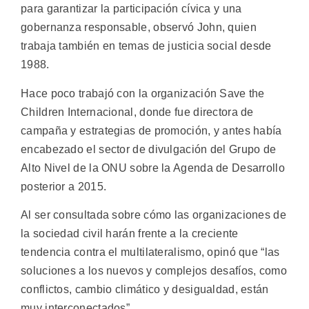
para garantizar la participación cívica y una
gobernanza responsable, observó John, quien
trabaja también en temas de justicia social desde
1988.
Hace poco trabajó con la organización Save the
Children Internacional, donde fue directora de
campaña y estrategias de promoción, y antes había
encabezado el sector de divulgación del Grupo de
Alto Nivel de la ONU sobre la Agenda de Desarrollo
posterior a 2015.
Al ser consultada sobre cómo las organizaciones de
la sociedad civil harán frente a la creciente
tendencia contra el multilateralismo, opinó que “las
soluciones a los nuevos y complejos desafíos, como
conflictos, cambio climático y desigualdad, están
muy interconectados”.