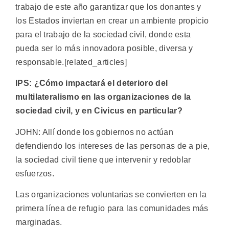
trabajo de este año garantizar que los donantes y
los Estados inviertan en crear un ambiente propicio
para el trabajo de la sociedad civil, donde esta
pueda ser lo más innovadora posible, diversa y
responsable.[related_articles]
IPS: ¿Cómo impactará el deterioro del
multilateralismo en las organizaciones de la
sociedad civil, y en Civicus en particular?
JOHN: Allí donde los gobiernos no actúan
defendiendo los intereses de las personas de a pie,
la sociedad civil tiene que intervenir y redoblar
esfuerzos.
Las organizaciones voluntarias se convierten en la
primera línea de refugio para las comunidades más
marginadas.