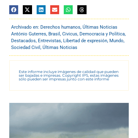
Archivado en:
Derechos humanos
,
Últimas Noticias
António Guterres
,
Brasil
,
Civicus
,
Democracia y Política
,
Destacados
,
Entrevistas
,
Libertad de expresión
,
Mundo
,
Sociedad Civil
,
Últimas Noticias
Este informe incluye imágenes de calidad que pueden
ser bajadas e impresas. Copyright IPS, estas imágenes
sólo pueden ser impresas junto con este informe