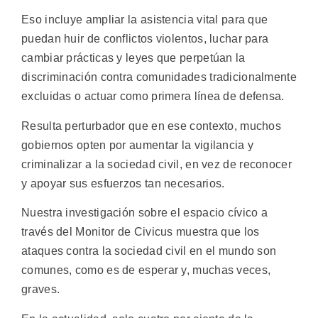
Eso incluye ampliar la asistencia vital para que
puedan huir de conflictos violentos, luchar para
cambiar prácticas y leyes que perpetúan la
discriminación contra comunidades tradicionalmente
excluidas o actuar como primera línea de defensa.
Resulta perturbador que en ese contexto, muchos
gobiernos opten por aumentar la vigilancia y
criminalizar a la sociedad civil, en vez de reconocer
y apoyar sus esfuerzos tan necesarios.
Nuestra investigación sobre el espacio cívico a
través del Monitor de Civicus muestra que los
ataques contra la sociedad civil en el mundo son
comunes, como es de esperar y, muchas veces,
graves.