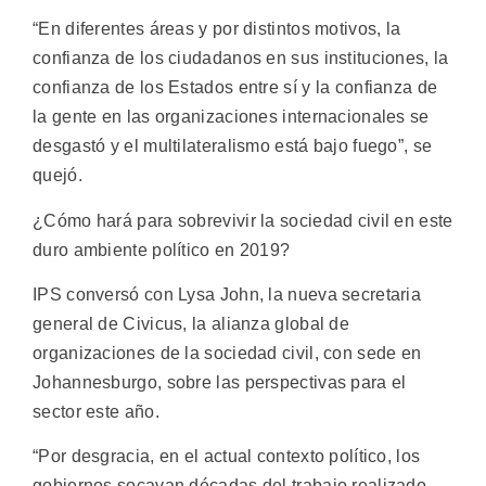
“En diferentes áreas y por distintos motivos, la
confianza de los ciudadanos en sus instituciones, la
confianza de los Estados entre sí y la confianza de
la gente en las organizaciones internacionales se
desgastó y el multilateralismo está bajo fuego”, se
quejó.
¿Cómo hará para sobrevivir la sociedad civil en este
duro ambiente político en 2019?
IPS conversó con Lysa John, la nueva secretaria
general de Civicus, la alianza global de
organizaciones de la sociedad civil, con sede en
Johannesburgo, sobre las perspectivas para el
sector este año.
“Por desgracia, en el actual contexto político, los
gobiernos socavan décadas del trabajo realizado