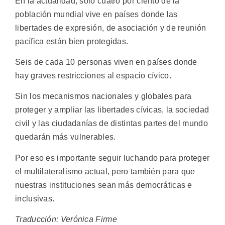
En la actualidad, solo cuatro por ciento de la
población mundial vive en países donde las
libertades de expresión, de asociación y de reunión
pacífica están bien protegidas.
Seis de cada 10 personas viven en países donde
hay graves restricciones al espacio cívico.
Sin los mecanismos nacionales y globales para
proteger y ampliar las libertades cívicas, la sociedad
civil y las ciudadanías de distintas partes del mundo
quedarán más vulnerables.
Por eso es importante seguir luchando para proteger
el multilateralismo actual, pero también para que
nuestras instituciones sean más democráticas e
inclusivas.
Traducción: Verónica Firme