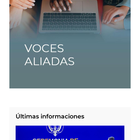
Últimas informaciones