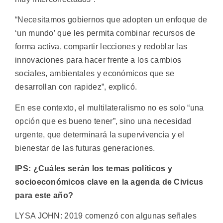
“Necesitamos gobiernos que adopten un enfoque de
‘un mundo’ que les permita combinar recursos de
forma activa, compartir lecciones y redoblar las
innovaciones para hacer frente a los cambios
sociales, ambientales y económicos que se
desarrollan con rapidez”, explicó.
En ese contexto, el multilateralismo no es solo “una
opción que es bueno tener”, sino una necesidad
urgente, que determinará la supervivencia y el
bienestar de las futuras generaciones.
IPS: ¿Cuáles serán los temas políticos y
socioeconómicos clave en la agenda de Civicus
para este año?
LYSA JOHN: 2019 comenzó con algunas señales