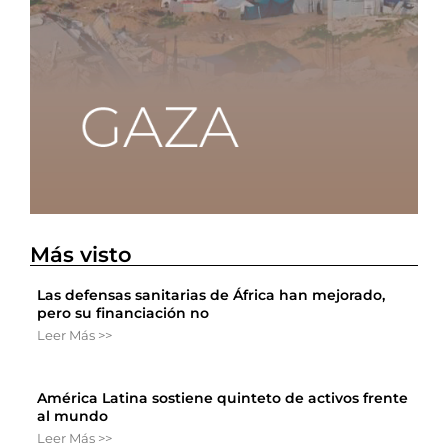
Más visto
Las defensas sanitarias de África han mejorado,
pero su financiación no
Leer Más >>
América Latina sostiene quinteto de activos frente
al mundo
Leer Más >>