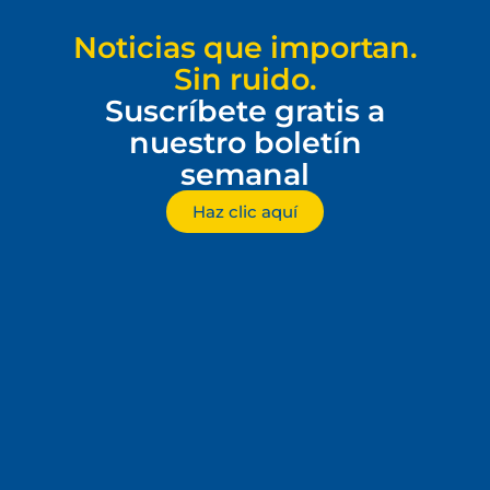
Noticias que importan.
Sin ruido.
Suscríbete gratis a
nuestro boletín
semanal
Haz clic aquí