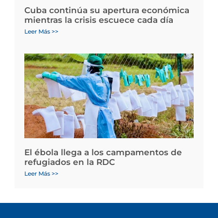
Cuba continúa su apertura económica
mientras la crisis escuece cada día
Leer Más >>
El ébola llega a los campamentos de
refugiados en la RDC
Leer Más >>