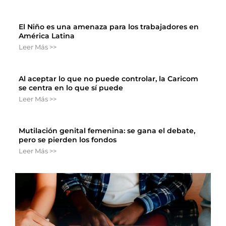
El Niño es una amenaza para los trabajadores en
América Latina
Leer Más >>
Al aceptar lo que no puede controlar, la Caricom
se centra en lo que sí puede
Leer Más >>
Mutilación genital femenina: se gana el debate,
pero se pierden los fondos
Leer Más >>