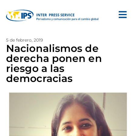
5 de febrero, 2019
Nacionalismos de
derecha ponen en
riesgo a las
democracias