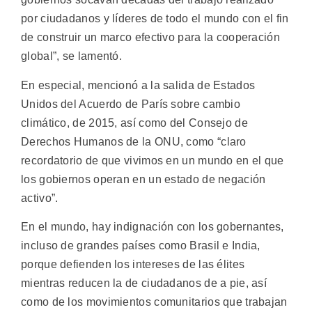
por ciudadanos y líderes de todo el mundo con el fin
de construir un marco efectivo para la cooperación
global”, se lamentó.
En especial, mencionó a la salida de Estados
Unidos del Acuerdo de París sobre cambio
climático, de 2015, así como del Consejo de
Derechos Humanos de la ONU, como “claro
recordatorio de que vivimos en un mundo en el que
los gobiernos operan en un estado de negación
activo”.
En el mundo, hay indignación con los gobernantes,
incluso de grandes países como Brasil e India,
porque defienden los intereses de las élites
mientras reducen la de ciudadanos de a pie, así
como de los movimientos comunitarios que trabajan