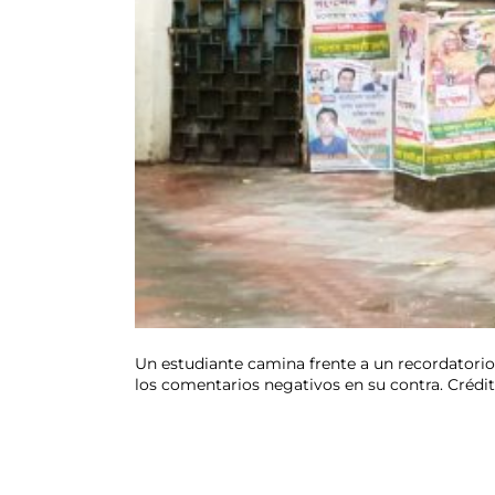
Un estudiante camina frente a un recordatorio 
los comentarios negativos en su contra. Crédito