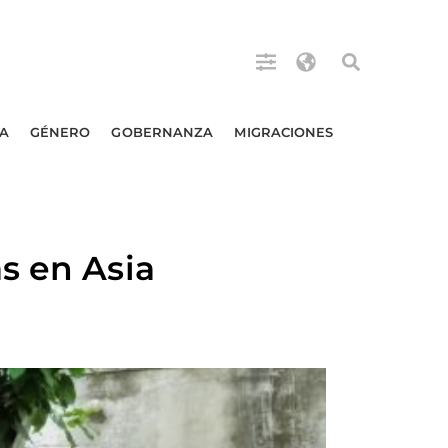
A
GÉNERO
GOBERNANZA
MIGRACIONES
s en Asia