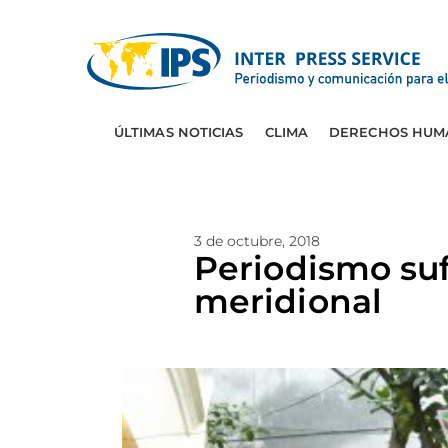
ÚLTIMAS NOTICIAS
CLIMA
DERECHOS HUM
3 de octubre, 2018
Periodismo suf
meridional