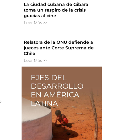
La ciudad cubana de Gibara
toma un respiro de la crisis
gracias al cine
Leer Más >>
Relatora de la ONU defiende a
jueces ante Corte Suprema de
Chile
Leer Más >>
o