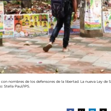
con nombres de los defensores de la libertad. La nueva Ley de Se
: Stella Paul/IPS.