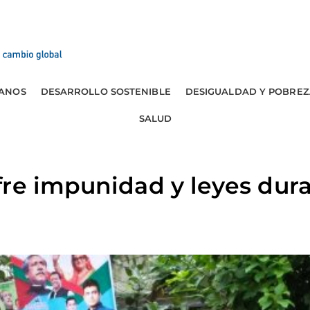
ANOS
DESARROLLO SOSTENIBLE
DESIGUALDAD Y POBREZ
SALUD
re impunidad y leyes dura