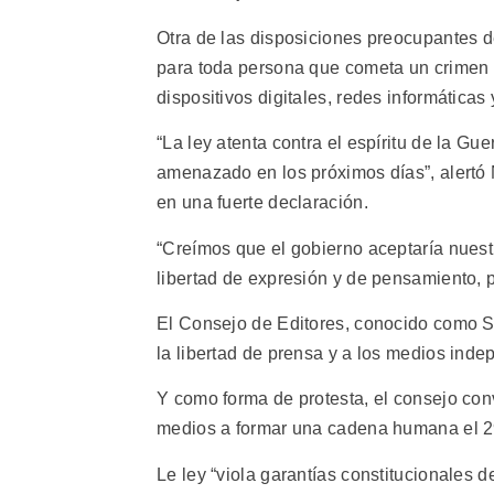
Otra de las disposiciones preocupantes d
para toda persona que cometa un crimen 
dispositivos digitales, redes informáticas 
“La ley atenta contra el espíritu de la G
amenazado en los próximos días”, alertó 
en una fuerte declaración.
“Creímos que el gobierno aceptaría nuest
libertad de expresión y de pensamiento, p
El Consejo de Editores, conocido como 
la libertad de prensa y a los medios inde
Y como forma de protesta, el consejo con
medios a formar una cadena humana el 2
Le ley “viola garantías constitucionales d