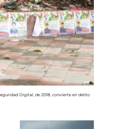
guridad Digital, de 2018, convierte en delito