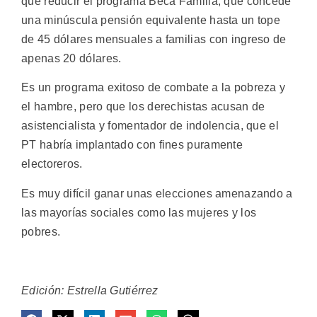
que reducir el programa Beca Familia, que concede
una minúscula pensión equivalente hasta un tope
de 45 dólares mensuales a familias con ingreso de
apenas 20 dólares.
Es un programa exitoso de combate a la pobreza y
el hambre, pero que los derechistas acusan de
asistencialista y fomentador de indolencia, que el
PT habría implantado con fines puramente
electoreros.
Es muy difícil ganar unas elecciones amenazando a
las mayorías sociales como las mujeres y los
pobres.
Edición: Estrella Gutiérrez