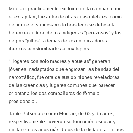
Mourão, prácticamente excluido de la campaña por
el excapitán, fue autor de otras citas infelices, como
decir que el subdesarrollo brasileño se debe a la
herencia cultural de los indígenas “perezosos” y los
negros “pillos”, además de los colonizadores
ibéricos acostumbrados a privilegios.
“Hogares con solo madres y abuelas” generan
jóvenes inadaptados que engrosan las bandas del
narcotráfico, fue otra de sus opiniones reveladoras
de las creencias y lugares comunes que parecen
orientar a los dos compañeros de fórmula
presidencial.
Tanto Bolsonaro como Mourão, de 63 y 65 años,
respectivamente, tuvieron su formación escolar y
militar en los años más duros de la dictadura, inicios