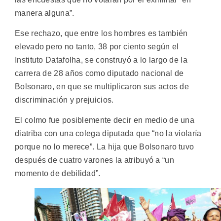
manera alguna”.
Ese rechazo, que entre los hombres es también
elevado pero no tanto, 38 por ciento según el
Instituto Datafolha, se construyó a lo largo de la
carrera de 28 años como diputado nacional de
Bolsonaro, en que se multiplicaron sus actos de
discriminación y prejuicios.
El colmo fue posiblemente decir en medio de una
diatriba con una colega diputada que “no la violaría
porque no lo merece”. La hija que Bolsonaro tuvo
después de cuatro varones la atribuyó a “un
momento de debilidad”.