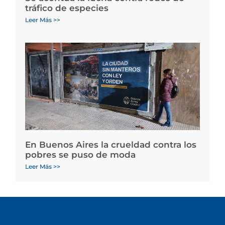
tráfico de especies
Leer Más >>
En Buenos Aires la crueldad contra los
pobres se puso de moda
Leer Más >>