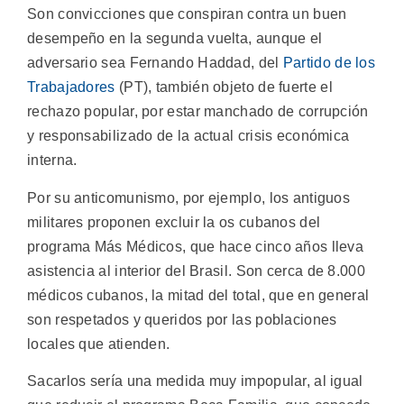
Son convicciones que conspiran contra un buen
desempeño en la segunda vuelta, aunque el
adversario sea Fernando Haddad, del
Partido de los
Trabajadores
(PT), también objeto de fuerte el
rechazo popular, por estar manchado de corrupción
y responsabilizado de la actual crisis económica
interna.
Por su anticomunismo, por ejemplo, los antiguos
militares proponen excluir la os cubanos del
programa Más Médicos, que hace cinco años lleva
asistencia al interior del Brasil. Son cerca de 8.000
médicos cubanos, la mitad del total, que en general
son respetados y queridos por las poblaciones
locales que atienden.
Sacarlos sería una medida muy impopular, al igual