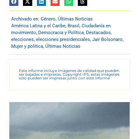
Archivado en:
Género
,
Últimas Noticias
América Latina y el Caribe
,
Brasil
,
Ciudadanía en
movimiento
,
Democracia y Política
,
Destacados
,
elecciones
,
elecciones presidenciales
,
Jair Bolsonaro
,
Mujer y política
,
Últimas Noticias
Este informe incluye imágenes de calidad que pueden
ser bajadas e impresas. Copyright IPS, estas imágenes
sólo pueden ser impresas junto con este informe