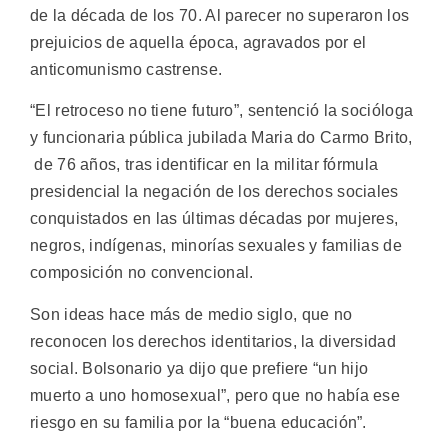
de la década de los 70. Al parecer no superaron los
prejuicios de aquella época, agravados por el
anticomunismo castrense.
“El retroceso no tiene futuro”, sentenció la socióloga
y funcionaria pública jubilada Maria do Carmo Brito,
de 76 años, tras identificar en la militar fórmula
presidencial la negación de los derechos sociales
conquistados en las últimas décadas por mujeres,
negros, indígenas, minorías sexuales y familias de
composición no convencional.
Son ideas hace más de medio siglo, que no
reconocen los derechos identitarios, la diversidad
social. Bolsonario ya dijo que prefiere “un hijo
muerto a uno homosexual”, pero que no había ese
riesgo en su familia por la “buena educación”.