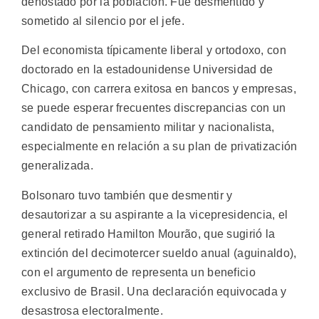
denostado por la población. Fue desmentido y
sometido al silencio por el jefe.
Del economista típicamente liberal y ortodoxo, con
doctorado en la estadounidense Universidad de
Chicago, con carrera exitosa en bancos y empresas,
se puede esperar frecuentes discrepancias con un
candidato de pensamiento militar y nacionalista,
especialmente en relación a su plan de privatización
generalizada.
Bolsonaro tuvo también que desmentir y
desautorizar a su aspirante a la vicepresidencia, el
general retirado Hamilton Mourão, que sugirió la
extinción del decimotercer sueldo anual (aguinaldo),
con el argumento de representa un beneficio
exclusivo de Brasil. Una declaración equivocada y
desastrosa electoralmente.