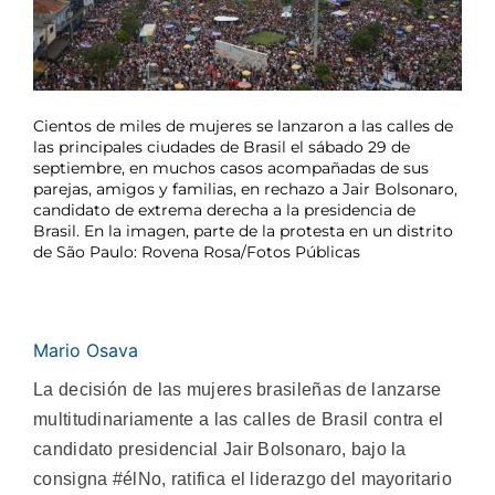
Cientos de miles de mujeres se lanzaron a las calles de
las principales ciudades de Brasil el sábado 29 de
septiembre, en muchos casos acompañadas de sus
parejas, amigos y familias, en rechazo a Jair Bolsonaro,
candidato de extrema derecha a la presidencia de
Brasil. En la imagen, parte de la protesta en un distrito
de São Paulo: Rovena Rosa/Fotos Públicas
Mario Osava
La decisión de las mujeres brasileñas de lanzarse
multitudinariamente a las calles de Brasil contra el
candidato presidencial Jair Bolsonaro, bajo la
consigna #élNo, ratifica el liderazgo del mayoritario