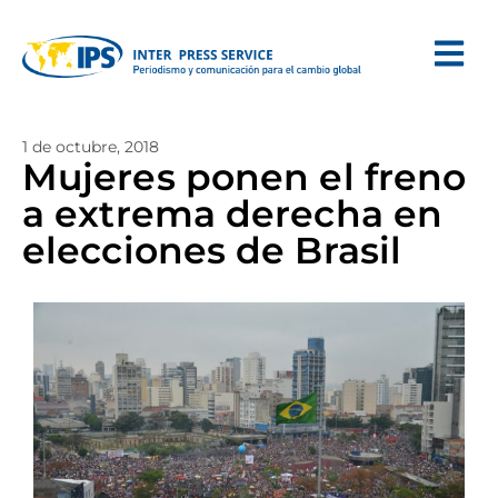
1 de octubre, 2018
Mujeres ponen el freno
a extrema derecha en
elecciones de Brasil