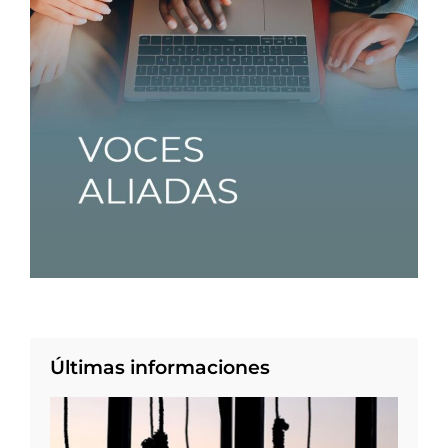
Últimas informaciones