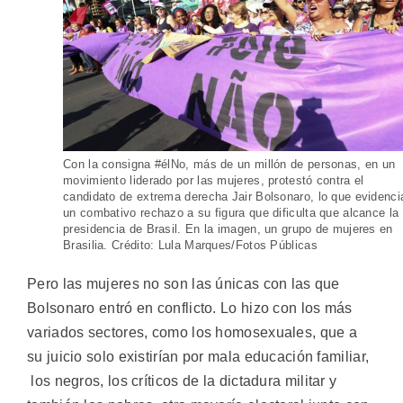
Con la consigna #élNo, más de un millón de personas, en un
movimiento liderado por las mujeres, protestó contra el
candidato de extrema derecha Jair Bolsonaro, lo que evidenci
un combativo rechazo a su figura que dificulta que alcance la
presidencia de Brasil. En la imagen, un grupo de mujeres en
Brasilia. Crédito: Lula Marques/Fotos Públicas
Pero las mujeres no son las únicas con las que
Bolsonaro entró en conflicto. Lo hizo con los más
variados sectores, como los homosexuales, que a
su juicio solo existirían por mala educación familiar,
los negros, los críticos de la dictadura militar y