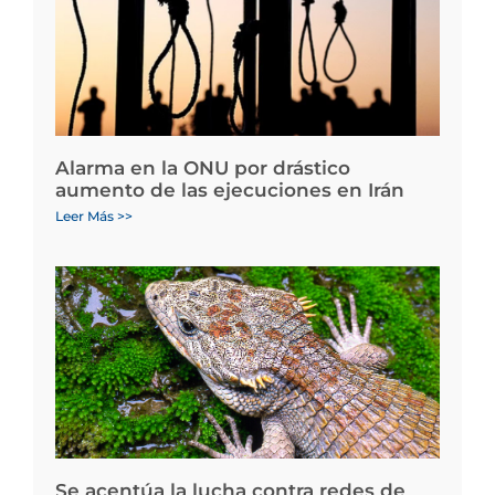
Alarma en la ONU por drástico
aumento de las ejecuciones en Irán
Leer Más >>
Se acentúa la lucha contra redes de