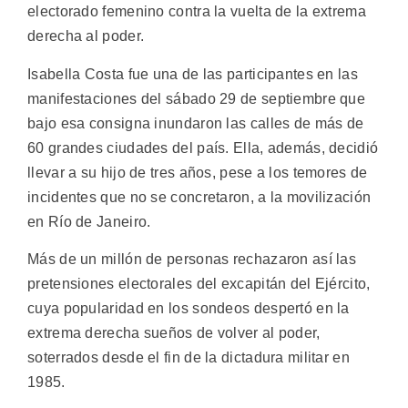
electorado femenino contra la vuelta de la extrema
derecha al poder.
Isabella Costa fue una de las participantes en las
manifestaciones del sábado 29 de septiembre que
bajo esa consigna inundaron las calles de más de
60 grandes ciudades del país. Ella, además, decidió
llevar a su hijo de tres años, pese a los temores de
incidentes que no se concretaron, a la movilización
en Río de Janeiro.
Más de un millón de personas rechazaron así las
pretensiones electorales del excapitán del Ejército,
cuya popularidad en los sondeos despertó en la
extrema derecha sueños de volver al poder,
soterrados desde el fin de la dictadura militar en
1985.