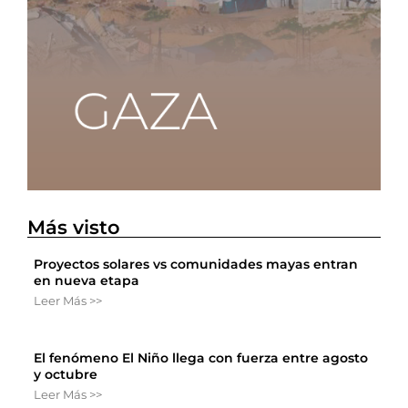
Más visto
Proyectos solares vs comunidades mayas entran
en nueva etapa
Leer Más >>
El fenómeno El Niño llega con fuerza entre agosto
y octubre
Leer Más >>