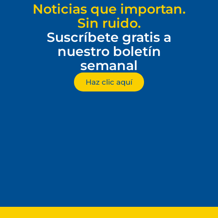
Noticias que importan.
Sin ruido.
Suscríbete gratis a
nuestro boletín
semanal
Haz clic aquí