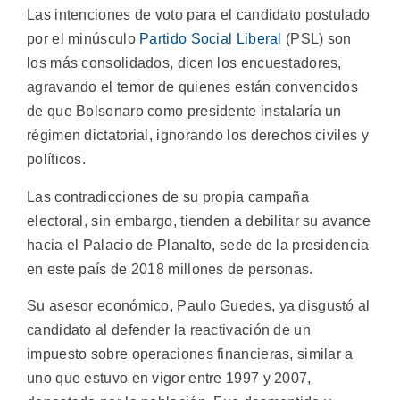
Las intenciones de voto para el candidato postulado
por el minúsculo
Partido Social Liberal
(PSL) son
los más consolidados, dicen los encuestadores,
agravando el temor de quienes están convencidos
de que Bolsonaro como presidente instalaría un
régimen dictatorial, ignorando los derechos civiles y
políticos.
Las contradicciones de su propia campaña
electoral, sin embargo, tienden a debilitar su avance
hacia el Palacio de Planalto, sede de la presidencia
en este país de 2018 millones de personas.
Su asesor económico, Paulo Guedes, ya disgustó al
candidato al defender la reactivación de un
impuesto sobre operaciones financieras, similar a
uno que estuvo en vigor entre 1997 y 2007,