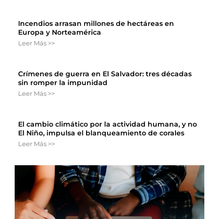
Incendios arrasan millones de hectáreas en
Europa y Norteamérica
Leer Más >>
Crímenes de guerra en El Salvador: tres décadas
sin romper la impunidad
Leer Más >>
El cambio climático por la actividad humana, y no
El Niño, impulsa el blanqueamiento de corales
Leer Más >>