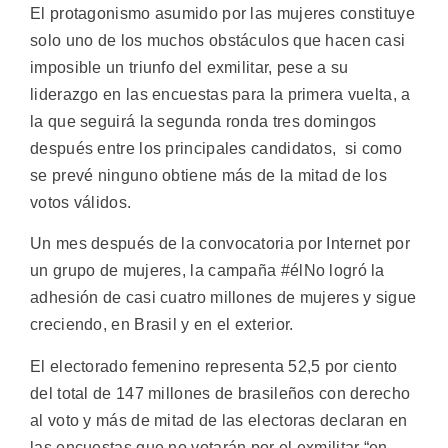
El protagonismo asumido por las mujeres constituye
solo uno de los muchos obstáculos que hacen casi
imposible un triunfo del exmilitar, pese a su
liderazgo en las encuestas para la primera vuelta, a
la que seguirá la segunda ronda tres domingos
después entre los principales candidatos, si como
se prevé ninguno obtiene más de la mitad de los
votos válidos.
Un mes después de la convocatoria por Internet por
un grupo de mujeres, la campaña #élNo logró la
adhesión de casi cuatro millones de mujeres y sigue
creciendo, en Brasil y en el exterior.
El electorado femenino representa 52,5 por ciento
del total de 147 millones de brasileños con derecho
al voto y más de mitad de las electoras declaran en
las encuestas que no votarán por el exmilitar “en