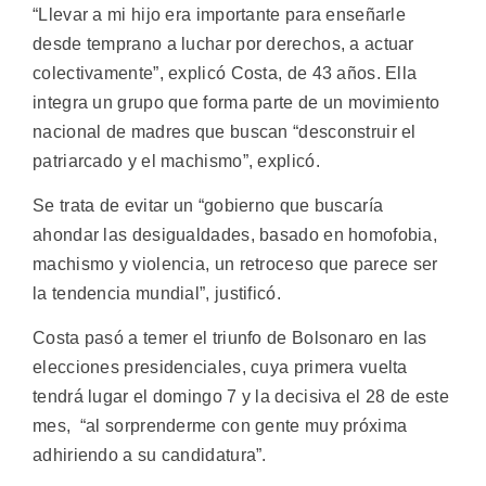
“Llevar a mi hijo era importante para enseñarle
desde temprano a luchar por derechos, a actuar
colectivamente”, explicó Costa, de 43 años. Ella
integra un grupo que forma parte de un movimiento
nacional de madres que buscan “desconstruir el
patriarcado y el machismo”, explicó.
Se trata de evitar un “gobierno que buscaría
ahondar las desigualdades, basado en homofobia,
machismo y violencia, un retroceso que parece ser
la tendencia mundial”, justificó.
Costa pasó a temer el triunfo de Bolsonaro en las
elecciones presidenciales, cuya primera vuelta
tendrá lugar el domingo 7 y la decisiva el 28 de este
mes, “al sorprenderme con gente muy próxima
adhiriendo a su candidatura”.