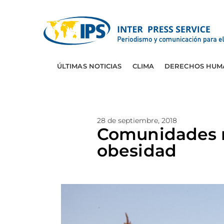
ÚLTIMAS NOTICIAS
CLIMA
DERECHOS HUM
28 de septiembre, 2018
Comunidades m
obesidad