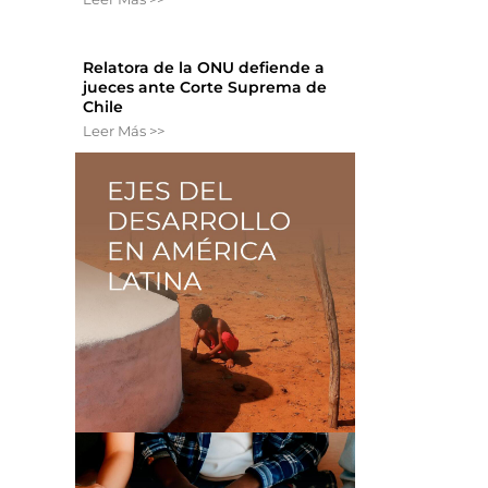
Relatora de la ONU defiende a
jueces ante Corte Suprema de
Chile
Leer Más >>