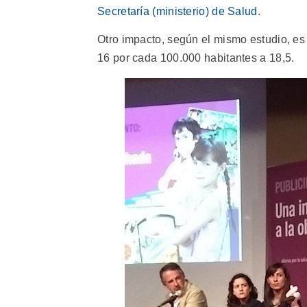
Secretaría (ministerio) de Salud
.
Otro impacto, según el mismo estudio, e
16 por cada 100.000 habitantes a 18,5.