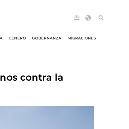
A
GÉNERO
GOBERNANZA
MIGRACIONES
os contra la