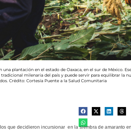
una plantación en el estado de Oaxaca, en el sur de México. Ese
radicional milenaria del país y puede servir para equilibrar la nu
dos. Crédito: Cortesía Puente a la Salud Comunitaria
los que decidieron incursionar en la siembra de amaranto e