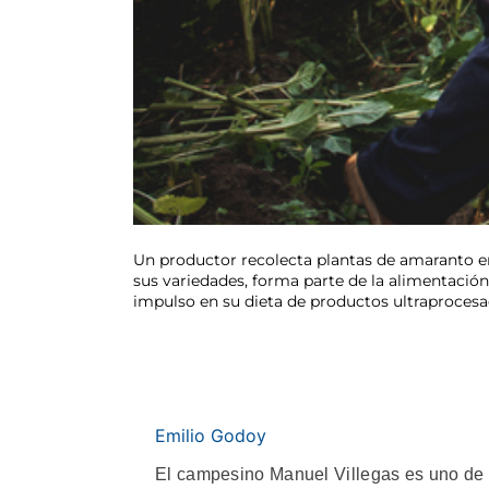
Un productor recolecta plantas de amaranto en 
sus variedades, forma parte de la alimentación t
impulso en su dieta de productos ultraprocesa
Emilio Godoy
El campesino Manuel Villegas es uno de 