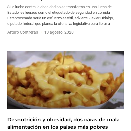
Si la lucha contra la obesidad no se transforma en una lucha de
Estado, esfuerzos como el etiquetado de seguridad en comida
ultraprocesada sería un esfuerzo estéril, advierte Javier Hidalgo,
diputado federal que planea la ofensiva legislativa para librar a
Arturo Contreras
13 agosto, 2020
Desnutrición y obesidad, dos caras de mala
alimentación en los países más pobres