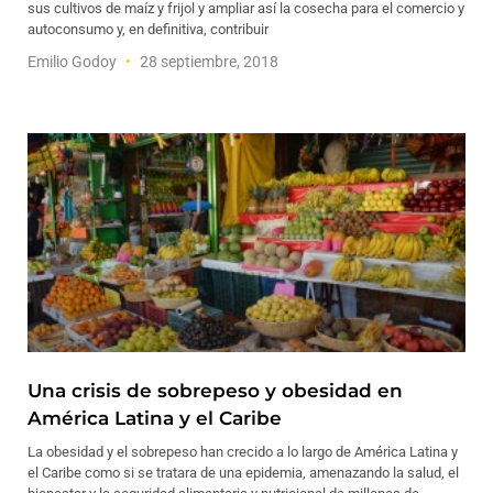
sus cultivos de maíz y frijol y ampliar así la cosecha para el comercio y
autoconsumo y, en definitiva, contribuir
Emilio Godoy
28 septiembre, 2018
Una crisis de sobrepeso y obesidad en
América Latina y el Caribe
La obesidad y el sobrepeso han crecido a lo largo de América Latina y
el Caribe como si se tratara de una epidemia, amenazando la salud, el