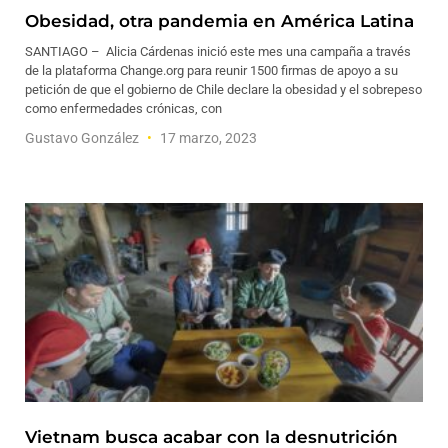
Obesidad, otra pandemia en América Latina
SANTIAGO – Alicia Cárdenas inició este mes una campaña a través
de la plataforma Change.org para reunir 1500 firmas de apoyo a su
petición de que el gobierno de Chile declare la obesidad y el sobrepeso
como enfermedades crónicas, con
Gustavo González
17 marzo, 2023
Vietnam busca acabar con la desnutrición