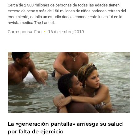
Cerca de 2 300 millones de personas de todas las edades tienen
exceso de peso y más de 150 millones de niños padecen retraso del
crecimiento, detalla un estudio dado a conocer este lunes 16 en la
revista médica The Lancet.
Corresponsal Fao
16 diciembre, 2019
La «generación pantalla» arriesga su salud
por falta de ejercicio