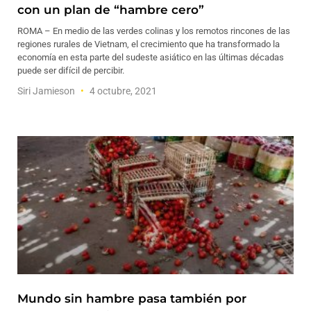
con un plan de “hambre cero”
ROMA – En medio de las verdes colinas y los remotos rincones de las
regiones rurales de Vietnam, el crecimiento que ha transformado la
economía en esta parte del sudeste asiático en las últimas décadas
puede ser difícil de percibir.
Siri Jamieson
4 octubre, 2021
Mundo sin hambre pasa también por