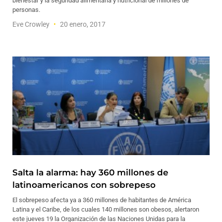
bienestar y la seguridad alimentaria y nutricional de millones de
personas.
Eve Crowley
20 enero, 2017
Salta la alarma: hay 360 millones de
latinoamericanos con sobrepeso
El sobrepeso afecta ya a 360 millones de habitantes de América
Latina y el Caribe, de los cuales 140 millones son obesos, alertaron
este jueves 19 la Organización de las Naciones Unidas para la