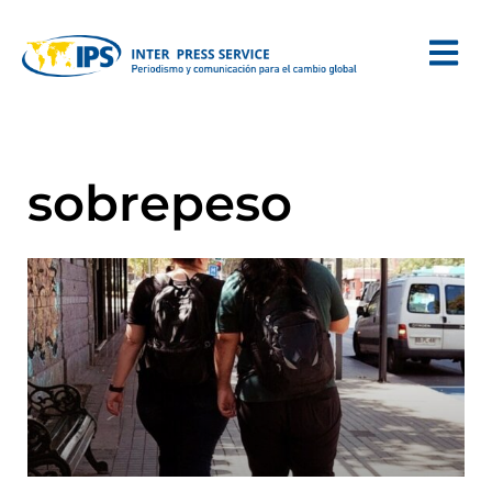
sobrepeso