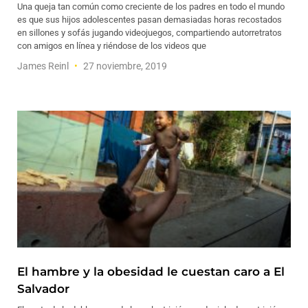
Una queja tan común como creciente de los padres en todo el mundo
es que sus hijos adolescentes pasan demasiadas horas recostados
en sillones y sofás jugando videojuegos, compartiendo autorretratos
con amigos en línea y riéndose de los videos que
James Reinl
27 noviembre, 2019
El hambre y la obesidad le cuestan caro a El
Salvador