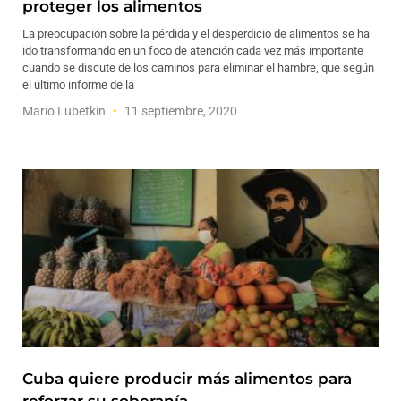
proteger los alimentos
La preocupación sobre la pérdida y el desperdicio de alimentos se ha
ido transformando en un foco de atención cada vez más importante
cuando se discute de los caminos para eliminar el hambre, que según
el último informe de la
Mario Lubetkin
11 septiembre, 2020
Cuba quiere producir más alimentos para