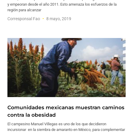
y empeoran desde el año 2011. Esto amenaza los esfuerzos de la
región para alcanzar
Corresponsal Fao
8 mayo, 2019
Comunidades mexicanas muestran caminos
contra la obesidad
El campesino Manuel Villegas es uno de los que decidieron
incursionar en la siembra de amaranto en México, para complementar