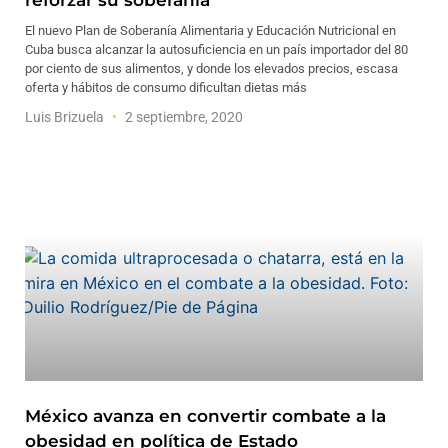
reforzar su soberanía
El nuevo Plan de Soberanía Alimentaria y Educación Nutricional en
Cuba busca alcanzar la autosuficiencia en un país importador del 80
por ciento de sus alimentos, y donde los elevados precios, escasa
oferta y hábitos de consumo dificultan dietas más
Luis Brizuela
2 septiembre, 2020
México avanza en convertir combate a la
obesidad en política de Estado