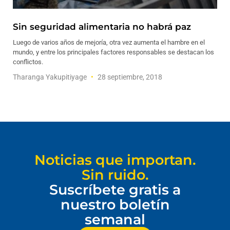
Sin seguridad alimentaria no habrá paz
Luego de varios años de mejoría, otra vez aumenta el hambre en el
mundo, y entre los principales factores responsables se destacan los
conflictos.
Tharanga Yakupitiyage
28 septiembre, 2018
Noticias que importan.
Sin ruido.
Suscríbete gratis a
nuestro boletín
semanal