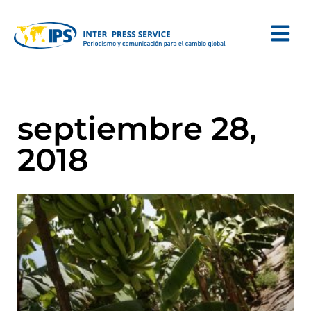
septiembre 28,
2018