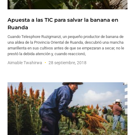
Apuesta a las TIC para salvar la banana en
Ruanda
Cuando Telesphore Ruzigmanzi, un pequeño productor de banana de
una aldea de la Provincia Oriental de Ruanda, descubrió una mancha
amarillenta en sus cultivos antes de que se empezaran a secar, no le
prestó la debida atención y, cuando reaccionó,
Aimable Twahirwa
28 septiembre, 2018