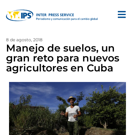
8 de agosto, 2018
Manejo de suelos, un
gran reto para nuevos
agricultores en Cuba