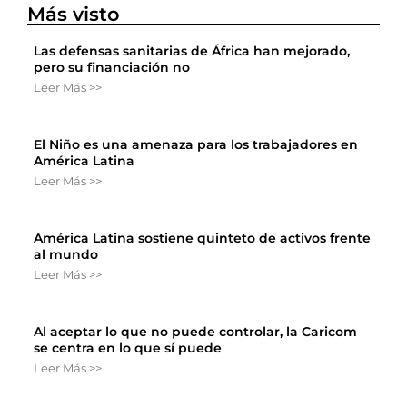
Más visto
Las defensas sanitarias de África han mejorado,
pero su financiación no
Leer Más >>
El Niño es una amenaza para los trabajadores en
América Latina
Leer Más >>
América Latina sostiene quinteto de activos frente
al mundo
Leer Más >>
Al aceptar lo que no puede controlar, la Caricom
se centra en lo que sí puede
Leer Más >>