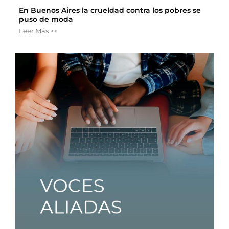
En Buenos Aires la crueldad contra los pobres se
puso de moda
Leer Más >>