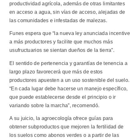
productividad agrícola, además de otras limitantes
en acceso a agua, sin vías de acceso, alejadas de
las comunidades e infestadas de malezas.
Funes espera que “la nueva ley anunciada incentive
a más productores y facilite que muchos más
usufructuarios se sientan dueños de la tierra”.
El sentido de pertenencia y garantías de tenencia a
largo plazo favorecerá que más de estos
productores apuesten a un uso sostenible del suelo.
“En cada lugar debe hacerse un manejo específico,
que puede establecerse desde el principio o ir
variando sobre la marcha”, recomendó.
A su juicio, la agroecología ofrece guías para
obtener subproductos que mejoren la fertilidad de
los suelos como abonos verdes o a partir de las