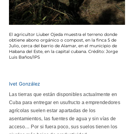
El agricultor Liuber Ojeda muestra el terreno donde
obtiene abono orgánico o compost, en la finca 5 de
Julio, cerca del barrio de Alamar, en el municipio de
Habana del Este, en la capital cubana. Crédito: Jorge
Luis Baños/IPS
Ivet González
Las tierras que están disponibles actualmente en
Cuba para entregar en usufructo a emprendedores
agrícolas suelen estar apartadas de los
asentamientos, las fuentes de agua y sin vías de
acceso… Por si fuera poco, sus suelos tienen los