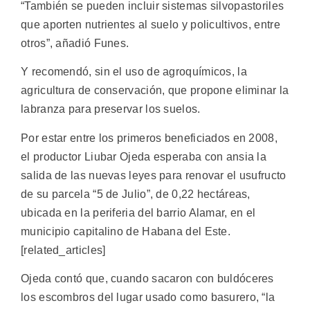
“También se pueden incluir sistemas silvopastoriles
que aporten nutrientes al suelo y policultivos, entre
otros”, añadió Funes.
Y recomendó, sin el uso de agroquímicos, la
agricultura de conservación, que propone eliminar la
labranza para preservar los suelos.
Por estar entre los primeros beneficiados en 2008,
el productor Liubar Ojeda esperaba con ansia la
salida de las nuevas leyes para renovar el usufructo
de su parcela “5 de Julio”, de 0,22 hectáreas,
ubicada en la periferia del barrio Alamar, en el
municipio capitalino de Habana del Este.
[related_articles]
Ojeda contó que, cuando sacaron con buldóceres
los escombros del lugar usado como basurero, “la