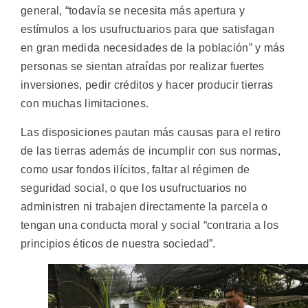
general, “todavía se necesita más apertura y
estímulos a los usufructuarios para que satisfagan
en gran medida necesidades de la población” y más
personas se sientan atraídas por realizar fuertes
inversiones, pedir créditos y hacer producir tierras
con muchas limitaciones.
Las disposiciones pautan más causas para el retiro
de las tierras además de incumplir con sus normas,
como usar fondos ilícitos, faltar al régimen de
seguridad social, o que los usufructuarios no
administren ni trabajen directamente la parcela o
tengan una conducta moral y social “contraria a los
principios éticos de nuestra sociedad”.