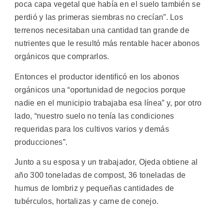
poca capa vegetal que había en el suelo también se
perdió y las primeras siembras no crecían”. Los
terrenos necesitaban una cantidad tan grande de
nutrientes que le resultó más rentable hacer abonos
orgánicos que comprarlos.
Entonces el productor identificó en los abonos
orgánicos una “oportunidad de negocios porque
nadie en el municipio trabajaba esa línea” y, por otro
lado, “nuestro suelo no tenía las condiciones
requeridas para los cultivos varios y demás
producciones”.
Junto a su esposa y un trabajador, Ojeda obtiene al
año 300 toneladas de compost, 36 toneladas de
humus de lombriz y pequeñas cantidades de
tubérculos, hortalizas y carne de conejo.