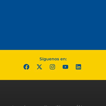
Síguenos en: