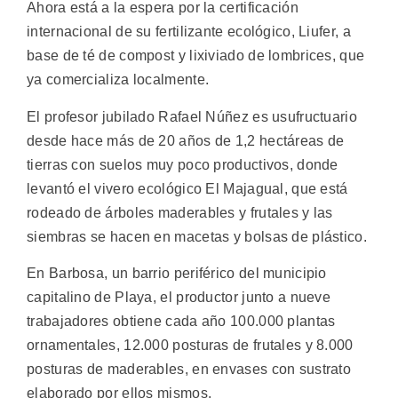
Ahora está a la espera por la certificación
internacional de su fertilizante ecológico, Liufer, a
base de té de compost y lixiviado de lombrices, que
ya comercializa localmente.
El profesor jubilado Rafael Núñez es usufructuario
desde hace más de 20 años de 1,2 hectáreas de
tierras con suelos muy poco productivos, donde
levantó el vivero ecológico El Majagual, que está
rodeado de árboles maderables y frutales y las
siembras se hacen en macetas y bolsas de plástico.
En Barbosa, un barrio periférico del municipio
capitalino de Playa, el productor junto a nueve
trabajadores obtiene cada año 100.000 plantas
ornamentales, 12.000 posturas de frutales y 8.000
posturas de maderables, en envases con sustrato
elaborado por ellos mismos.