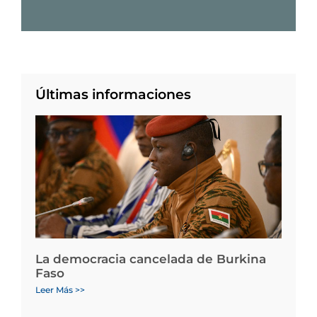
Últimas informaciones
La democracia cancelada de Burkina
Faso
Leer Más >>