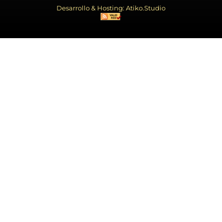
Desarrollo & Hosting: Atiko.Studio