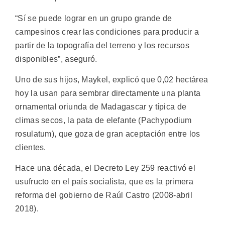
“Sí se puede lograr en un grupo grande de
campesinos crear las condiciones para producir a
partir de la topografía del terreno y los recursos
disponibles”, aseguró.
Uno de sus hijos, Maykel, explicó que 0,02 hectárea
hoy la usan para sembrar directamente una planta
ornamental oriunda de Madagascar y típica de
climas secos, la pata de elefante (Pachypodium
rosulatum), que goza de gran aceptación entre los
clientes.
Hace una década, el Decreto Ley 259 reactivó el
usufructo en el país socialista, que es la primera
reforma del gobierno de Raúl Castro (2008-abril
2018).