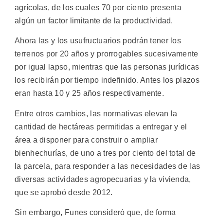
agrícolas, de los cuales 70 por ciento presenta
algún un factor limitante de la productividad.
Ahora las y los usufructuarios podrán tener los
terrenos por 20 años y prorrogables sucesivamente
por igual lapso, mientras que las personas jurídicas
los recibirán por tiempo indefinido. Antes los plazos
eran hasta 10 y 25 años respectivamente.
Entre otros cambios, las normativas elevan la
cantidad de hectáreas permitidas a entregar y el
área a disponer para construir o ampliar
bienhechurías, de uno a tres por ciento del total de
la parcela, para responder a las necesidades de las
diversas actividades agropecuarias y la vivienda,
que se aprobó desde 2012.
Sin embargo, Funes consideró que, de forma