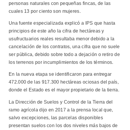
personas naturales con pequeñas fincas, de las
cuales 13 por ciento son mujeres.
Una fuente especializada explicó a IPS que hasta
principios de este año la cifra de hectáreas y
usufructuarios reales resultaba menor debido a la
cancelación de los contratos, una cifra que no suele
ser pública, debido sobre todo a dejación o retiro de
los terrenos por incumplimientos de los términos.
En la nueva etapa se identificaron para entregar
472.000 de las 917.300 hectáreas ociosas del país,
donde el Estado es el mayor propietario de la tierra.
La Dirección de Suelos y Control de la Tierra del
ramo agrícola dijo en 2017 a la prensa local que,
salvo excepciones, las parcelas disponibles
presentan suelos con los dos niveles más bajos de