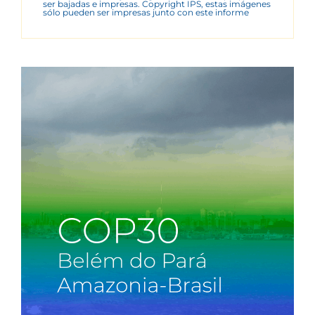
ser bajadas e impresas. Copyright IPS, estas imágenes
sólo pueden ser impresas junto con este informe