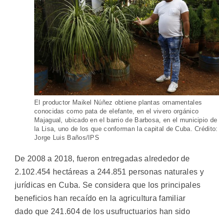
El productor Maikel Núñez obtiene plantas ornamentales
conocidas como pata de elefante, en el vivero orgánico
Majagual, ubicado en el barrio de Barbosa, en el municipio de
la Lisa, uno de los que conforman la capital de Cuba. Crédito:
Jorge Luis Baños/IPS
De 2008 a 2018, fueron entregadas alrededor de
2.102.454 hectáreas a 244.851 personas naturales y
jurídicas en Cuba. Se considera que los principales
beneficios han recaído en la agricultura familiar
dado que 241.604 de los usufructuarios han sido