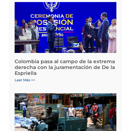
Colombia pasa al campo de la extrema
derecha con la juramentación de De la
Espriella
Leer Más >>