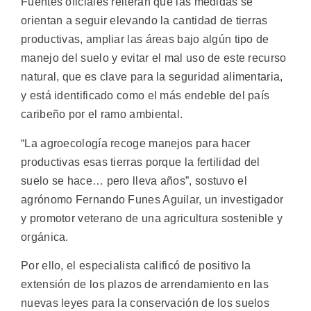
Fuentes oficiales reiteran que las medidas se
orientan a seguir elevando la cantidad de tierras
productivas, ampliar las áreas bajo algún tipo de
manejo del suelo y evitar el mal uso de este recurso
natural, que es clave para la seguridad alimentaria,
y está identificado como el más endeble del país
caribeño por el ramo ambiental.
“La agroecología recoge manejos para hacer
productivas esas tierras porque la fertilidad del
suelo se hace… pero lleva años”, sostuvo el
agrónomo Fernando Funes Aguilar, un investigador
y promotor veterano de una agricultura sostenible y
orgánica.
Por ello, el especialista calificó de positivo la
extensión de los plazos de arrendamiento en las
nuevas leyes para la conservación de los suelos