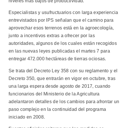
niveles más bajos de productividad.
Especialistas y usufructuarios con larga experiencia
entrevistados por IPS señalan que el camino para
aprovechar esos terrenos está en la agroecología,
junto a incentivos extras a ofrecer por las
autoridades, algunos de los cuales están recogidos
en las nuevas leyes publicadas el martes 7 para
entregar 472.000 hectáreas de tierras ociosas.
Se trata del Decreto Ley 358 con su reglamento y el
Decreto 350, que entrarán en vigor en octubre, tras
una larga espera desde agosto de 2017, cuando
funcionarios del Ministerio de la Agricultura
adelantaron detalles de los cambios para afrontar un
paso complejo en la continuidad del programa
iniciado en 2008.