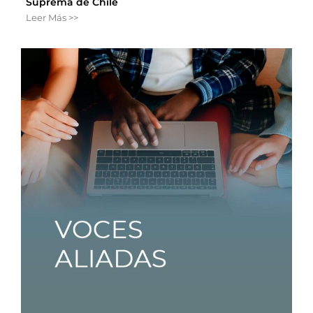
Suprema de Chile
Leer Más >>