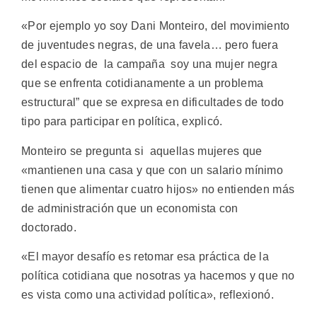
«Por ejemplo yo soy Dani Monteiro, del movimiento
de juventudes negras, de una favela… pero fuera
del espacio de la campaña soy una mujer negra
que se enfrenta cotidianamente a un problema
estructural” que se expresa en dificultades de todo
tipo para participar en política, explicó.
Monteiro se pregunta si aquellas mujeres que
«mantienen una casa y que con un salario mínimo
tienen que alimentar cuatro hijos» no entienden más
de administración que un economista con
doctorado.
«El mayor desafío es retomar esa práctica de la
política cotidiana que nosotras ya hacemos y que no
es vista como una actividad política», reflexionó.