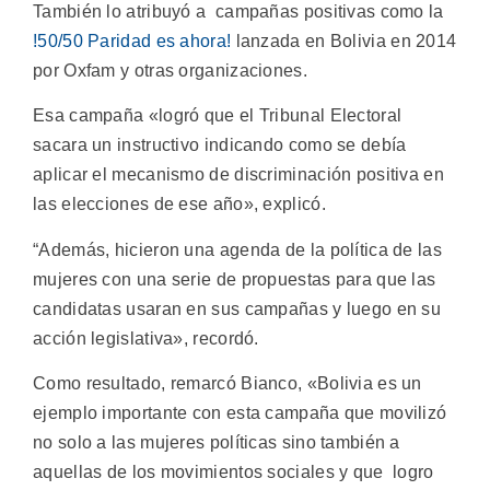
También lo atribuyó a campañas positivas como la
!50/50 Paridad es ahora!
lanzada en Bolivia en 2014
por Oxfam y otras organizaciones.
Esa campaña «logró que el Tribunal Electoral
sacara un instructivo indicando como se debía
aplicar el mecanismo de discriminación positiva en
las elecciones de ese año», explicó.
“Además, hicieron una agenda de la política de las
mujeres con una serie de propuestas para que las
candidatas usaran en sus campañas y luego en su
acción legislativa», recordó.
Como resultado, remarcó Bianco, «Bolivia es un
ejemplo importante con esta campaña que movilizó
no solo a las mujeres políticas sino también a
aquellas de los movimientos sociales y que logro