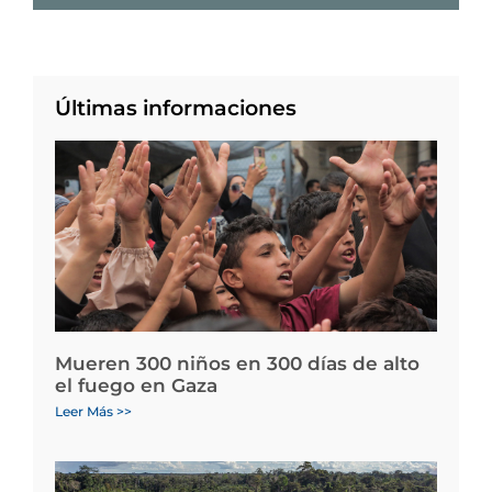
Últimas informaciones
Mueren 300 niños en 300 días de alto
el fuego en Gaza
Leer Más >>