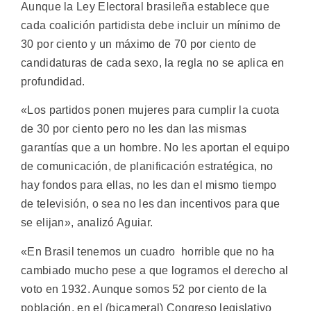
Aunque la Ley Electoral brasileña establece que
cada coalición partidista debe incluir un mínimo de
30 por ciento y un máximo de 70 por ciento de
candidaturas de cada sexo, la regla no se aplica en
profundidad.
«Los partidos ponen mujeres para cumplir la cuota
de 30 por ciento pero no les dan las mismas
garantías que a un hombre. No les aportan el equipo
de comunicación, de planificación estratégica, no
hay fondos para ellas, no les dan el mismo tiempo
de televisión, o sea no les dan incentivos para que
se elijan», analizó Aguiar.
«En Brasil tenemos un cuadro horrible que no ha
cambiado mucho pese a que logramos el derecho al
voto en 1932. Aunque somos 52 por ciento de la
población, en el (bicameral) Congreso legislativo