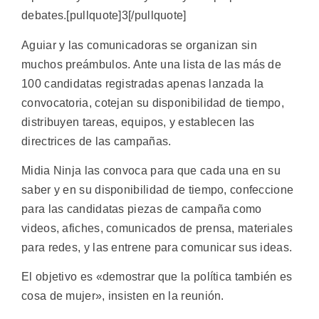
debates.[pullquote]3[/pullquote]
Aguiar y las comunicadoras se organizan sin
muchos preámbulos. Ante una lista de las más de
100 candidatas registradas apenas lanzada la
convocatoria, cotejan su disponibilidad de tiempo,
distribuyen tareas, equipos, y establecen las
directrices de las campañas.
Midia Ninja las convoca para que cada una en su
saber y en su disponibilidad de tiempo, confeccione
para las candidatas piezas de campaña como
videos, afiches, comunicados de prensa, materiales
para redes, y las entrene para comunicar sus ideas.
El objetivo es «demostrar que la política también es
cosa de mujer», insisten en la reunión.