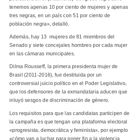
tenemos apenas 10 por ciento de mujeres y apenas
tres negras, en un país con 51 por ciento de
población negra», detalló.
Además, hay 13 mujeres de 81 miembros del
Senado y siete concejales hombres por cada mujer
en las cámaras municipales.
Dilma Rousseff, la primera presidenta mujer de
Brasil (2011-2016), fue destituida por un
controversial juicio político en el Poder Legislativo,
que los defensores de la exmandataria aducen que
inluyó sesgos de discriminación de género.
Los requisitos para que las candidatas participen de
la campaña es que tengan una plataforma electoral
«progresista, democrática y feminista», por ejemplo
«cómo van a luchar para poner fin a la violencia