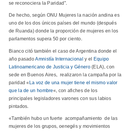
se reconociera la Paridad”.
De hecho, según ONU Mujeres la nación andina es
uno de los dos únicos países del mundo (después
de Ruanda) donde la proporción de mujeres en los
parlamentos supera 50 por ciento.
Bianco citó también el caso de Argentina donde el
año pasado
Amnistía Internacional
y el
Equipo
Latinoamericano de Justicia y Género
(ELA), con
sede en Buenos Aires, realizaron la campaña por la
paridad «
La voz de una mujer tiene el mismo valor
que la de un hombre
«, con afiches de los
principales legisladores varones con sus labios
pintados.
«También hubo un fuerte acompañamiento de las
mujeres de los grupos, oenegés y movimientos