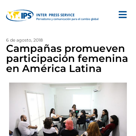
6 de agosto, 2018
Campañas promueven
participación femenina
en América Latina