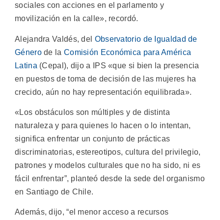
sociales con acciones en el parlamento y
movilización en la calle», recordó.
Alejandra Valdés, del
Observatorio de Igualdad de
Género
de la
Comisión Económica para América
Latina
(Cepal), dijo a IPS «que si bien la presencia
en puestos de toma de decisión de las mujeres ha
crecido, aún no hay representación equilibrada».
«Los obstáculos son múltiples y de distinta
naturaleza y para quienes lo hacen o lo intentan,
significa enfrentar un conjunto de prácticas
discriminatorias, estereotipos, cultura del privilegio,
patrones y modelos culturales que no ha sido, ni es
fácil enfrentar”, planteó desde la sede del organismo
en Santiago de Chile.
Además, dijo, “el menor acceso a recursos