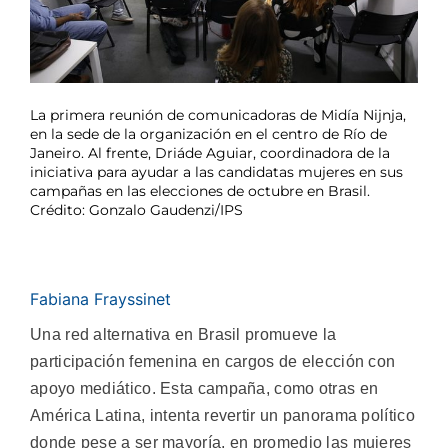
La primera reunión de comunicadoras de Midía Nijnja,
en la sede de la organización en el centro de Río de
Janeiro. Al frente, Driáde Aguiar, coordinadora de la
iniciativa para ayudar a las candidatas mujeres en sus
campañas en las elecciones de octubre en Brasil.
Crédito: Gonzalo Gaudenzi/IPS
Fabiana Frayssinet
Una red alternativa en Brasil promueve la
participación femenina en cargos de elección con
apoyo mediático. Esta campaña, como otras en
América Latina, intenta revertir un panorama político
donde pese a ser mayoría, en promedio las mujeres