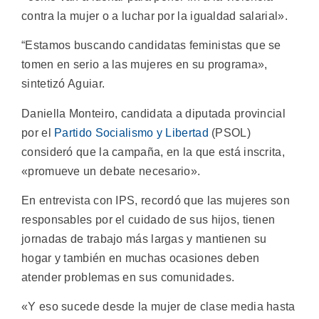
contra la mujer o a luchar por la igualdad salarial».
“Estamos buscando candidatas feministas que se
tomen en serio a las mujeres en su programa»,
sintetizó Aguiar.
Daniella Monteiro, candidata a diputada provincial
por el
Partido Socialismo y Libertad
(PSOL)
consideró que la campaña, en la que está inscrita,
«promueve un debate necesario».
En entrevista con IPS, recordó que las mujeres son
responsables por el cuidado de sus hijos, tienen
jornadas de trabajo más largas y mantienen su
hogar y también en muchas ocasiones deben
atender problemas en sus comunidades.
«Y eso sucede desde la mujer de clase media hasta