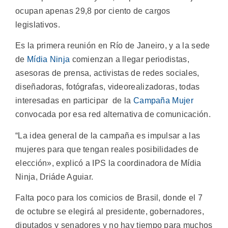
ocupan apenas 29,8 por ciento de cargos
legislativos.
Es la primera reunión en Río de Janeiro, y a la sede
de
Mídia Ninja
comienzan a llegar periodistas,
asesoras de prensa, activistas de redes sociales,
diseñadoras, fotógrafas, videorealizadoras, todas
interesadas en participar de la
Campaña Mujer
convocada por esa red alternativa de comunicación.
“La idea general de la campaña es impulsar a las
mujeres para que tengan reales posibilidades de
elección», explicó a IPS la coordinadora de Mídia
Ninja, Driáde Aguiar.
Falta poco para los comicios de Brasil, donde el 7
de octubre se elegirá al presidente, gobernadores,
diputados y senadores y no hay tiempo para muchos