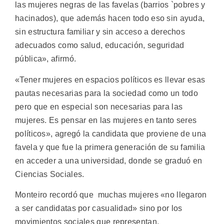
las mujeres negras de las favelas (barrios `pobres y
hacinados), que además hacen todo eso sin ayuda,
sin estructura familiar y sin acceso a derechos
adecuados como salud, educación, seguridad
pública», afirmó.
«Tener mujeres en espacios políticos es llevar esas
pautas necesarias para la sociedad como un todo
pero que en especial son necesarias para las
mujeres. Es pensar en las mujeres en tanto seres
políticos», agregó la candidata que proviene de una
favela y que fue la primera generación de su familia
en acceder a una universidad, donde se graduó en
Ciencias Sociales.
Monteiro recordó que muchas mujeres «no llegaron
a ser candidatas por casualidad» sino por los
movimientos sociales que representan.