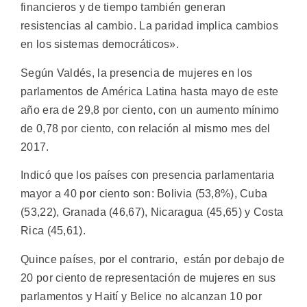
financieros y de tiempo también generan
resistencias al cambio. La paridad implica cambios
en los sistemas democráticos».
Según Valdés, la presencia de mujeres en los
parlamentos de América Latina hasta mayo de este
año era de 29,8 por ciento, con un aumento mínimo
de 0,78 por ciento, con relación al mismo mes del
2017.
Indicó que los países con presencia parlamentaria
mayor a 40 por ciento son: Bolivia (53,8%), Cuba
(53,22), Granada (46,67), Nicaragua (45,65) y Costa
Rica (45,61).
Quince países, por el contrario, están por debajo de
20 por ciento de representación de mujeres en sus
parlamentos y Haití y Belice no alcanzan 10 por