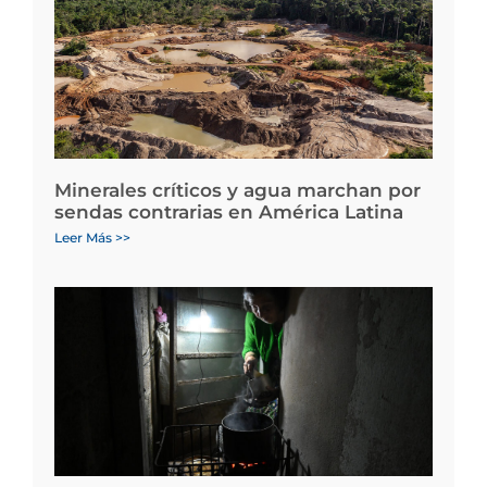
Minerales críticos y agua marchan por
sendas contrarias en América Latina
Leer Más >>