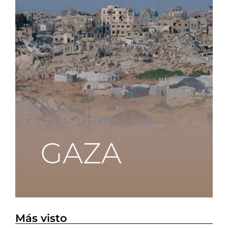
Más visto