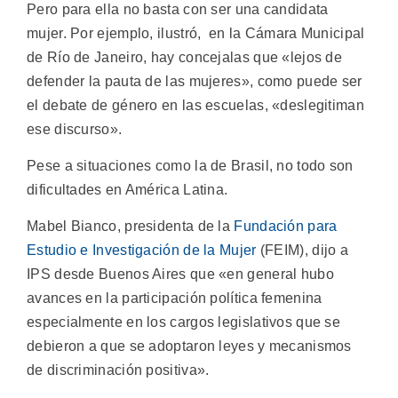
Pero para ella no basta con ser una candidata
mujer. Por ejemplo, ilustró, en la Cámara Municipal
de Río de Janeiro, hay concejalas que «lejos de
defender la pauta de las mujeres», como puede ser
el debate de género en las escuelas, «deslegitiman
ese discurso».
Pese a situaciones como la de Brasil, no todo son
dificultades en América Latina.
Mabel Bianco, presidenta de la
Fundación para
Estudio e Investigación de la Mujer
(FEIM), dijo a
IPS desde Buenos Aires que «en general hubo
avances en la participación política femenina
especialmente en los cargos legislativos que se
debieron a que se adoptaron leyes y mecanismos
de discriminación positiva».