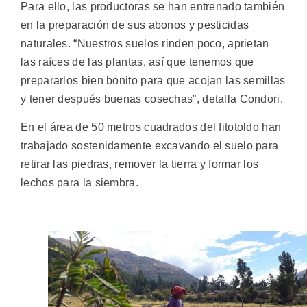
Para ello, las productoras se han entrenado también
en la preparación de sus abonos y pesticidas
naturales. “Nuestros suelos rinden poco, aprietan
las raíces de las plantas, así que tenemos que
prepararlos bien bonito para que acojan las semillas
y tener después buenas cosechas”, detalla Condori.
En el área de 50 metros cuadrados del fitotoldo han
trabajado sostenidamente excavando el suelo para
retirar las piedras, remover la tierra y formar los
lechos para la siembra.