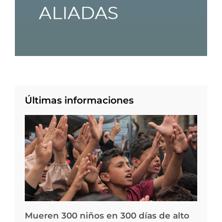
Últimas informaciones
Mueren 300 niños en 300 días de alto