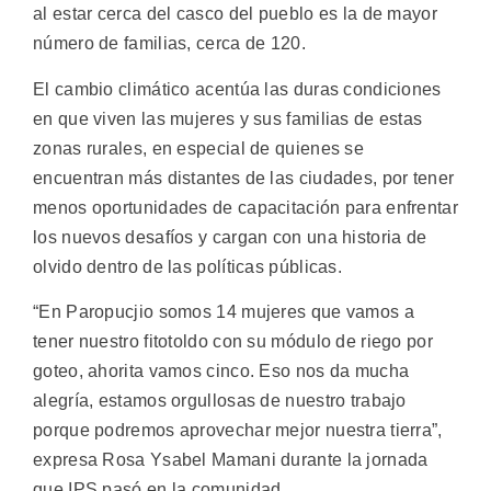
al estar cerca del casco del pueblo es la de mayor
número de familias, cerca de 120.
El cambio climático acentúa las duras condiciones
en que viven las mujeres y sus familias de estas
zonas rurales, en especial de quienes se
encuentran más distantes de las ciudades, por tener
menos oportunidades de capacitación para enfrentar
los nuevos desafíos y cargan con una historia de
olvido dentro de las políticas públicas.
“En Paropucjio somos 14 mujeres que vamos a
tener nuestro fitotoldo con su módulo de riego por
goteo, ahorita vamos cinco. Eso nos da mucha
alegría, estamos orgullosas de nuestro trabajo
porque podremos aprovechar mejor nuestra tierra”,
expresa Rosa Ysabel Mamani durante la jornada
que IPS pasó en la comunidad.