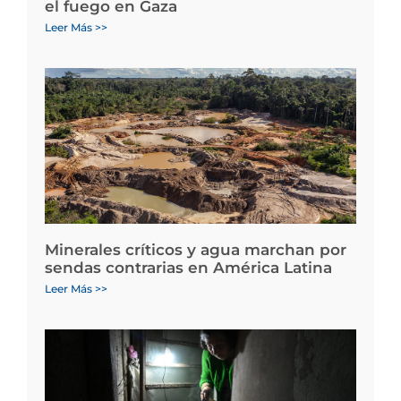
el fuego en Gaza
Leer Más >>
Minerales críticos y agua marchan por
sendas contrarias en América Latina
Leer Más >>