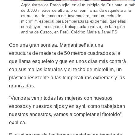
Agricultoras de Paropucjio, en el municipio de Cusipata, a má
de 3.300 metros de altura, bromean llamando esqueleto a la
estructura de madera del invernadero, con un techo de
microfilm especial para temperaturas extremas, que ellas
construyen mediante el trabajo colaborativo, en la región
andina de Cusco, en Perú. Crédito: Mariela Jara/IPS
Con una gran sonrisa, Mamani señala una
estructura de madera de 50 metros cuadrados a la
que llama esqueleto y que en unos días más contará
con sus mallas laterales y el techo de microfilm, un
plástico resistente a las temperaturas extremas y las
granizadas.
“Vamos a venir todas las mujeres con nuestros
esposos y nuestros hijos y en ayni, como trabajaban
nuestros ancestros, vamos a completar el fitotoldo”,
explica.