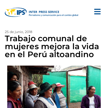
25 de junio, 2018
Trabajo comunal de
mujeres mejora la vida
en el Perú altoandino