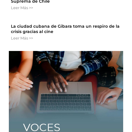
Suprema de Chile
Leer Más >>
La ciudad cubana de Gibara toma un respiro de la
crisis gracias al cine
Leer Más >>