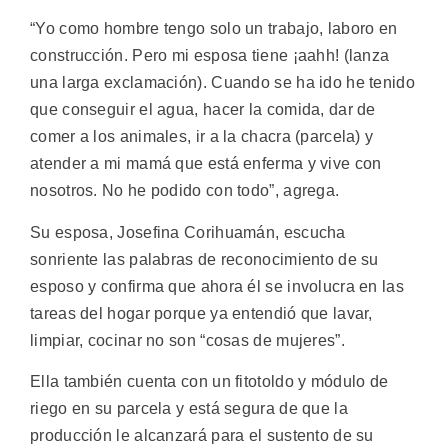
“Yo como hombre tengo solo un trabajo, laboro en
construcción. Pero mi esposa tiene ¡aahh! (lanza
una larga exclamación). Cuando se ha ido he tenido
que conseguir el agua, hacer la comida, dar de
comer a los animales, ir a la chacra (parcela) y
atender a mi mamá que está enferma y vive con
nosotros. No he podido con todo”, agrega.
Su esposa, Josefina Corihuamán, escucha
sonriente las palabras de reconocimiento de su
esposo y confirma que ahora él se involucra en las
tareas del hogar porque ya entendió que lavar,
limpiar, cocinar no son “cosas de mujeres”.
Ella también cuenta con un fitotoldo y módulo de
riego en su parcela y está segura de que la
producción le alcanzará para el sustento de su