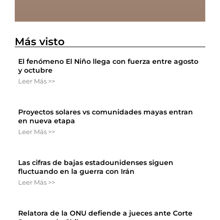
Más visto
El fenómeno El Niño llega con fuerza entre agosto
y octubre
Leer Más >>
Proyectos solares vs comunidades mayas entran
en nueva etapa
Leer Más >>
Las cifras de bajas estadounidenses siguen
fluctuando en la guerra con Irán
Leer Más >>
Relatora de la ONU defiende a jueces ante Corte