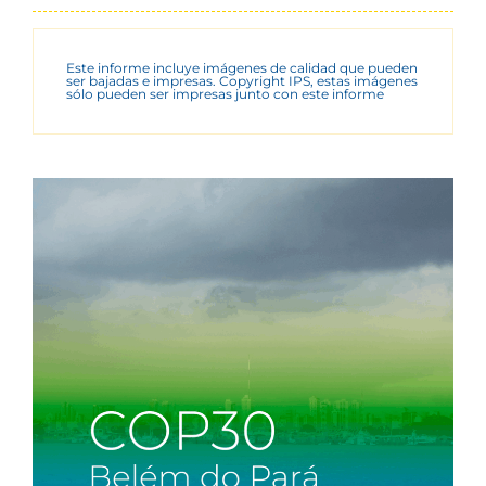
Este informe incluye imágenes de calidad que pueden
ser bajadas e impresas. Copyright IPS, estas imágenes
sólo pueden ser impresas junto con este informe