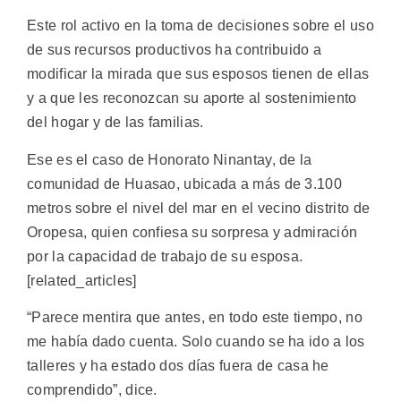
Este rol activo en la toma de decisiones sobre el uso
de sus recursos productivos ha contribuido a
modificar la mirada que sus esposos tienen de ellas
y a que les reconozcan su aporte al sostenimiento
del hogar y de las familias.
Ese es el caso de Honorato Ninantay, de la
comunidad de Huasao, ubicada a más de 3.100
metros sobre el nivel del mar en el vecino distrito de
Oropesa, quien confiesa su sorpresa y admiración
por la capacidad de trabajo de su esposa.
[related_articles]
“Parece mentira que antes, en todo este tiempo, no
me había dado cuenta. Solo cuando se ha ido a los
talleres y ha estado dos días fuera de casa he
comprendido”, dice.