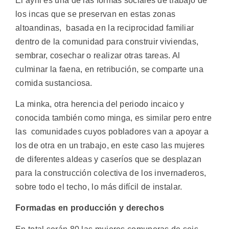
El ayni es una de las formas sociales de trabajo de
los incas que se preservan en estas zonas
altoandinas, basada en la reciprocidad familiar
dentro de la comunidad para construir viviendas,
sembrar, cosechar o realizar otras tareas. Al
culminar la faena, en retribución, se comparte una
comida sustanciosa.
La minka, otra herencia del periodo incaico y
conocida también como minga, es similar pero entre
las comunidades cuyos pobladores van a apoyar a
los de otra en un trabajo, en este caso las mujeres
de diferentes aldeas y caseríos que se desplazan
para la construcción colectiva de los invernaderos,
sobre todo el techo, lo más difícil de instalar.
Formadas en producción y derechos