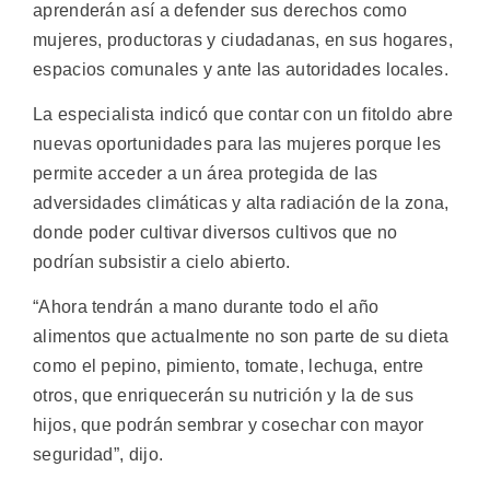
aprenderán así a defender sus derechos como
mujeres, productoras y ciudadanas, en sus hogares,
espacios comunales y ante las autoridades locales.
La especialista indicó que contar con un fitoldo abre
nuevas oportunidades para las mujeres porque les
permite acceder a un área protegida de las
adversidades climáticas y alta radiación de la zona,
donde poder cultivar diversos cultivos que no
podrían subsistir a cielo abierto.
“Ahora tendrán a mano durante todo el año
alimentos que actualmente no son parte de su dieta
como el pepino, pimiento, tomate, lechuga, entre
otros, que enriquecerán su nutrición y la de sus
hijos, que podrán sembrar y cosechar con mayor
seguridad”, dijo.