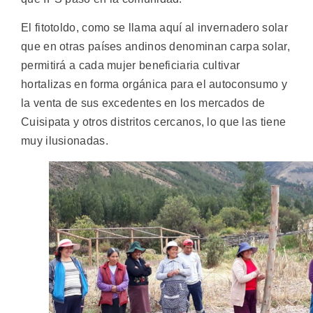
El fitotoldo, como se llama aquí al invernadero solar
que en otras países andinos denominan carpa solar,
permitirá a cada mujer beneficiaria cultivar
hortalizas en forma orgánica para el autoconsumo y
la venta de sus excedentes en los mercados de
Cuisipata y otros distritos cercanos, lo que las tiene
muy ilusionadas.