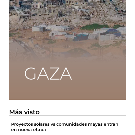
Más visto
Proyectos solares vs comunidades mayas entran
en nueva etapa