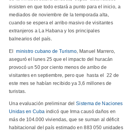
insisten en que todo estará a punto para el inicio, a
mediados de noviembre de la temporada alta,
cuando se espera el arribo masivo de visitantes
extranjeros a La Habana y los principales
balnearios del país.
El
ministro cubano de Turismo
, Manuel Marrero,
aseguró el lunes 25 que el impacto del huracán
provocó un 50 por ciento menos de arribo de
visitantes en septiembre, pero que hasta el 22 de
este mes se habían recibido ya 3,6 millones de
turistas.
Una evaluación preliminar del
Sistema de Naciones
Unidas en Cuba
indicó que Irma causó daños en
más de 104.000 viviendas, que se suman al déficit
habitacional del país estimado en 883 050 unidades