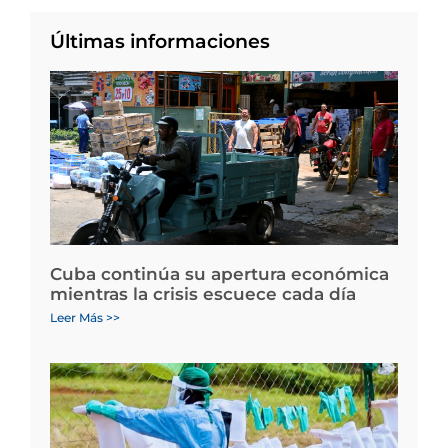
Últimas informaciones
Cuba continúa su apertura económica
mientras la crisis escuece cada día
Leer Más >>