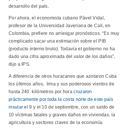
desarrollo del país.
Por ahora, el economista cubano Pável Vidal,
profesor de la Universidad Javeriana de Cali, en
Colombia, prefiere no arriesgar pronósticos. “Es muy
complicado sacar una estimación sobre el PIB
(producto interno bruto). Todavía el gobierno no ha
dado una cifra aproximada del valor de los daños”,
dijo a IPS.
A diferencia de otros huracanes que azotaron Cuba
los últimos años, Irma y sus poderosos vientos de
hasta 240 kilómetros por hora
cruzaron
prácticamente por toda la costa norte de este país
insular
el 9 y el 10 de septiembre, con un saldo de
10 víctimas fatales y graves daños en viviendas, la
agricultura y sectores claves de la economía.