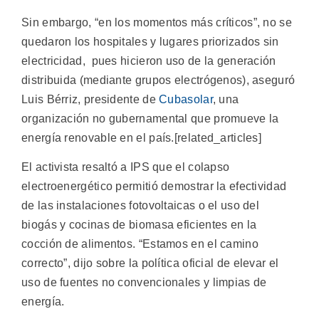
Sin embargo, “en los momentos más críticos”, no se
quedaron los hospitales y lugares priorizados sin
electricidad, pues hicieron uso de la generación
distribuida (mediante grupos electrógenos), aseguró
Luis Bérriz, presidente de
Cubasolar
, una
organización no gubernamental que promueve la
energía renovable en el país.[related_articles]
El activista resaltó a IPS que el colapso
electroenergético permitió demostrar la efectividad
de las instalaciones fotovoltaicas o el uso del
biogás y cocinas de biomasa eficientes en la
cocción de alimentos. “Estamos en el camino
correcto”, dijo sobre la política oficial de elevar el
uso de fuentes no convencionales y limpias de
energía.