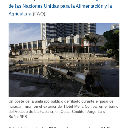
de las Naciones Unidas para la Alimentación y la
Agricultura
(FAO).
Un poste del alumbrado público derribado durante el paso del
huracán Irma, en el exterior del Hotel Melia Cohiba, en el barrio
del Vedado de La Habana, en Cuba. Crédito: Jorge Luis
Baños/IPS