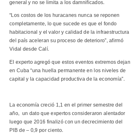
general y no se limita a los damnificados.
“Los costos de los huracanes nunca se reponen
completamente, lo que sucede es que el fondo
habitacional y el valor y calidad de la infraestructura
del país aceleran su proceso de deterioro”, afirmó
Vidal desde Calí.
El experto agregó que estos eventos extremos dejan
en Cuba “una huella permanente en los niveles de
capital y la capacidad productiva de la economía”.
La economía creció 1,1 en el primer semestre del
año, un dato que expertos consideraron alentador
luego que 2016 finalizó con un decrecimiento del
PIB de – 0,9 por ciento.