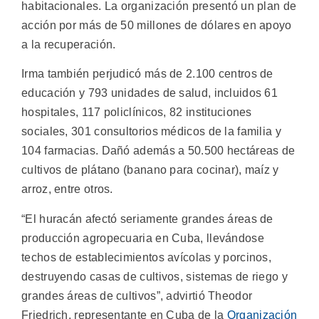
habitacionales. La organización presentó un plan de
acción por más de 50 millones de dólares en apoyo
a la recuperación.
Irma también perjudicó más de 2.100 centros de
educación y 793 unidades de salud, incluidos 61
hospitales, 117 policlínicos, 82 instituciones
sociales, 301 consultorios médicos de la familia y
104 farmacias. Dañó además a 50.500 hectáreas de
cultivos de plátano (banano para cocinar), maíz y
arroz, entre otros.
“El huracán afectó seriamente grandes áreas de
producción agropecuaria en Cuba, llevándose
techos de establecimientos avícolas y porcinos,
destruyendo casas de cultivos, sistemas de riego y
grandes áreas de cultivos”, advirtió Theodor
Friedrich, representante en Cuba de la
Organización