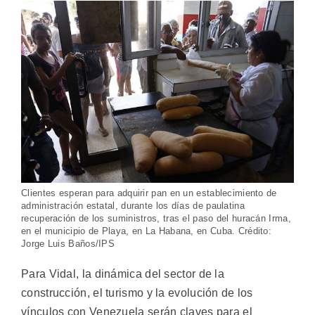
Clientes esperan para adquirir pan en un establecimiento de
administración estatal, durante los días de paulatina
recuperación de los suministros, tras el paso del huracán Irma,
en el municipio de Playa, en La Habana, en Cuba. Crédito:
Jorge Luis Baños/IPS
Para Vidal, la dinámica del sector de la
construcción, el turismo y la evolución de los
vínculos con Venezuela serán claves para el