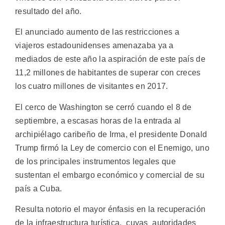
resultado del año.
El anunciado aumento de las restricciones a
viajeros estadounidenses amenazaba ya a
mediados de este año la aspiración de este país de
11,2 millones de habitantes de superar con creces
los cuatro millones de visitantes en 2017.
El cerco de Washington se cerró cuando el 8 de
septiembre, a escasas horas de la entrada al
archipiélago caribeño de Irma, el presidente Donald
Trump firmó la Ley de comercio con el Enemigo, uno
de los principales instrumentos legales que
sustentan el embargo económico y comercial de su
país a Cuba.
Resulta notorio el mayor énfasis en la recuperación
de la infraestructura turística, cuyas autoridades