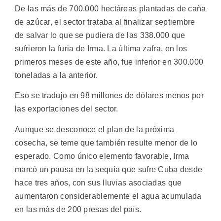
De las más de 700.000 hectáreas plantadas de caña
de azúcar, el sector trataba al finalizar septiembre
de salvar lo que se pudiera de las 338.000 que
sufrieron la furia de Irma. La última zafra, en los
primeros meses de este año, fue inferior en 300.000
toneladas a la anterior.
Eso se tradujo en 98 millones de dólares menos por
las exportaciones del sector.
Aunque se desconoce el plan de la próxima
cosecha, se teme que también resulte menor de lo
esperado. Como único elemento favorable, Irma
marcó un pausa en la sequía que sufre Cuba desde
hace tres años, con sus lluvias asociadas que
aumentaron considerablemente el agua acumulada
en las más de 200 presas del país.