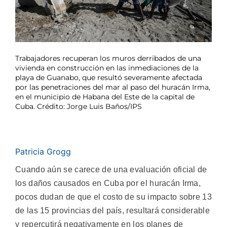
Trabajadores recuperan los muros derribados de una
vivienda en construcción en las inmediaciones de la
playa de Guanabo, que resultó severamente afectada
por las penetraciones del mar al paso del huracán Irma,
en el municipio de Habana del Este de la capital de
Cuba. Crédito: Jorge Luis Baños/IPS
Patricia Grogg
Cuando aún se carece de una evaluación oficial de
los daños causados en Cuba por el huracán Irma,
pocos dudan de que el costo de su impacto sobre 13
de las 15 provincias del país, resultará considerable
y repercutirá negativamente en los planes de