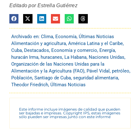
Editado por Estrella Gutiérrez
Archivado en:
Clima
,
Economía
,
Últimas Noticias
Alimentación y agricultura
,
América Latina y el Caribe
,
Cuba
,
Destacados
,
Economía y comercio
,
Energía
,
huracán Irma
,
huracanes
,
La Habana
,
Naciones Unidas
,
Organización de las Naciones Unidas para la
Alimentación y la Agricultura (FAO)
,
Pável Vidal
,
petróleo
,
Población
,
Santiago de Cuba
,
seguridad alimentaria
,
Theodor Friedrich
,
Últimas Noticias
Este informe incluye imágenes de calidad que pueden
ser bajadas e impresas. Copyright IPS, estas imágenes
sólo pueden ser impresas junto con este informe