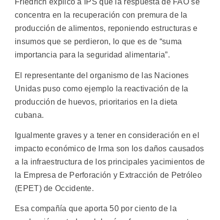
Friedrich explicó a IPS que la respuesta de FAO se
concentra en la recuperación con premura de la
producción de alimentos, reponiendo estructuras e
insumos que se perdieron, lo que es de “suma
importancia para la seguridad alimentaria”.
El representante del organismo de las Naciones
Unidas puso como ejemplo la reactivación de la
producción de huevos, prioritarios en la dieta
cubana.
Igualmente graves y a tener en consideración en el
impacto económico de Irma son los daños causados
a la infraestructura de los principales yacimientos de
la Empresa de Perforación y Extracción de Petróleo
(EPET) de Occidente.
Esa compañía que aporta 50 por ciento de la