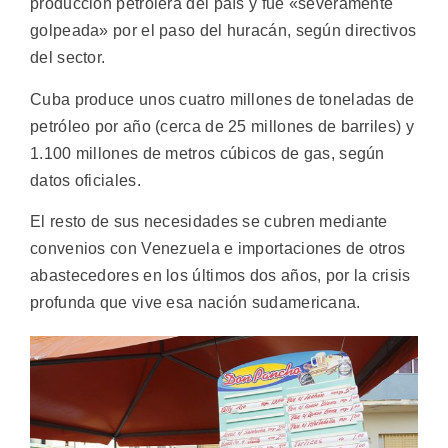
producción petrolera del país y fue «severamente
golpeada» por el paso del huracán, según directivos
del sector.
Cuba produce unos cuatro millones de toneladas de
petróleo por año (cerca de 25 millones de barriles) y
1.100 millones de metros cúbicos de gas, según
datos oficiales.
El resto de sus necesidades se cubren mediante
convenios con Venezuela e importaciones de otros
abastecedores en los últimos dos años, por la crisis
profunda que vive esa nación sudamericana.