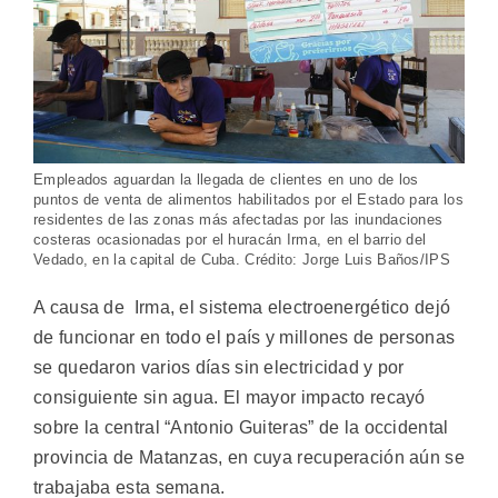
Empleados aguardan la llegada de clientes en uno de los
puntos de venta de alimentos habilitados por el Estado para los
residentes de las zonas más afectadas por las inundaciones
costeras ocasionadas por el huracán Irma, en el barrio del
Vedado, en la capital de Cuba. Crédito: Jorge Luis Baños/IPS
A causa de Irma, el sistema electroenergético dejó
de funcionar en todo el país y millones de personas
se quedaron varios días sin electricidad y por
consiguiente sin agua. El mayor impacto recayó
sobre la central “Antonio Guiteras” de la occidental
provincia de Matanzas, en cuya recuperación aún se
trabajaba esta semana.