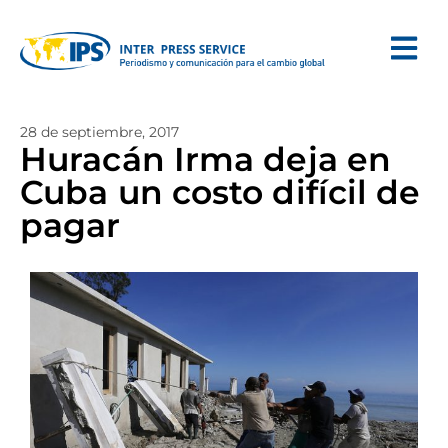
28 de septiembre, 2017
Huracán Irma deja en
Cuba un costo difícil de
pagar