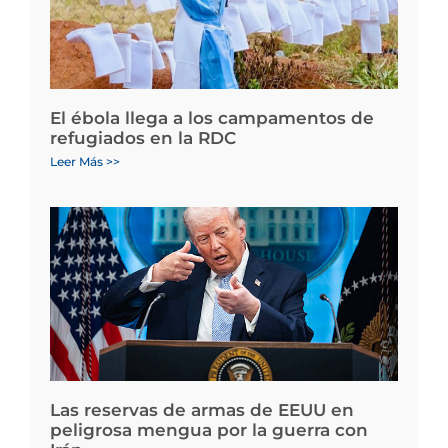
El ébola llega a los campamentos de
refugiados en la RDC
Leer Más >>
Las reservas de armas de EEUU en
peligrosa mengua por la guerra con