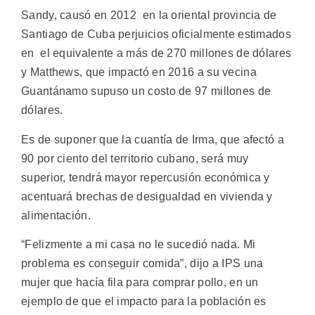
Sandy, causó en 2012 en la oriental provincia de
Santiago de Cuba perjuicios oficialmente estimados
en el equivalente a más de 270 millones de dólares
y Matthews, que impactó en 2016 a su vecina
Guantánamo supuso un costo de 97 millones de
dólares.
Es de suponer que la cuantía de Irma, que afectó a
90 por ciento del territorio cubano, será muy
superior, tendrá mayor repercusión económica y
acentuará brechas de desigualdad en vivienda y
alimentación.
“Felizmente a mi casa no le sucedió nada. Mi
problema es conseguir comida”, dijo a IPS una
mujer que hacía fila para comprar pollo, en un
ejemplo de que el impacto para la población es