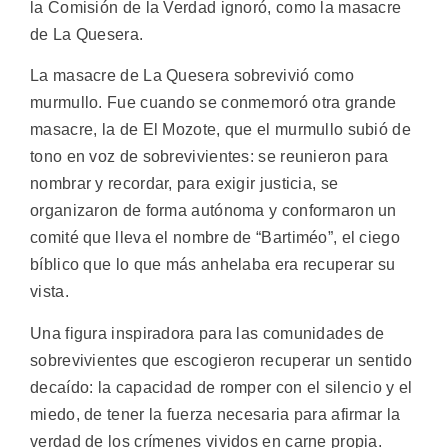
la Comisión de la Verdad ignoró, como la masacre
de La Quesera.
La masacre de La Quesera sobrevivió como
murmullo. Fue cuando se conmemoró otra grande
masacre, la de El Mozote, que el murmullo subió de
tono en voz de sobrevivientes: se reunieron para
nombrar y recordar, para exigir justicia, se
organizaron de forma autónoma y conformaron un
comité que lleva el nombre de “Bartiméo”, el ciego
bíblico que lo que más anhelaba era recuperar su
vista.
Una figura inspiradora para las comunidades de
sobrevivientes que escogieron recuperar un sentido
decaído: la capacidad de romper con el silencio y el
miedo, de tener la fuerza necesaria para afirmar la
verdad de los crímenes vividos en carne propia.