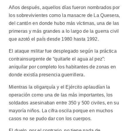
Años después, aquellos días fueron nombrados por
los sobrevivientes como la masacre de La Quesera,
del cantón en donde hubo más víctimas, una de las
primeras y más grandes a lo largo de la guerra civil
que azotó el país desde 1980 hasta 1992.
El ataque militar fue desplegado según la práctica
contrainsurgente de “quitarle el agua al pez”:
aniquilar por completo los habitantes de zonas en
donde existía presencia guerrillera.
Mientras la oligarquía y el Ejército aplaudían la
operación como una de las más importantes, los
soldados asesinaban entre 350 y 500 civiles, en su
mayoría niños. La cifra oscila porque en muchos
casos no se pudo dar con los cuerpos.
El duelo, por el contrario, no tiene nada de