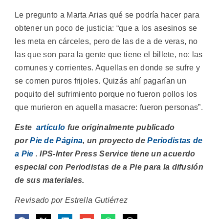
Le pregunto a Marta Arias qué se podría hacer para
obtener un poco de justicia: “que a los asesinos se
les meta en cárceles, pero de las de a de veras, no
las que son para la gente que tiene el billete, no: las
comunes y corrientes. Aquellas en donde se sufre y
se comen puros frijoles. Quizás ahí pagarían un
poquito del sufrimiento porque no fueron pollos los
que murieron en aquella masacre: fueron personas”.
Este
artículo
fue originalmente publicado
por
Pie de Página
, un proyecto de
Periodistas de
a Pie
. IPS-Inter Press Service tiene un acuerdo
especial con Periodistas de a Pie para la difusión
de sus materiales.
Revisado por Estrella Gutiérrez