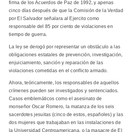
firma de los Acuerdos de Paz de 1992, y apenas
cinco días después de que la Comisión de la Verdad
por El Salvador señalara al Ejercito como
responsable del 85 por ciento de violaciones en
tiempo de guerra.
La ley se derogó por representar un obstáculo a las
obligaciones estatales de prevención, investigación,
enjuiciamiento, sanción y reparación de las
violaciones cometidas en el conflicto armado.
Ahora, teóricamente, los responsables de aquellos
crímenes pueden ser investigados y sentenciados.
Casos emblemáticos como el asesinato de
monseñor Oscar Romero, la matanza de los seis
sacerdotes jesuitas (cinco de estos, españoles) y las
dos mujeres que trabajaban en las instalaciones de
la Universidad Centroamericana, o la masacre de El