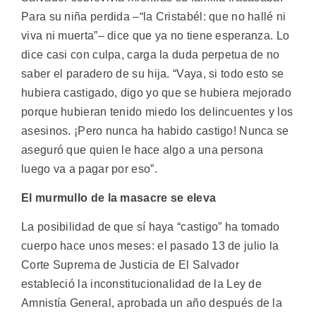
Para su niña perdida –“la Cristabél: que no hallé ni
viva ni muerta”– dice que ya no tiene esperanza. Lo
dice casi con culpa, carga la duda perpetua de no
saber el paradero de su hija. “Vaya, si todo esto se
hubiera castigado, digo yo que se hubiera mejorado
porque hubieran tenido miedo los delincuentes y los
asesinos. ¡Pero nunca ha habido castigo! Nunca se
aseguró que quien le hace algo a una persona
luego va a pagar por eso”.
El murmullo de la masacre se eleva
La posibilidad de que sí haya “castigo” ha tomado
cuerpo hace unos meses: el pasado 13 de julio la
Corte Suprema de Justicia de El Salvador
estableció la inconstitucionalidad de la Ley de
Amnistía General, aprobada un año después de la