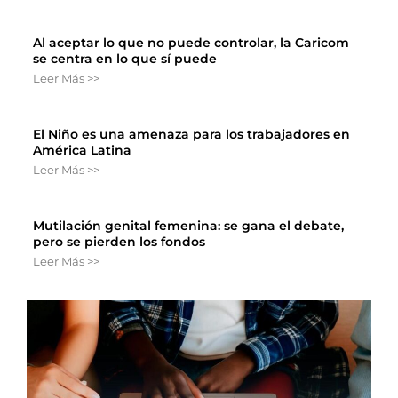
Al aceptar lo que no puede controlar, la Caricom
se centra en lo que sí puede
Leer Más >>
El Niño es una amenaza para los trabajadores en
América Latina
Leer Más >>
Mutilación genital femenina: se gana el debate,
pero se pierden los fondos
Leer Más >>