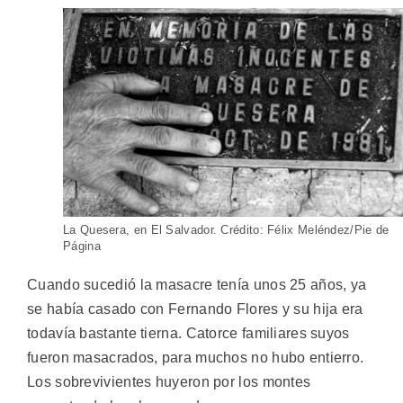
La Quesera, en El Salvador. Crédito: Félix Meléndez/Pie de
Página
Cuando sucedió la masacre tenía unos 25 años, ya
se había casado con Fernando Flores y su hija era
todavía bastante tierna. Catorce familiares suyos
fueron masacrados, para muchos no hubo entierro.
Los sobrevivientes huyeron por los montes