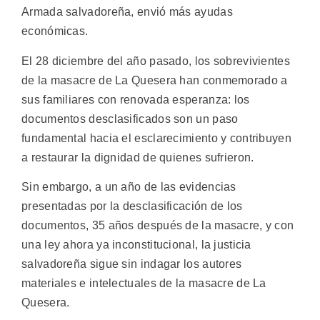
Armada salvadoreña, envió más ayudas
económicas.
El 28 diciembre del año pasado, los sobrevivientes
de la masacre de La Quesera han conmemorado a
sus familiares con renovada esperanza: los
documentos desclasificados son un paso
fundamental hacia el esclarecimiento y contribuyen
a restaurar la dignidad de quienes sufrieron.
Sin embargo, a un año de las evidencias
presentadas por la desclasificación de los
documentos, 35 años después de la masacre, y con
una ley ahora ya inconstitucional, la justicia
salvadoreña sigue sin indagar los autores
materiales e intelectuales de la masacre de La
Quesera.