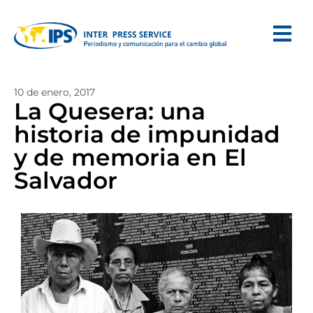
10 de enero, 2017
La Quesera: una
historia de impunidad
y de memoria en El
Salvador