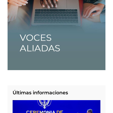
Últimas informaciones