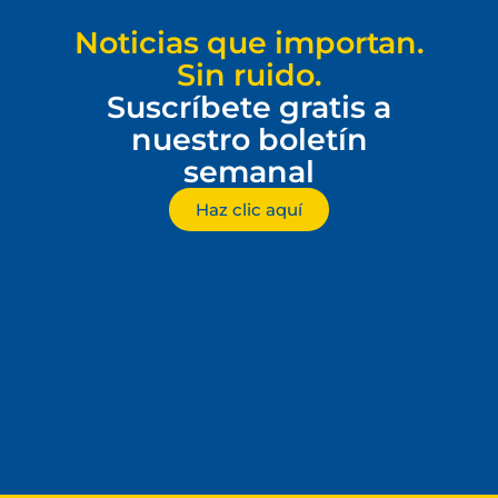
Noticias que importan.
Sin ruido.
Suscríbete gratis a
nuestro boletín
semanal
Haz clic aquí