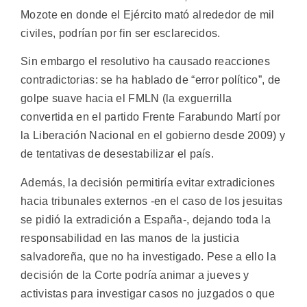
Mozote en donde el Ejército mató alrededor de mil
civiles, podrían por fin ser esclarecidos.
Sin embargo el resolutivo ha causado reacciones
contradictorias: se ha hablado de “error político”, de
golpe suave hacia el FMLN (la exguerrilla
convertida en el partido Frente Farabundo Martí por
la Liberación Nacional en el gobierno desde 2009) y
de tentativas de desestabilizar el país.
Además, la decisión permitiría evitar extradiciones
hacia tribunales externos -en el caso de los jesuitas
se pidió la extradición a España-, dejando toda la
responsabilidad en las manos de la justicia
salvadoreña, que no ha investigado. Pese a ello la
decisión de la Corte podría animar a jueves y
activistas para investigar casos no juzgados o que