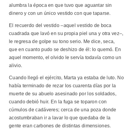
alumbra la época en que tuvo que aguantar sin
dinero y con un único vestido con que taparse.
El recuerdo del vestido –aquel vestido de boca
cuadrada que lavó en su propia piel una y otra vez–,
le regresa de golpe su tono serio. Me dice, seca,
que en cuanto pudo se deshizo de él: lo quemó. En
aquel momento, el olvido le servía todavía como un
alivio.
Cuando llegó el ejército, Marta ya estaba de luto. No
había terminado de rezar los cuarenta días por la
muerte de su abuelo asesinado por los soldados,
cuando debió huir. En la fuga se toparon con
cúmulos de cadáveres; cerca de una poza donde
acostumbraban ir a lavar lo que quedaba de la
gente eran carbones de distintas dimensiones.