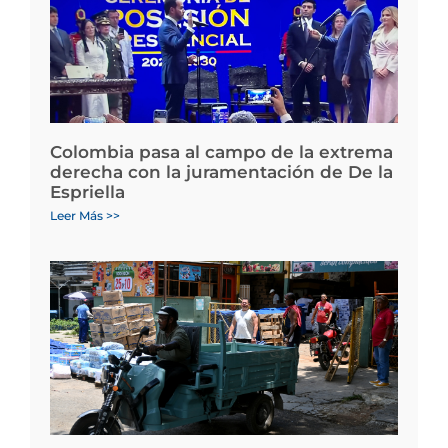
Colombia pasa al campo de la extrema
derecha con la juramentación de De la
Espriella
Leer Más >>