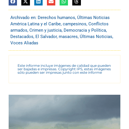
Archivado en:
Derechos humanos
,
Últimas Noticias
América Latina y el Caribe
,
campesinos
,
Conflictos
armados
,
Crimen y justicia
,
Democracia y Política
,
Destacados
,
El Salvador
,
masacres
,
Últimas Noticias
,
Voces Aliadas
Este informe incluye imágenes de calidad que pueden
ser bajadas e impresas. Copyright IPS, estas imágenes
sólo pueden ser impresas junto con este informe