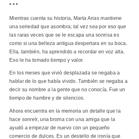
* * *
Mientras cuenta su historia, Marta Arias mantiene
una seriedad que asombra; tal vez sea por eso que
las raras veces que se le escapa una sonrisa es
como si una belleza antigua despertara en su boca.
Ella, también, ha aprendido a recordar en voz alta.
Eso le ha tomado tiempo y valor.
En los meses que vivió desplazada se negaba a
hablar de lo que había vivido. También se negaba a
decir su nombre a la gente que no conocía. Fue un
tiempo de hambre y de silencios.
Ahora encuentra en la memoria un detalle que la
hace sonreír, una broma con una amiga que la
ayudó a empezar de nuevo con un pequeño
comercio de dulces. Es un destello de ironía que