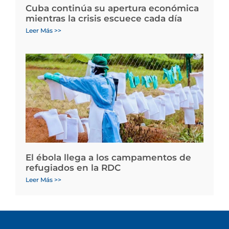
Cuba continúa su apertura económica
mientras la crisis escuece cada día
Leer Más >>
El ébola llega a los campamentos de
refugiados en la RDC
Leer Más >>