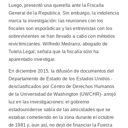
Luego, presentó una querella ante la Fiscalía
General de la Republica. Sin embargo, la indolencia
marca la investigación: las reuniones con los
fiscales son esporádicas y las entrevistas con los
sobrevivientes se han llevado a cabo con métodos
revictimizantes. Wilfredo Medrano, abogado de
Tutela Legal, señala que la fiscalía sólo ha
aparentado investigar.
En diciembre 2015, la difusión de documentos del
Departamento de Estado de los Estados Unidos -
desclasificados por Centro de Derechos Humanos
de la Universidad de Washington (UWCHR)- arrojó
luz en las investigaciones: el gobierno
estadounidense sabía de las atrocidades que se
estaban cometiendo en la zona durante el octubre
de 1981 y, aun así, no dejó de financiar la Fuerza