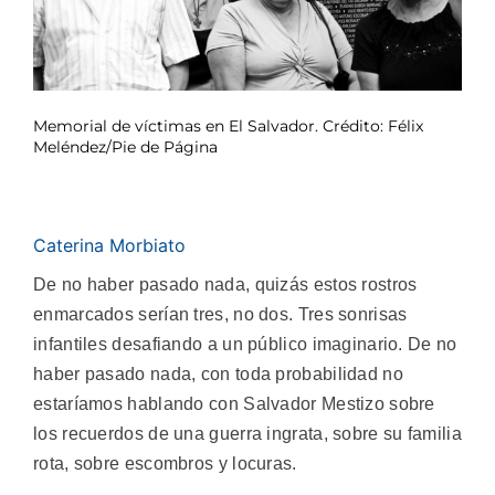
Memorial de víctimas en El Salvador. Crédito: Félix
Meléndez/Pie de Página
Caterina Morbiato
De no haber pasado nada, quizás estos rostros
enmarcados serían tres, no dos. Tres sonrisas
infantiles desafiando a un público imaginario. De no
haber pasado nada, con toda probabilidad no
estaríamos hablando con Salvador Mestizo sobre
los recuerdos de una guerra ingrata, sobre su familia
rota, sobre escombros y locuras.