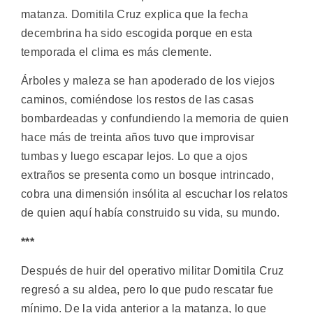
matanza. Domitila Cruz explica que la fecha
decembrina ha sido escogida porque en esta
temporada el clima es más clemente.
Árboles y maleza se han apoderado de los viejos
caminos, comiéndose los restos de las casas
bombardeadas y confundiendo la memoria de quien
hace más de treinta años tuvo que improvisar
tumbas y luego escapar lejos. Lo que a ojos
extraños se presenta como un bosque intrincado,
cobra una dimensión insólita al escuchar los relatos
de quien aquí había construido su vida, su mundo.
***
Después de huir del operativo militar Domitila Cruz
regresó a su aldea, pero lo que pudo rescatar fue
mínimo. De la vida anterior a la matanza, lo que