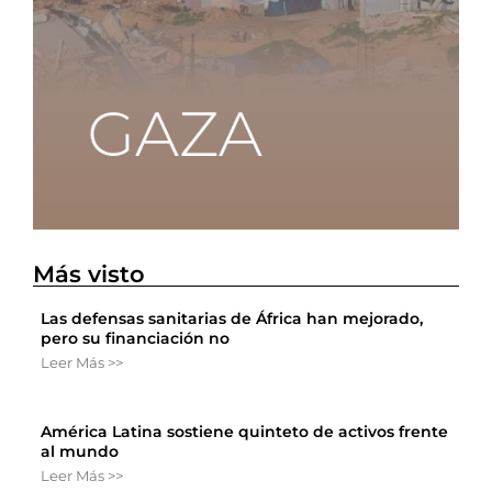
Más visto
Las defensas sanitarias de África han mejorado,
pero su financiación no
Leer Más >>
América Latina sostiene quinteto de activos frente
al mundo
Leer Más >>