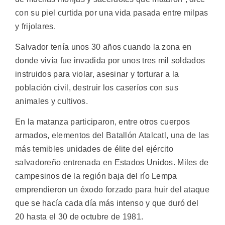
con su piel curtida por una vida pasada entre milpas
y frijolares.
Salvador tenía unos 30 años cuando la zona en
donde vivía fue invadida por unos tres mil soldados
instruidos para violar, asesinar y torturar a la
población civil, destruir los caseríos con sus
animales y cultivos.
En la matanza participaron, entre otros cuerpos
armados, elementos del Batallón Atalcatl, una de las
más temibles unidades de élite del ejército
salvadoreño entrenada en Estados Unidos. Miles de
campesinos de la región baja del río Lempa
emprendieron un éxodo forzado para huir del ataque
que se hacía cada día más intenso y que duró del
20 hasta el 30 de octubre de 1981.