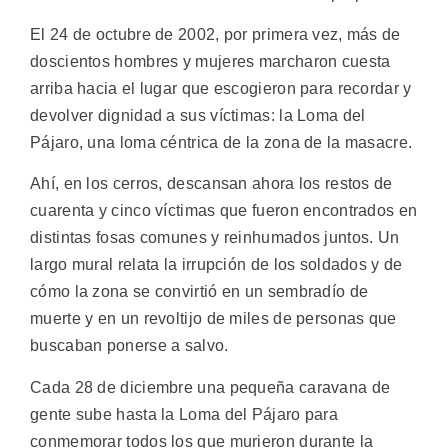
El 24 de octubre de 2002, por primera vez, más de
doscientos hombres y mujeres marcharon cuesta
arriba hacia el lugar que escogieron para recordar y
devolver dignidad a sus víctimas: la Loma del
Pájaro, una loma céntrica de la zona de la masacre.
Ahí, en los cerros, descansan ahora los restos de
cuarenta y cinco víctimas que fueron encontrados en
distintas fosas comunes y reinhumados juntos. Un
largo mural relata la irrupción de los soldados y de
cómo la zona se convirtió en un sembradío de
muerte y en un revoltijo de miles de personas que
buscaban ponerse a salvo.
Cada 28 de diciembre una pequeña caravana de
gente sube hasta la Loma del Pájaro para
conmemorar todos los que murieron durante la