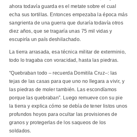
ahora todavía guarda es el metate sobre el cual
echa sus tortillas. Entonces empezaba la época más
sangrienta de una guerra que duraría todavía otros
diez años, que se tragaría unas 75 mil vidas y
escupiría un país deshilachado.
La tierra arrasada, esa técnica militar de exterminio,
todo lo tragaba con voracidad, hasta las piedras.
“Quebraban todo – recuerda Domitila Cruz–: las
tejas de las casas para que uno no llegara a vivir, y
las piedras de moler también. Las escondíamos
porque las quebraban”. Luego remueve con su pie
la tierra y explica cómo se debía de tener listos unos
profundos hoyos para ocultar las provisiones de
granos y protegerlas de los saqueos de los
soldados.