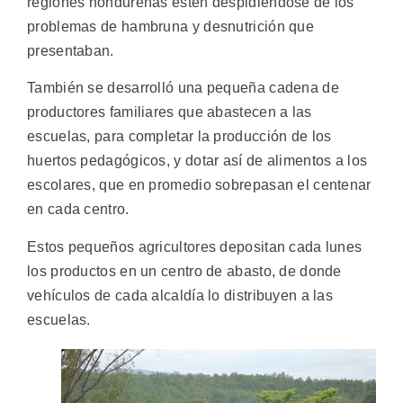
regiones hondureñas estén despidiéndose de los
problemas de hambruna y desnutrición que
presentaban.
También se desarrolló una pequeña cadena de
productores familiares que abastecen a las
escuelas, para completar la producción de los
huertos pedagógicos, y dotar así de alimentos a los
escolares, que en promedio sobrepasan el centenar
en cada centro.
Estos pequeños agricultores depositan cada lunes
los productos en un centro de abasto, de donde
vehículos de cada alcaldía lo distribuyen a las
escuelas.