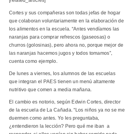
[related_articles]
Cortes y sus compañeras son todas jefas de hogar
que colaboran voluntariamente en la elaboración de
los alimentos en la escuela. “Antes vendíamos las
naranjas para comprar refrescos (gaseosas) o
churros (golosinas), pero ahora no, porque mejor de
las naranjas hacemos jugos y todos tomamos”,
cuenta como ejemplo.
De lunes a viernes, los alumnos de las escuelas
que integran el PAES tienen un menú altamente
nutritivo que comen a media mañana.
El cambio es notorio, según Edwin Cortes, director
de la escuela de La Cañada. “Los niños ya no se me
duermen como antes. Yo les preguntaba,
¿entendieron la lección? Pero qué me iban a