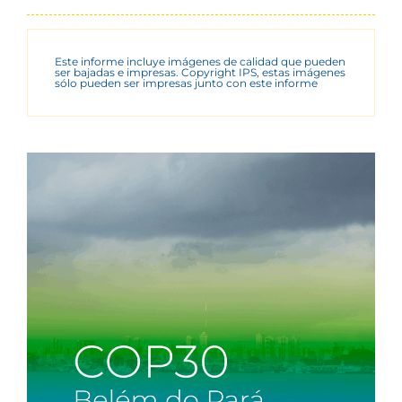
Este informe incluye imágenes de calidad que pueden
ser bajadas e impresas. Copyright IPS, estas imágenes
sólo pueden ser impresas junto con este informe