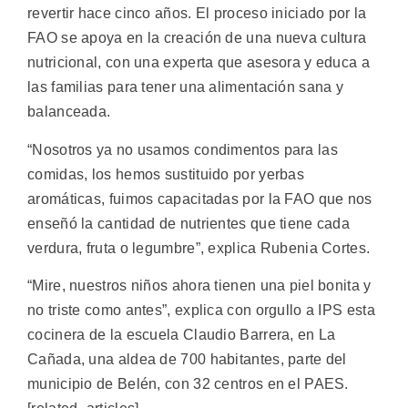
revertir hace cinco años. El proceso iniciado por la
FAO se apoya en la creación de una nueva cultura
nutricional, con una experta que asesora y educa a
las familias para tener una alimentación sana y
balanceada.
“Nosotros ya no usamos condimentos para las
comidas, los hemos sustituido por yerbas
aromáticas, fuimos capacitadas por la FAO que nos
enseñó la cantidad de nutrientes que tiene cada
verdura, fruta o legumbre”, explica Rubenia Cortes.
“Mire, nuestros niños ahora tienen una piel bonita y
no triste como antes”, explica con orgullo a IPS esta
cocinera de la escuela Claudio Barrera, en La
Cañada, una aldea de 700 habitantes, parte del
municipio de Belén, con 32 centros en el PAES.