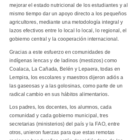
mejorar el estado nutricional de los estudiantes y al
mismo tiempo dar un apoyo directo a los pequeños
agricultores, mediante una metodología integral y
lazos efectivos entre lo local lo local, lo regional, el
gobierno central y la cooperación internacional.
Gracias a este esfuerzo en comunidades de
indígenas lencas y de ladinos (mestizos) como
Coalaca, La Cañada, Belén y Lepaera, todas en
Lempira, los escolares y maestros dijeron adiós a
las gaseosas y a las golosinas, como parte de un
radical cambio en sus hábitos alimentarios.
Los padres, los docentes, los alumnos, cada
comunidad y cada gobierno municipal, tres
secretarias (ministerios) del país y la FAO, entre
otros, unieron fuerzas para que estas remotas