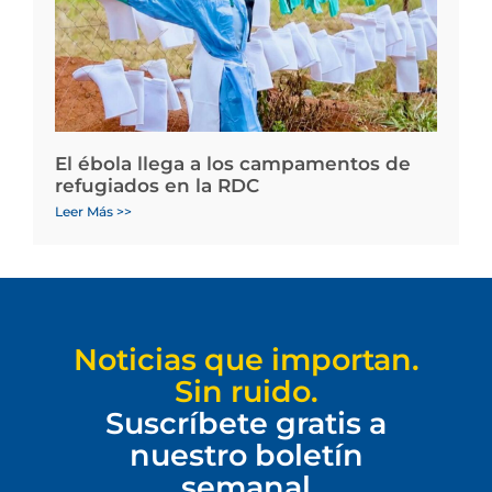
El ébola llega a los campamentos de
refugiados en la RDC
Leer Más >>
Noticias que importan.
Sin ruido.
Suscríbete gratis a
nuestro boletín
semanal