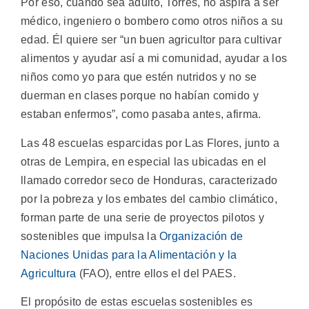
Por eso, cuando sea adulto, Torres, no aspira a ser
médico, ingeniero o bombero como otros niños a su
edad. Él quiere ser “un buen agricultor para cultivar
alimentos y ayudar así a mi comunidad, ayudar a los
niños como yo para que estén nutridos y no se
duerman en clases porque no habían comido y
estaban enfermos”, como pasaba antes, afirma.
Las 48 escuelas esparcidas por Las Flores, junto a
otras de Lempira, en especial las ubicadas en el
llamado corredor seco de Honduras, caracterizado
por la pobreza y los embates del cambio climático,
forman parte de una serie de proyectos pilotos y
sostenibles que impulsa la
Organización de
Naciones Unidas para la Alimentación y la
Agricultura
(FAO), entre ellos el del PAES.
El propósito de estas escuelas sostenibles es