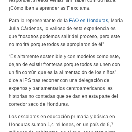
responder, si ellos venían sin haber comido nada,
¡Cómo iban a aprender así!” exclama.
Para la representante de la
FAO en Honduras
, María
Julia Cárdenas, lo valioso de esta experiencia es
que “nosotros podemos salir del proceso, pero este
no morirá porque todos se apropiaron de él”
“Es altamente sostenible y con modelos como este,
dejan de existir fronteras porque todos se unen con
un fin común que es la alimentación de los niños”,
dice a IPS tras recorrer con una delegación de
expertos y parlamentarios centroamericanos las
historias no contadas que se dan en esta parte del
corredor seco de Honduras.
Los escolares en educación primaria y básica en
Honduras suman 1,4 millones, en un país de 8,7