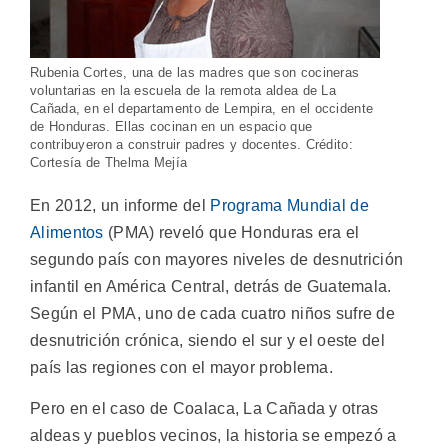
Rubenia Cortes, una de las madres que son cocineras
voluntarias en la escuela de la remota aldea de La
Cañada, en el departamento de Lempira, en el occidente
de Honduras. Ellas cocinan en un espacio que
contribuyeron a construir padres y docentes. Crédito:
Cortesía de Thelma Mejía
En 2012, un informe del
Programa Mundial de
Alimentos
(PMA) reveló que Honduras era el
segundo país con mayores niveles de desnutrición
infantil en América Central, detrás de Guatemala.
Según el PMA, uno de cada cuatro niños sufre de
desnutrición crónica, siendo el sur y el oeste del
país las regiones con el mayor problema.
Pero en el caso de Coalaca, La Cañada y otras
aldeas y pueblos vecinos, la historia se empezó a