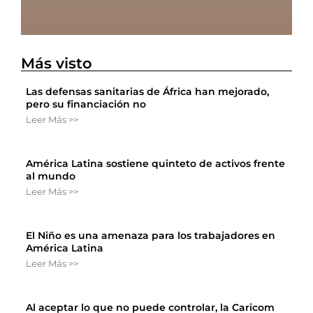
Más visto
Las defensas sanitarias de África han mejorado,
pero su financiación no
Leer Más >>
América Latina sostiene quinteto de activos frente
al mundo
Leer Más >>
El Niño es una amenaza para los trabajadores en
América Latina
Leer Más >>
Al aceptar lo que no puede controlar, la Caricom