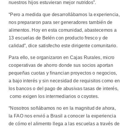
nuestros hijos estuvieran mejor nutridos”.
“Pero a medida que desarrollábamos la experiencia,
nos prepararon para ser generadores también de
alimentos. Hoy en esta comunidad, abastecemos a
13 escuelas de Belén con producto fresco y de
calidad”, dice satisfecho este dirigente comunitario.
Para ello, se organizaron en Cajas Rurales, micro
cooperativas de ahorro donde sus socios aportan
pequeñas cuotas y financian proyectos o negocios,
a bajo interés y sin necesidad de requisitos como en
los bancos o del pago de abusivas tasas de interés,
como exigen los intermediarios o coyotes.
“Nosotros soñábamos no en la magnitud de ahora,
la FAO nos envió a Brasil a conocer la experiencia
de cómo el alimento llega a las escuelas a través de