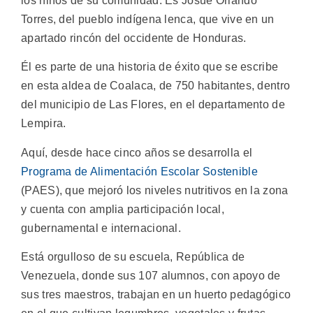
los niños de su comunidad. Es Josué Orlando
Torres, del pueblo indígena lenca, que vive en un
apartado rincón del occidente de Honduras.
Él es parte de una historia de éxito que se escribe
en esta aldea de Coalaca, de 750 habitantes, dentro
del municipio de Las Flores, en el departamento de
Lempira.
Aquí, desde hace cinco años se desarrolla el
Programa de Alimentación Escolar Sostenible
(PAES), que mejoró los niveles nutritivos en la zona
y cuenta con amplia participación local,
gubernamental e internacional.
Está orgulloso de su escuela, República de
Venezuela, donde sus 107 alumnos, con apoyo de
sus tres maestros, trabajan en un huerto pedagógico