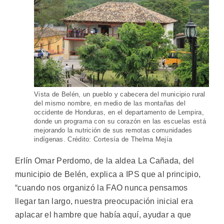
Vista de Belén, un pueblo y cabecera del municipio rural
del mismo nombre, en medio de las montañas del
occidente de Honduras, en el departamento de Lempira,
donde un programa con su corazón en las escuelas está
mejorando la nutrición de sus remotas comunidades
indígenas. Crédito: Cortesía de Thelma Mejía
Erlín Omar Perdomo, de la aldea La Cañada, del
municipio de Belén, explica a IPS que al principio,
“cuando nos organizó la FAO nunca pensamos
llegar tan largo, nuestra preocupación inicial era
aplacar el hambre que había aquí, ayudar a que