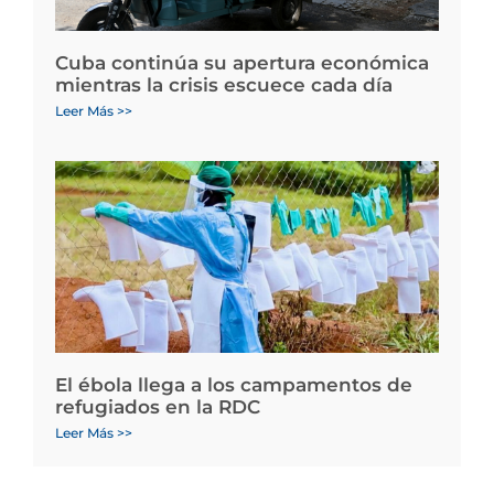
Cuba continúa su apertura económica
mientras la crisis escuece cada día
Leer Más >>
El ébola llega a los campamentos de
refugiados en la RDC
Leer Más >>