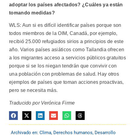
adoptar los países afectados? ¿Cuáles ya están
tomando medidas?
WLS: Aun si es difícil identificar países porque son
todos miembros de la OIM, Canadá, por ejemplo,
recibió 25.000 refugiados sirios a principios de este
año. Varios países asiáticos como Tailandia ofrecen
a los migrantes acceso a servicios públicos gratuitos
porque si se los niegan tendrán que convivir con
una población con problemas de salud. Hay otros
ejemplos de países que toman acciones proactivas,
pero se necesita más.
Traducido por Verónica Firme
Archivado en:
Clima
,
Derechos humanos
,
Desarrollo