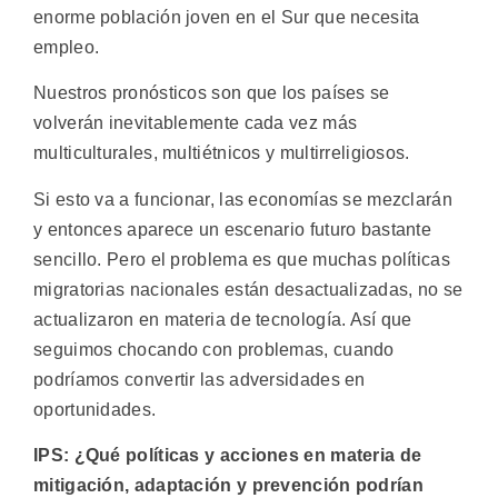
enorme población joven en el Sur que necesita
empleo.
Nuestros pronósticos son que los países se
volverán inevitablemente cada vez más
multiculturales, multiétnicos y multirreligiosos.
Si esto va a funcionar, las economías se mezclarán
y entonces aparece un escenario futuro bastante
sencillo. Pero el problema es que muchas políticas
migratorias nacionales están desactualizadas, no se
actualizaron en materia de tecnología. Así que
seguimos chocando con problemas, cuando
podríamos convertir las adversidades en
oportunidades.
IPS: ¿Qué políticas y acciones en materia de
mitigación, adaptación y prevención podrían