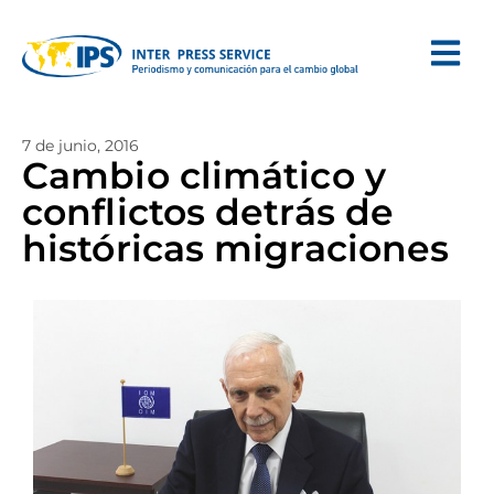
7 de junio, 2016
Cambio climático y
conflictos detrás de
históricas migraciones