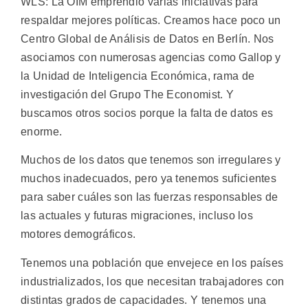
WLS: La OIM emprendió varias iniciativas para
respaldar mejores políticas. Creamos hace poco un
Centro Global de Análisis de Datos en Berlín. Nos
asociamos con numerosas agencias como Gallop y
la Unidad de Inteligencia Económica, rama de
investigación del Grupo The Economist. Y
buscamos otros socios porque la falta de datos es
enorme.
Muchos de los datos que tenemos son irregulares y
muchos inadecuados, pero ya tenemos suficientes
para saber cuáles son las fuerzas responsables de
las actuales y futuras migraciones, incluso los
motores demográficos.
Tenemos una población que envejece en los países
industrializados, los que necesitan trabajadores con
distintas grados de capacidades. Y tenemos una