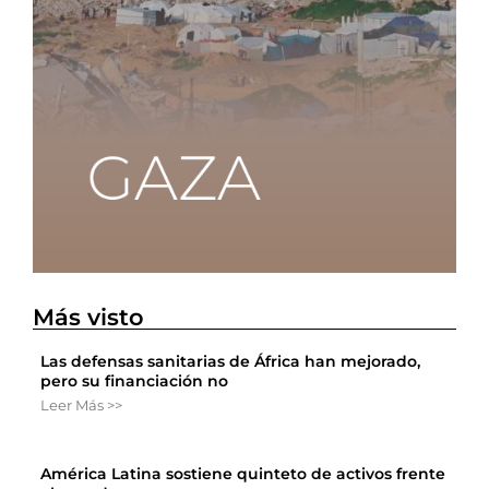
Más visto
Las defensas sanitarias de África han mejorado,
pero su financiación no
Leer Más >>
América Latina sostiene quinteto de activos frente