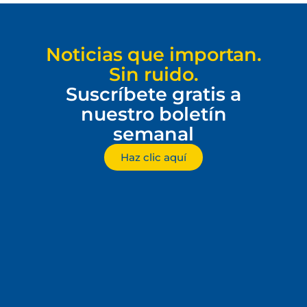
Noticias que importan.
Sin ruido.
Suscríbete gratis a
nuestro boletín
semanal
Haz clic aquí