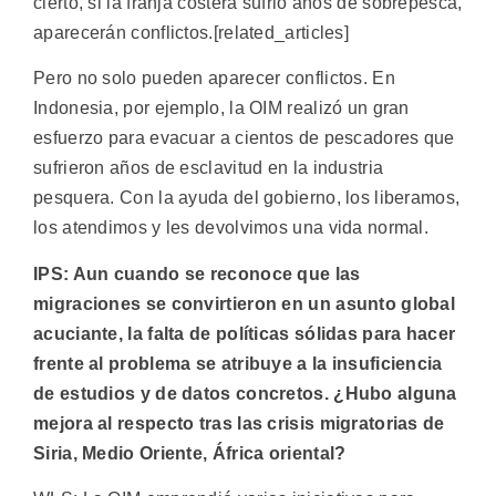
cierto, si la franja costera sufrió años de sobrepesca,
aparecerán conflictos.[related_articles]
Pero no solo pueden aparecer conflictos. En
Indonesia, por ejemplo, la OIM realizó un gran
esfuerzo para evacuar a cientos de pescadores que
sufrieron años de esclavitud en la industria
pesquera. Con la ayuda del gobierno, los liberamos,
los atendimos y les devolvimos una vida normal.
IPS: Aun cuando se reconoce que las
migraciones se convirtieron en un asunto global
acuciante, la falta de políticas sólidas para hacer
frente al problema se atribuye a la insuficiencia
de estudios y de datos concretos. ¿Hubo alguna
mejora al respecto tras las crisis migratorias de
Siria, Medio Oriente, África oriental?