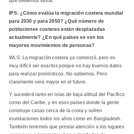
que debemos tomar.
IPS: ¿Cómo evalúa la migración costera mundial
para 2030 y para 2050? ¿Qué número de
poblaciones costeras están desplazadas
actualmente? ¿En qué países se ven los
mayores movimientos de personas?
WLS: La migración costera ya comenzó, pero es
muy difícil ser exactos porque no hay buenos datos
para realizar pronósticos. No sabemos. Pero
claramente será mayor en el futuro.
Y sucederá tanto en islas de baja altitud del Pacífico
como del Caribe, y en esos países donde la gente
construye casas cerca de la costa y sufren
inundaciones todos los años como en Bangladesh.
También tenemos que prestar atención a los lugares