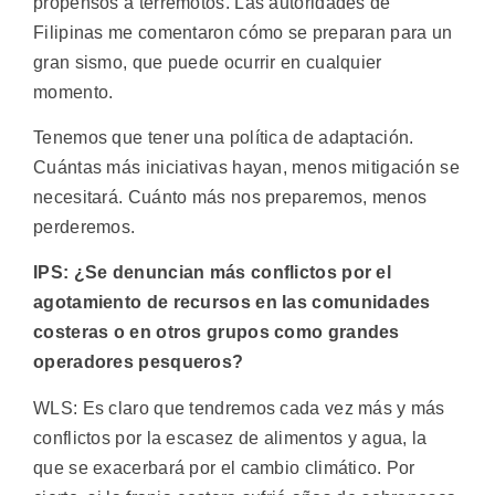
propensos a terremotos. Las autoridades de
Filipinas me comentaron cómo se preparan para un
gran sismo, que puede ocurrir en cualquier
momento.
Tenemos que tener una política de adaptación.
Cuántas más iniciativas hayan, menos mitigación se
necesitará. Cuánto más nos preparemos, menos
perderemos.
IPS: ¿Se denuncian más conflictos por el
agotamiento de recursos en las comunidades
costeras o en otros grupos como grandes
operadores pesqueros?
WLS: Es claro que tendremos cada vez más y más
conflictos por la escasez de alimentos y agua, la
que se exacerbará por el cambio climático. Por