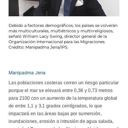
Debido a factores demográficos, los países se volverán
más multiculturales, multiétnicos y multirreligiosos,
señaló William Lacy Swing, director general de la
Organización Internacional para las Migraciones.
Crédito: Manipadma Jena/IPS.
Manipadma Jena
Las poblaciones costeras corren un riesgo particular
porque el mar se elevará entre 0,36 y 0,73 metros
para 2100 con un aumento de la temperatura global
de entre 1,1 y 3,1 grados centígrados, lo que
impactará en las áreas bajas por sumersión,
inundaciones, erosión o intrusión de agua salada,