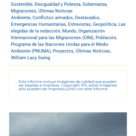
Sostenible
,
Desigualdad y Pobreza
,
Gobernanza
,
Migraciones
,
Últimas Noticias
Ambiente
,
Conflictos armados
,
Destacados
,
Emergencias Humanitarias
,
Entrevistas
,
Geopolítica
,
Las
elegidas de la redacción
,
Mundo
,
Organización
Internacional para las Migraciones (OIM)
,
Población
,
Programa de las Naciones Unidas para el Medio
Ambiente (PNUMA)
,
Proyectos
,
Últimas Noticias
,
William Lacy Swing
Este informe incluye imágenes de calidad que pueden
ser bajadas e impresas. Copyright IPS, estas imágenes
sólo pueden ser impresas junto con este informe