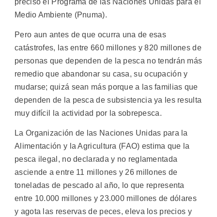
precisó el Programa de las Naciones Unidas para el
Medio Ambiente (Pnuma).
Pero aun antes de que ocurra una de esas
catástrofes, las entre 660 millones y 820 millones de
personas que dependen de la pesca no tendrán más
remedio que abandonar su casa, su ocupación y
mudarse; quizá sean más porque a las familias que
dependen de la pesca de subsistencia ya les resulta
muy difícil la actividad por la sobrepesca.
La Organización de las Naciones Unidas para la
Alimentación y la Agricultura (FAO) estima que la
pesca ilegal, no declarada y no reglamentada
asciende a entre 11 millones y 26 millones de
toneladas de pescado al año, lo que representa
entre 10.000 millones y 23.000 millones de dólares
y agota las reservas de peces, eleva los precios y