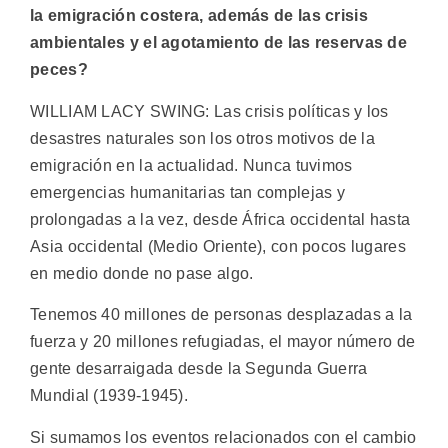
la emigración costera, además de las crisis
ambientales y el agotamiento de las reservas de
peces?
WILLIAM LACY SWING: Las crisis políticas y los
desastres naturales son los otros motivos de la
emigración en la actualidad. Nunca tuvimos
emergencias humanitarias tan complejas y
prolongadas a la vez, desde África occidental hasta
Asia occidental (Medio Oriente), con pocos lugares
en medio donde no pase algo.
Tenemos 40 millones de personas desplazadas a la
fuerza y 20 millones refugiadas, el mayor número de
gente desarraigada desde la Segunda Guerra
Mundial (1939-1945).
Si sumamos los eventos relacionados con el cambio