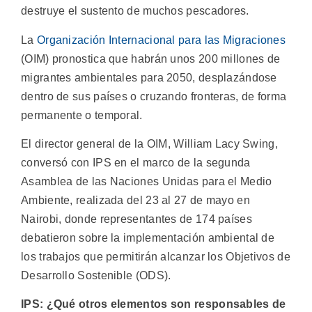
destruye el sustento de muchos pescadores.
La
Organización Internacional para las Migraciones
(OIM) pronostica que habrán unos 200 millones de
migrantes ambientales para 2050, desplazándose
dentro de sus países o cruzando fronteras, de forma
permanente o temporal.
El director general de la OIM, William Lacy Swing,
conversó con IPS en el marco de la segunda
Asamblea de las Naciones Unidas para el Medio
Ambiente, realizada del 23 al 27 de mayo en
Nairobi, donde representantes de 174 países
debatieron sobre la implementación ambiental de
los trabajos que permitirán alcanzar los Objetivos de
Desarrollo Sostenible (ODS).
IPS: ¿Qué otros elementos son responsables de