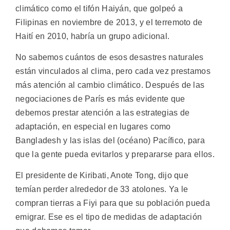
climático como el tifón Haiyán, que golpeó a
Filipinas en noviembre de 2013, y el terremoto de
Haití en 2010, habría un grupo adicional.
No sabemos cuántos de esos desastres naturales
están vinculados al clima, pero cada vez prestamos
más atención al cambio climático. Después de las
negociaciones de París es más evidente que
debemos prestar atención a las estrategias de
adaptación, en especial en lugares como
Bangladesh y las islas del (océano) Pacífico, para
que la gente pueda evitarlos y prepararse para ellos.
El presidente de Kiribati, Anote Tong, dijo que
temían perder alrededor de 33 atolones. Ya le
compran tierras a Fiyi para que su población pueda
emigrar. Ese es el tipo de medidas de adaptación