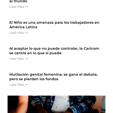
al mundo
Leer Más >>
El Niño es una amenaza para los trabajadores en
América Latina
Leer Más >>
Al aceptar lo que no puede controlar, la Caricom
se centra en lo que sí puede
Leer Más >>
Mutilación genital femenina: se gana el debate,
pero se pierden los fondos
Leer Más >>