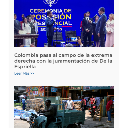
Colombia pasa al campo de la extrema
derecha con la juramentación de De la
Espriella
Leer Más >>