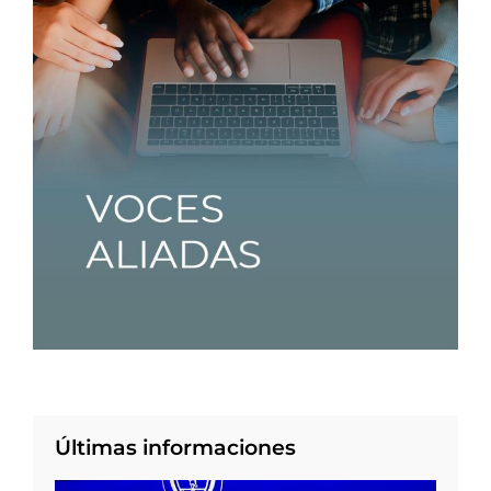
Últimas informaciones