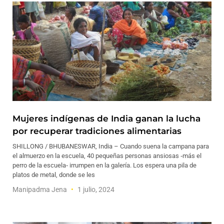
Mujeres indígenas de India ganan la lucha
por recuperar tradiciones alimentarias
SHILLONG / BHUBANESWAR, India – Cuando suena la campana para
el almuerzo en la escuela, 40 pequeñas personas ansiosas ‑más el
perro de la escuela‑ irrumpen en la galería. Los espera una pila de
platos de metal, donde se les
Manipadma Jena
1 julio, 2024