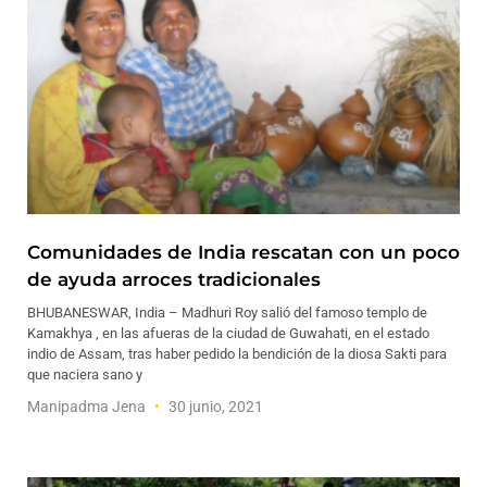
Comunidades de India rescatan con un poco
de ayuda arroces tradicionales
BHUBANESWAR, India – Madhuri Roy salió del famoso templo de
Kamakhya , en las afueras de la ciudad de Guwahati, en el estado
indio de Assam, tras haber pedido la bendición de la diosa Sakti para
que naciera sano y
Manipadma Jena
30 junio, 2021