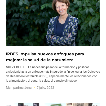
IPBES impulsa nuevos enfoques para
mejorar la salud de la naturaleza
NUEVA DELHI – Es necesario pasar de la formación y políticas
aislacionistas a un enfoque más integrado, a fin de lograr los Objetivos
de Desarrollo Sostenible (ODS), especialmente los relacionados con
la alimentación, el agua, la salud, el cambio climático
Manipadma Jena
7 julio, 2022