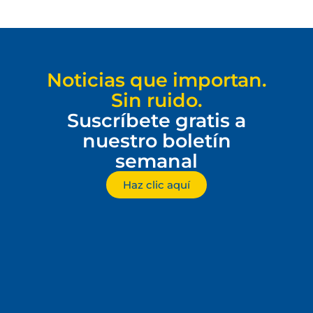
Noticias que importan.
Sin ruido.
Suscríbete gratis a
nuestro boletín
semanal
Haz clic aquí