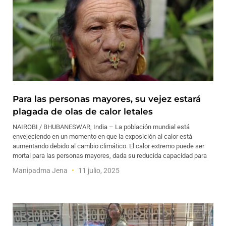
Para las personas mayores, su vejez estará
plagada de olas de calor letales
NAIROBI / BHUBANESWAR, India – La población mundial está
envejeciendo en un momento en que la exposición al calor está
aumentando debido al cambio climático. El calor extremo puede ser
mortal para las personas mayores, dada su reducida capacidad para
Manipadma Jena
11 julio, 2025