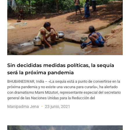
Sin decididas medidas políticas, la sequía
será la próxima pandemia
BHUBANESWAR, India – «La sequía está a punto de convertirse en la
próxima pandemia y no existe una vacuna para curarla», ha alertado
con dramatismo Mami Mizutori, representante especial del secretario
general de las Naciones Unidas para la Reducción del
Manipadma Jena
23 junio, 2021