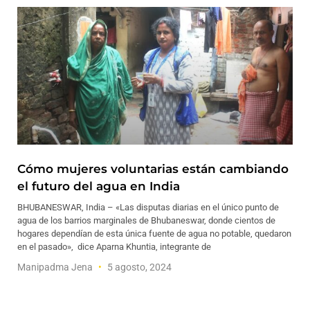
Cómo mujeres voluntarias están cambiando
el futuro del agua en India
BHUBANESWAR, India – «Las disputas diarias en el único punto de
agua de los barrios marginales de Bhubaneswar, donde cientos de
hogares dependían de esta única fuente de agua no potable, quedaron
en el pasado», dice Aparna Khuntia, integrante de
Manipadma Jena
5 agosto, 2024