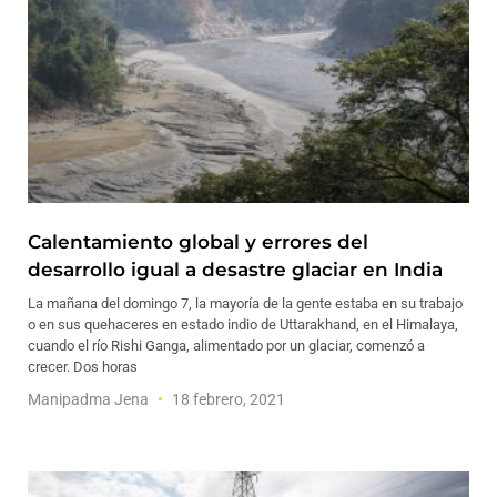
Calentamiento global y errores del
desarrollo igual a desastre glaciar en India
La mañana del domingo 7, la mayoría de la gente estaba en su trabajo
o en sus quehaceres en estado indio de Uttarakhand, en el Himalaya,
cuando el río Rishi Ganga, alimentado por un glaciar, comenzó a
crecer. Dos horas
Manipadma Jena
18 febrero, 2021