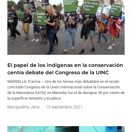
El papel de los indígenas en la conservación
centra debate del Congreso de la UINC
MARSELLA, Francia – Uno de los temas más debatidos en el recién
concluido Congreso de la Unión Internacional sobre la Conservación
de la Naturaleza (UICN) en Marsella fue el de designar 30 por ciento de
la superficie terrestre y acuática
Manipadma Jena
15 septiembre, 2021