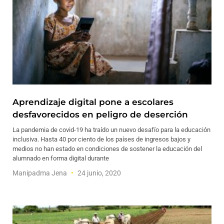
Aprendizaje digital pone a escolares
desfavorecidos en peligro de deserción
La pandemia de covid-19 ha traído un nuevo desafío para la educación
inclusiva. Hasta 40 por ciento de los países de ingresos bajos y
medios no han estado en condiciones de sostener la educación del
alumnado en forma digital durante
Manipadma Jena
24 junio, 2020