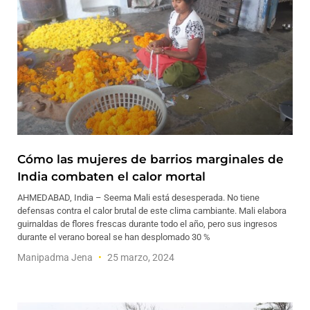
Cómo las mujeres de barrios marginales de
India combaten el calor mortal
AHMEDABAD, India – Seema Mali está desesperada. No tiene
defensas contra el calor brutal de este clima cambiante. Mali elabora
guirnaldas de flores frescas durante todo el año, pero sus ingresos
durante el verano boreal se han desplomado 30 %
Manipadma Jena
25 marzo, 2024