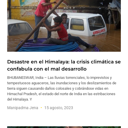
Desastre en el Himalaya: la crisis climática se
confabula con el mal desarrollo
BHUBANESWAR, India – Las lluvias torrenciales, lo imprevistos y
tempestuosos aguaceros, las inundaciones y los deslizamientos de
tierra siguen causando daños colosales y cobrándose vidas en
Himachal Pradesh, el estado del norte de India en las estribaciones
del Himalaya. Y
Manipadma Jena
15 agosto, 2023