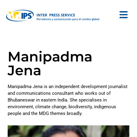
Manipadma
Jena
Manipadma Jena is an independent development journalist
and communications consultant who works out of
Bhubaneswar in eastern India. She specialises in
environment, climate change, biodiversity, indigenous
people and the MDG themes broadly.