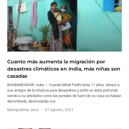
Cuanto más aumenta la migración por
desastres climáticos en India, más niñas son
casadas
BHUBANESWAR, India – Cuando Mitali Padhi tenía 11 años, abrazó a
sus amigos de la infancia para despedirse y sintió un dolor profundo
viendo a su alrededor como las paredes de barro de su casa se habían
derrumbado, destrozando sus
Manipadma Jena
27 agosto, 2021