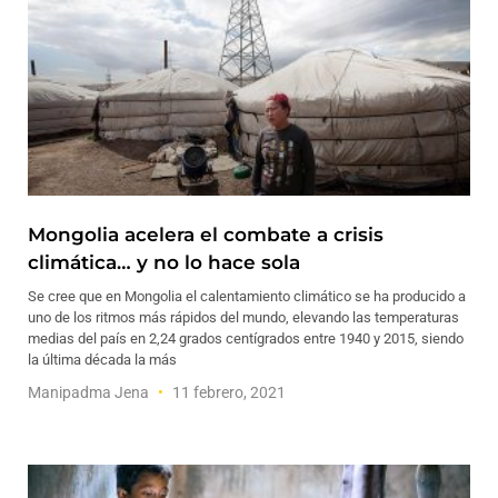
Mongolia acelera el combate a crisis
climática… y no lo hace sola
Se cree que en Mongolia el calentamiento climático se ha producido a
uno de los ritmos más rápidos del mundo, elevando las temperaturas
medias del país en 2,24 grados centígrados entre 1940 y 2015, siendo
la última década la más
Manipadma Jena
11 febrero, 2021