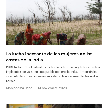
La lucha incesante de las mujeres de las
costas de la India
PURI, India – El sol está alto en el cielo del mediodía y la humedad es
implacable, de 95 %, en este pueblo costero de India. El monzón ha
sido deficitario. Los arrozales se están volviendo amarillentos en los
bordes
Manipadma Jena
14 noviembre, 2023