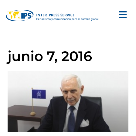
junio 7, 2016