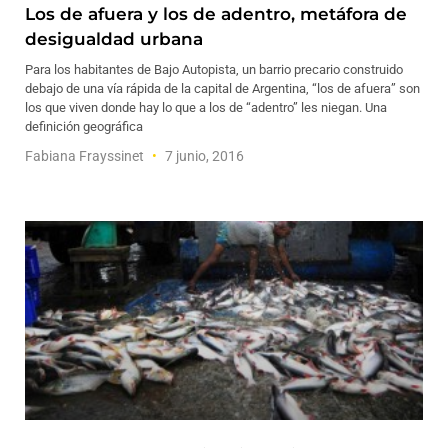
Los de afuera y los de adentro, metáfora de
desigualdad urbana
Para los habitantes de Bajo Autopista, un barrio precario construido
debajo de una vía rápida de la capital de Argentina, “los de afuera” son
los que viven donde hay lo que a los de “adentro” les niegan. Una
definición geográfica
Fabiana Frayssinet
7 junio, 2016