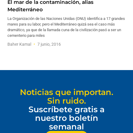
El mar de la contaminación, alias
Mediterráneo
La Organización de las Naciones Unidas (ONU) identifica a 17 grandes
mares para su labor, pero el Mediterráneo quizá sea el caso más
dramático, ya que de la llamada cuna de la civilización pasó a ser un
cementerio para miles
Baher Kamal
7 junio, 2016
Noticias que importan.
Sin ruido.
Suscríbete gratis a
nuestro boletín
semanal