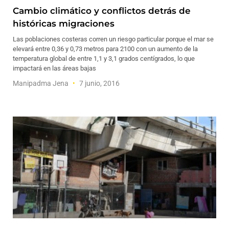
Cambio climático y conflictos detrás de
históricas migraciones
Las poblaciones costeras corren un riesgo particular porque el mar se
elevará entre 0,36 y 0,73 metros para 2100 con un aumento de la
temperatura global de entre 1,1 y 3,1 grados centígrados, lo que
impactará en las áreas bajas
Manipadma Jena
7 junio, 2016