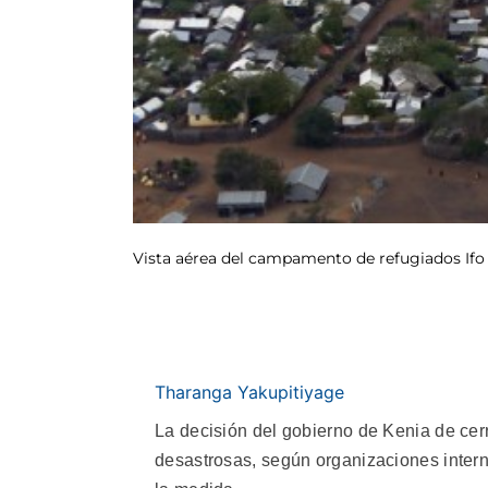
Vista aérea del campamento de refugiados Ifo
Tharanga Yakupitiyage
La decisión del gobierno de Kenia de ce
desastrosas, según organizaciones intern