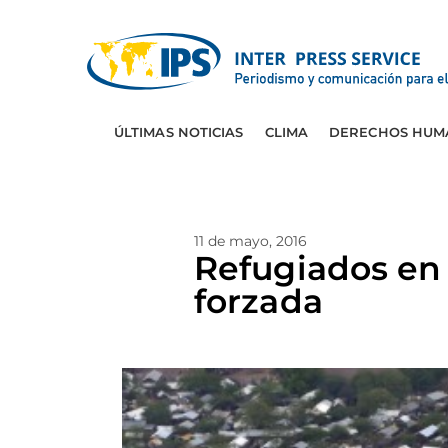
ÚLTIMAS NOTICIAS
CLIMA
DERECHOS HUM
11 de mayo, 2016
Refugiados en 
forzada