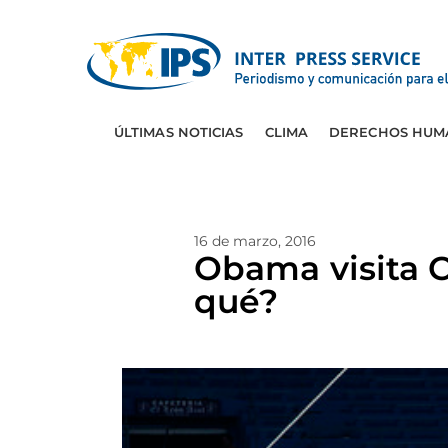
ÚLTIMAS NOTICIAS
CLIMA
DERECHOS HUM
16 de marzo, 2016
Obama visita C
qué?