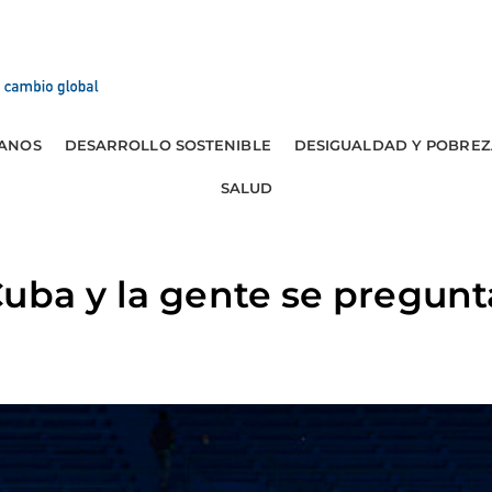
ANOS
DESARROLLO SOSTENIBLE
DESIGUALDAD Y POBREZ
SALUD
uba y la gente se pregunt