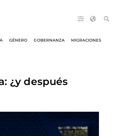
A
GÉNERO
GOBERNANZA
MIGRACIONES
a: ¿y después