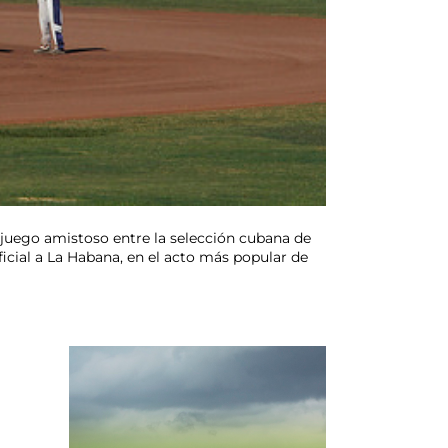
juego amistoso entre la selección cubana de
icial a La Habana, en el acto más popular de