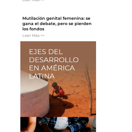
Mutilación genital femenina: se
gana el debate, pero se pierden
los fondos
Leer Más >>