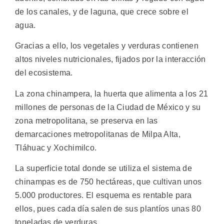
de los canales, y de laguna, que crece sobre el
agua.
Gracias a ello, los vegetales y verduras contienen
altos niveles nutricionales, fijados por la interacción
del ecosistema.
La zona chinampera, la huerta que alimenta a los 21
millones de personas de la Ciudad de México y su
zona metropolitana, se preserva en las
demarcaciones metropolitanas de Milpa Alta,
Tláhuac y Xochimilco.
La superficie total donde se utiliza el sistema de
chinampas es de 750 hectáreas, que cultivan unos
5.000 productores. El esquema es rentable para
ellos, pues cada día salen de sus plantíos unas 80
toneladas de verduras.