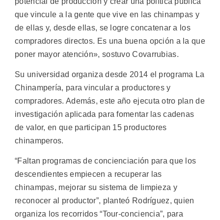
potencial de producción y crear una política pública
que vincule a la gente que vive en las chinampas y
de ellas y, desde ellas, se logre concatenar a los
compradores directos. Es una buena opción a la que
poner mayor atención», sostuvo Covarrubias.
Su universidad organiza desde 2014 el programa La
Chinampería, para vincular a productores y
compradores. Además, este año ejecuta otro plan de
investigación aplicada para fomentar las cadenas
de valor, en que participan 15 productores
chinamperos.
“Faltan programas de concienciación para que los
descendientes empiecen a recuperar las
chinampas, mejorar su sistema de limpieza y
reconocer al productor”, planteó Rodríguez, quien
organiza los recorridos “Tour-conciencia”, para