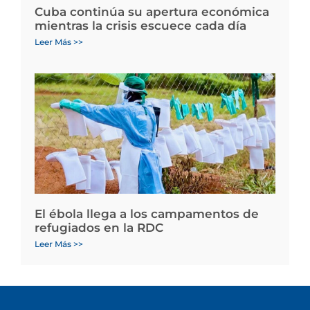
Cuba continúa su apertura económica
mientras la crisis escuece cada día
Leer Más >>
El ébola llega a los campamentos de
refugiados en la RDC
Leer Más >>