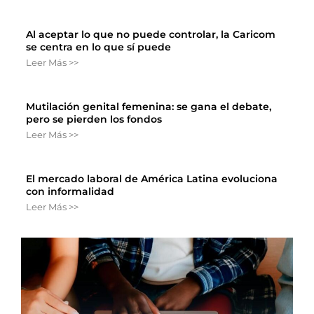
Al aceptar lo que no puede controlar, la Caricom
se centra en lo que sí puede
Leer Más >>
Mutilación genital femenina: se gana el debate,
pero se pierden los fondos
Leer Más >>
El mercado laboral de América Latina evoluciona
con informalidad
Leer Más >>