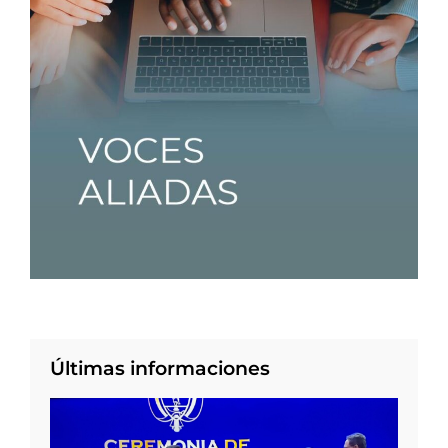
Últimas informaciones