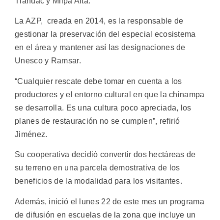
Tláhuac y Milpa Alta.
La AZP, creada en 2014, es la responsable de
gestionar la preservación del especial ecosistema
en el área y mantener así las designaciones de
Unesco y Ramsar.
“Cualquier rescate debe tomar en cuenta a los
productores y el entorno cultural en que la chinampa
se desarrolla. Es una cultura poco apreciada, los
planes de restauración no se cumplen”, refirió
Jiménez.
Su cooperativa decidió convertir dos hectáreas de
su terreno en una parcela demostrativa de los
beneficios de la modalidad para los visitantes.
Además, inició el lunes 22 de este mes un programa
de difusión en escuelas de la zona que incluye un