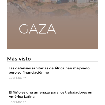
Más visto
Las defensas sanitarias de África han mejorado,
pero su financiación no
Leer Más >>
El Niño es una amenaza para los trabajadores en
América Latina
Leer Más >>