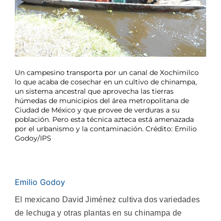
Un campesino transporta por un canal de Xochimilco
lo que acaba de cosechar en un cultivo de chinampa,
un sistema ancestral que aprovecha las tierras
húmedas de municipios del área metropolitana de
Ciudad de México y que provee de verduras a su
población. Pero esta técnica azteca está amenazada
por el urbanismo y la contaminación. Crédito: Emilio
Godoy/IPS
Emilio Godoy
El mexicano David Jiménez cultiva dos variedades
de lechuga y otras plantas en su chinampa de