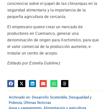
concienciar sobre el papel de las chinampas en la
seguridad alimentaria y la importancia de la
pequeña agricultura de cercanía.
El empresario quiere crear un mercado de
productores en Cuemanco, generar una
denominación de origen para Xochimilco, para que
el valor comercial de la producción aumente, e
instalar un centro de acopio.
Editado por Estrella Gutiérrez
Archivado en:
Desarrollo Sostenible
,
Desigualdad y
Pobreza
,
Últimas Noticias
Agua y saneamiento
,
Alimentación y agricultura
,