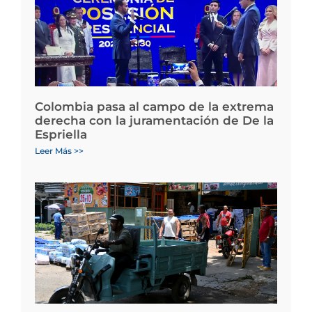
Colombia pasa al campo de la extrema
derecha con la juramentación de De la
Espriella
Leer Más >>