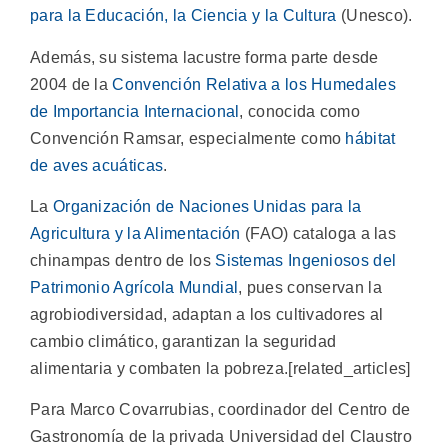
para la Educación, la Ciencia y la Cultura
(Unesco).
Además, su sistema lacustre forma parte desde
2004 de la
Convención Relativa a los Humedales
de Importancia Internacional
, conocida como
Convención Ramsar, especialmente como
hábitat
de aves acuáticas
.
La
Organización de Naciones Unidas para la
Agricultura y la Alimentación
(FAO) cataloga a las
chinampas dentro de los
Sistemas Ingeniosos del
Patrimonio Agrícola Mundial
, pues conservan la
agrobiodiversidad, adaptan a los cultivadores al
cambio climático, garantizan la seguridad
alimentaria y combaten la pobreza.[related_articles]
Para Marco Covarrubias, coordinador del Centro de
Gastronomía de la privada Universidad del Claustro