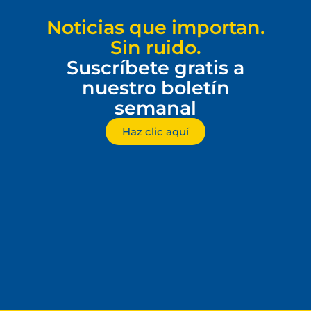
Noticias que importan.
Sin ruido.
Suscríbete gratis a
nuestro boletín
semanal
Haz clic aquí