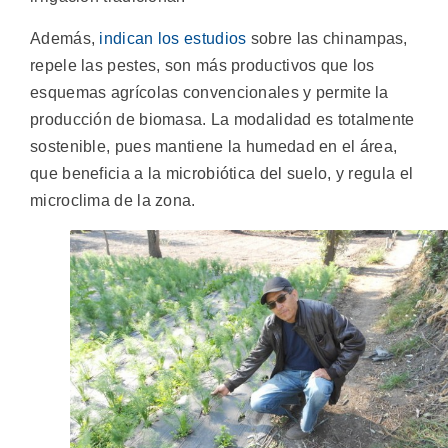
Además,
indican los estudios
sobre las chinampas,
repele las pestes, son más productivos que los
esquemas agrícolas convencionales y permite la
producción de biomasa. La modalidad es totalmente
sostenible, pues mantiene la humedad en el área,
que beneficia a la microbiótica del suelo, y regula el
microclima de la zona.