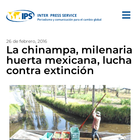
26 de febrero, 2016
La chinampa, milenaria
huerta mexicana, lucha
contra extinción