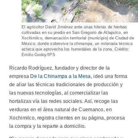
El agricultor David Jiménez ante unas hileras de hierbas
cultivadas en su predio en San Gregorio de Atlapulco, en
Xochimilco, demarcación territorial (municipio) de Ciudad de
México, donde sobrevive la chinampa, un milenaria técnica
azteca que aprovecha los humedales de la zona. Crédito:
Emilio Godoy/IPS
Ricardo Rodríguez, fundador y director de la
empresa
De la Chinampa a la Mesa
, ideó una forma
de aliar las técnicas tradicionales de producción y
las nuevas tecnologías, al comercializar las
hortalizas vía las redes sociales. Así, recoge las
verduras en el área natural de Cuemanco, en
Xochimilco, registra clientes en su página, procesa
la compra y la reparte a domicilio.