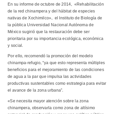
En su informe de octubre de 2014, «Rehabilitación
de la red chinampera y del hábitat de especies
nativas de Xochimilco», el Instituto de Biología de
la pública Universidad Nacional Autónoma de
México sugirió que la restauración debe ser
prioritaria por su importancia ecológica, económica
y social.
Por ello, recomendó la promoción del modelo
chinampa-refugio, “ya que esto representa múltiples
beneficios para el mejoramiento de las condiciones
de agua a la par que impulsa las actividades
productivas sustentables como estrategia para evitar
el avance de la zona urbana”.
«Se necesita mayor atención sobre la zona
chinampera, observarla como zona de altísimo