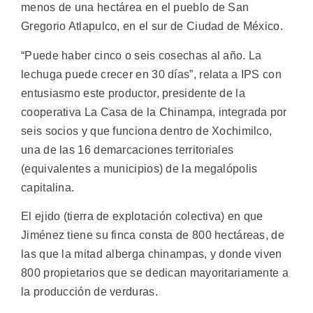
menos de una hectárea en el pueblo de San
Gregorio Atlapulco, en el sur de Ciudad de México.
“Puede haber cinco o seis cosechas al año. La
lechuga puede crecer en 30 días”, relata a IPS con
entusiasmo este productor, presidente de la
cooperativa La Casa de la Chinampa, integrada por
seis socios y que funciona dentro de Xochimilco,
una de las 16 demarcaciones territoriales
(equivalentes a municipios) de la megalópolis
capitalina.
El ejido (tierra de explotación colectiva) en que
Jiménez tiene su finca consta de 800 hectáreas, de
las que la mitad alberga chinampas, y donde viven
800 propietarios que se dedican mayoritariamente a
la producción de verduras.