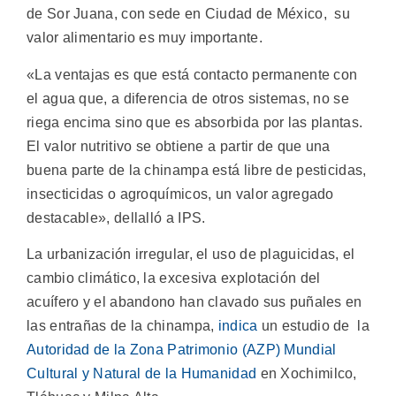
de Sor Juana, con sede en Ciudad de México, su
valor alimentario es muy importante.
«La ventajas es que está contacto permanente con
el agua que, a diferencia de otros sistemas, no se
riega encima sino que es absorbida por las plantas.
El valor nutritivo se obtiene a partir de que una
buena parte de la chinampa está libre de pesticidas,
insecticidas o agroquímicos, un valor agregado
destacable», dellalló a IPS.
La urbanización irregular, el uso de plaguicidas, el
cambio climático, la excesiva explotación del
acuífero y el abandono han clavado sus puñales en
las entrañas de la chinampa,
indica
un estudio de la
Autoridad de la Zona Patrimonio (AZP) Mundial
Cultural y Natural de la Humanidad
en Xochimilco,