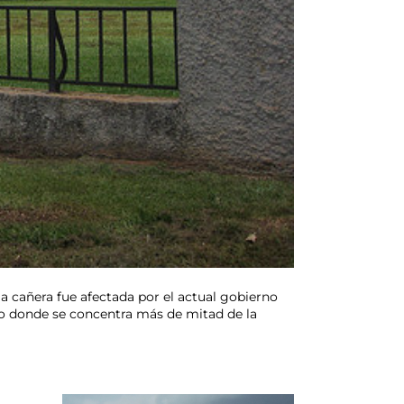
ia cañera fue afectada por el actual gobierno
ado donde se concentra más de mitad de la