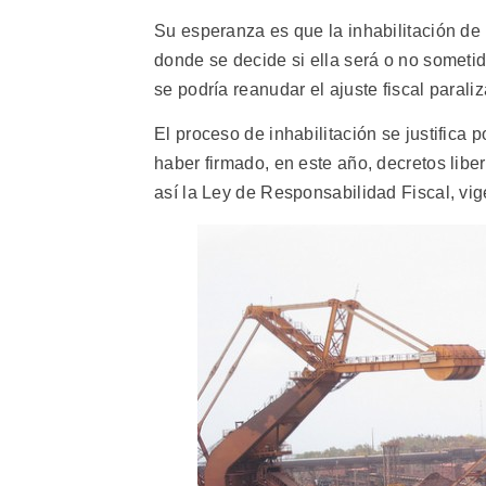
Su esperanza es que la inhabilitación de
donde se decide si ella será o no sometida
se podría reanudar el ajuste fiscal paraliza
El proceso de inhabilitación se justifica
haber firmado, en este año, decretos libe
así la Ley de Responsabilidad Fiscal, vi