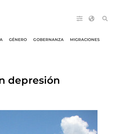
A
GÉNERO
GOBERNANZA
MIGRACIONES
on depresión