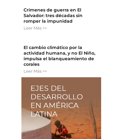
Crímenes de guerra en El
Salvador: tres décadas sin
romper la impunidad
n
Leer Más >>
El cambio climático por la
actividad humana, y no El Niño,
impulsa el blanqueamiento de
corales
Leer Más >>