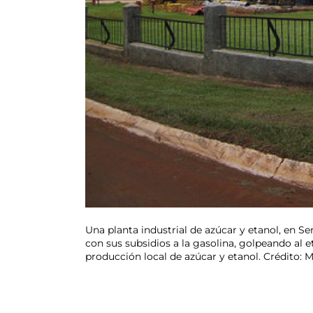
Una planta industrial de azúcar y etanol, en Se
con sus subsidios a la gasolina, golpeando al 
producción local de azúcar y etanol. Crédito: 