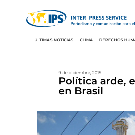
ÚLTIMAS NOTICIAS
CLIMA
DERECHOS HUM
9 de diciembre, 2015
Política arde,
en Brasil