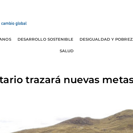
ANOS
DESARROLLO SOSTENIBLE
DESIGUALDAD Y POBREZ
SALUD
ario trazará nuevas metas