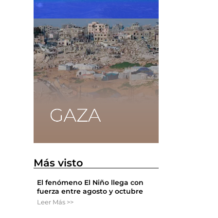
Más visto
El fenómeno El Niño llega con
fuerza entre agosto y octubre
Leer Más >>