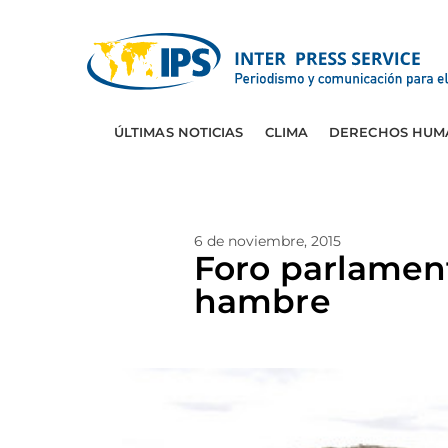
ÚLTIMAS NOTICIAS
CLIMA
DERECHOS HUM
6 de noviembre, 2015
Foro parlament
hambre