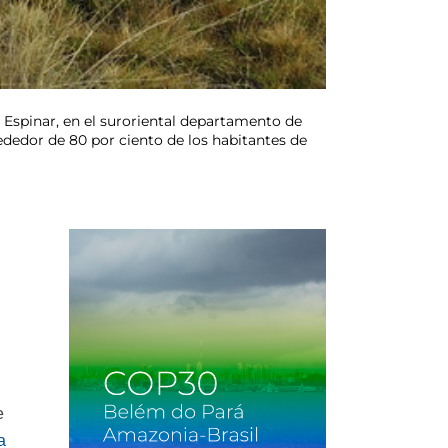
 Espinar, en el suroriental departamento de
ededor de 80 por ciento de los habitantes de
e
a