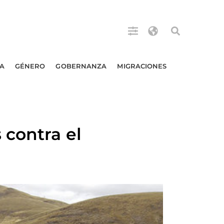
A
GÉNERO
GOBERNANZA
MIGRACIONES
 contra el