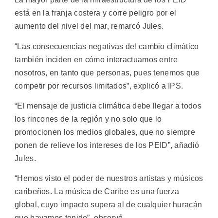
está en la franja costera y corre peligro por el
aumento del nivel del mar, remarcó Jules.
“Las consecuencias negativas del cambio climático
también inciden en cómo interactuamos entre
nosotros, en tanto que personas, pues tenemos que
competir por recursos limitados”, explicó a IPS.
“El mensaje de justicia climática debe llegar a todos
los rincones de la región y no solo que lo
promocionen los medios globales, que no siempre
ponen de relieve los intereses de los PEID”, añadió
Jules.
“Hemos visto el poder de nuestros artistas y músicos
caribeños. La música de Caribe es una fuerza
global, cuyo impacto supera al de cualquier huracán
que hayamos tenido”, observó.