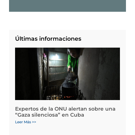
Últimas informaciones
Expertos de la ONU alertan sobre una
“Gaza silenciosa” en Cuba
Leer Más >>