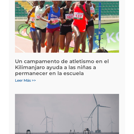
Un campamento de atletismo en el
Kilimanjaro ayuda a las niñas a
permanecer en la escuela
Leer Más >>