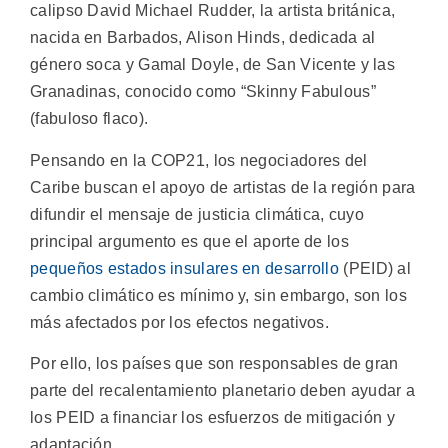
calipso David Michael Rudder, la artista británica,
nacida en Barbados, Alison Hinds, dedicada al
género soca y Gamal Doyle, de San Vicente y las
Granadinas, conocido como “Skinny Fabulous”
(fabuloso flaco).
Pensando en la COP21, los negociadores del
Caribe buscan el apoyo de artistas de la región para
difundir el mensaje de justicia climática, cuyo
principal argumento es que el aporte de los
pequeños estados insulares en desarrollo
(PEID) al
cambio climático es mínimo y, sin embargo, son los
más afectados por los efectos negativos.
Por ello, los países que son responsables de gran
parte del recalentamiento planetario deben ayudar a
los PEID a financiar los esfuerzos de mitigación y
adaptación.