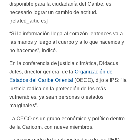
disponible para la ciudadanía del Caribe, es
necesario lograr un cambio de actitud.
[related_articles]
“Si la información llega al corazón, entonces va a
las manos y luego al cuerpo y a lo que hacemos y
no hacemos”, indicó.
En la conferencia de justicia climática, Didacus
Jules, director general de la
Organización de
Estados del Caribe Oriental
(OECO), dijo a IPS: “la
justicia radica en la protección de los más
vulnerables, ya sean personas o estados
marginales”.
La OECO es un grupo económico y político dentro
de la Caricom, con nueve miembros.
La mayor parte de la infraestructura de los PEID