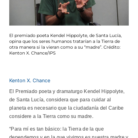
El premiado poeta Kendel Hippolyte, de Santa Lucía,
opina que los seres humanos tratarían a la Tierra de
otra manera si la vieran como a su “madre”. Crédito:
Kenton X. Chance/IPS
Kenton X. Chance
El Premiado poeta y dramaturgo Kendel Hippolyte,
de Santa Lucía, considera que para cuidar al
planeta es necesario que la ciudadanía del Caribe
considere a la Tierra como su madre.
“Para mí es tan básico: la Tierra de la que
dependemos y en la que vivimos es nuestra madre y