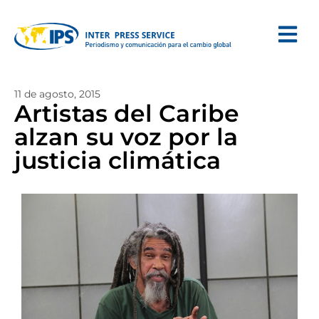
11 de agosto, 2015
Artistas del Caribe
alzan su voz por la
justicia climática