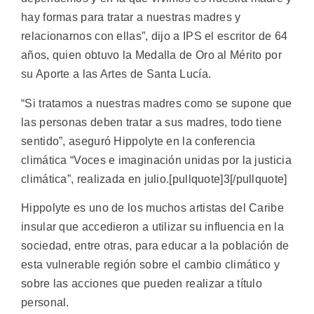
hay formas para tratar a nuestras madres y
relacionarnos con ellas”, dijo a IPS el escritor de 64
años, quien obtuvo la Medalla de Oro al Mérito por
su Aporte a las Artes de Santa Lucía.
“Si tratamos a nuestras madres como se supone que
las personas deben tratar a sus madres, todo tiene
sentido”, aseguró Hippolyte en la conferencia
climática “Voces e imaginación unidas por la justicia
climática”, realizada en julio.[pullquote]3[/pullquote]
Hippolyte es uno de los muchos artistas del Caribe
insular que accedieron a utilizar su influencia en la
sociedad, entre otras, para educar a la población de
esta vulnerable región sobre el cambio climático y
sobre las acciones que pueden realizar a título
personal.