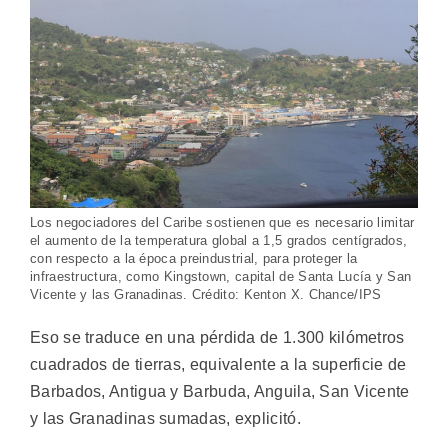
Los negociadores del Caribe sostienen que es necesario limitar
el aumento de la temperatura global a 1,5 grados centígrados,
con respecto a la época preindustrial, para proteger la
infraestructura, como Kingstown, capital de Santa Lucía y San
Vicente y las Granadinas. Crédito: Kenton X. Chance/IPS
Eso se traduce en una pérdida de 1.300 kilómetros
cuadrados de tierras, equivalente a la superficie de
Barbados, Antigua y Barbuda, Anguila, San Vicente
y las Granadinas sumadas, explicitó.