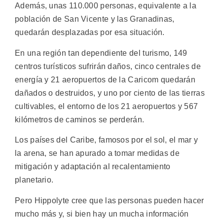
Además, unas 110.000 personas, equivalente a la
población de San Vicente y las Granadinas,
quedarán desplazadas por esa situación.
En una región tan dependiente del turismo, 149
centros turísticos sufrirán daños, cinco centrales de
energía y 21 aeropuertos de la Caricom quedarán
dañados o destruidos, y uno por ciento de las tierras
cultivables, el entorno de los 21 aeropuertos y 567
kilómetros de caminos se perderán.
Los países del Caribe, famosos por el sol, el mar y
la arena, se han apurado a tomar medidas de
mitigación y adaptación al recalentamiento
planetario.
Pero Hippolyte cree que las personas pueden hacer
mucho más y, si bien hay un mucha información