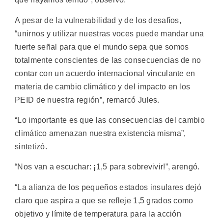
A pesar de la vulnerabilidad y de los desafíos,
“unirnos y utilizar nuestras voces puede mandar una
fuerte señal para que el mundo sepa que somos
totalmente conscientes de las consecuencias de no
contar con un acuerdo internacional vinculante en
materia de cambio climático y del impacto en los
PEID de nuestra región”, remarcó Jules.
“Lo importante es que las consecuencias del cambio
climático amenazan nuestra existencia misma”,
sintetizó.
“Nos van a escuchar: ¡1,5 para sobrevivir!”, arengó.
“La alianza de los pequeños estados insulares dejó
claro que aspira a que se refleje 1,5 grados como
objetivo y límite de temperatura para la acción