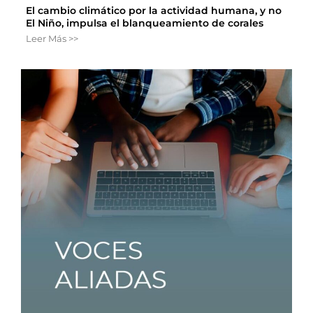
El cambio climático por la actividad humana, y no
El Niño, impulsa el blanqueamiento de corales
Leer Más >>