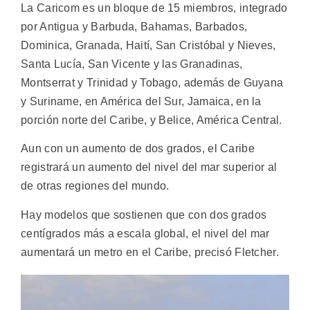
La Caricom es un bloque de 15 miembros, integrado
por Antigua y Barbuda, Bahamas, Barbados,
Dominica, Granada, Haití, San Cristóbal y Nieves,
Santa Lucía, San Vicente y las Granadinas,
Montserrat y Trinidad y Tobago, además de Guyana
y Suriname, en América del Sur, Jamaica, en la
porción norte del Caribe, y Belice, América Central.
Aun con un aumento de dos grados, el Caribe
registrará un aumento del nivel del mar superior al
de otras regiones del mundo.
Hay modelos que sostienen que con dos grados
centígrados más a escala global, el nivel del mar
aumentará un metro en el Caribe, precisó Fletcher.