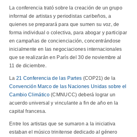
La conferencia trató sobre la creación de un grupo
informal de artistas y periodistas caribeños, a
quienes se preparará para que sumen su voz, de
forma individual o colectiva, para abogar y participar
en campañas de concienciación, concentrándose
inicialmente en las negociaciones internacionales
que se realizarán en París del 30 de noviembre al
11 de diciembre.
La
21 Conferencia de las Partes
(COP21) de la
Convención Marco de las Naciones Unidas sobre el
Cambio Climático
(CMNUCC) deberá lograr un
acuerdo universal y vinculante a fin de año en la
capital francesa.
Entre los artistas que se sumaron a la iniciativa
estaban el músico trinitense dedicado al género