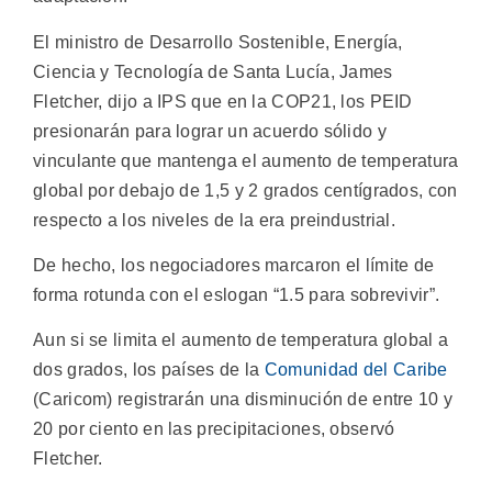
El ministro de Desarrollo Sostenible, Energía,
Ciencia y Tecnología de Santa Lucía, James
Fletcher, dijo a IPS que en la COP21, los PEID
presionarán para lograr un acuerdo sólido y
vinculante que mantenga el aumento de temperatura
global por debajo de 1,5 y 2 grados centígrados, con
respecto a los niveles de la era preindustrial.
De hecho, los negociadores marcaron el límite de
forma rotunda con el eslogan “1.5 para sobrevivir”.
Aun si se limita el aumento de temperatura global a
dos grados, los países de la
Comunidad del Caribe
(Caricom) registrarán una disminución de entre 10 y
20 por ciento en las precipitaciones, observó
Fletcher.