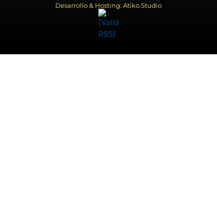
Desarrollo & Hosting: Atiko.Studio