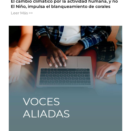
El cambio climático por la actividad humana, y no
El Niño, impulsa el blanqueamiento de corales
Leer Más >>