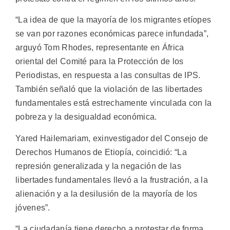
“La idea de que la mayoría de los migrantes etíopes
se van por razones económicas parece infundada”,
arguyó Tom Rhodes, representante en África
oriental del Comité para la Protección de los
Periodistas, en respuesta a las consultas de IPS.
También señaló que la violación de las libertades
fundamentales está estrechamente vinculada con la
pobreza y la desigualdad económica.
Yared Hailemariam, exinvestigador del Consejo de
Derechos Humanos de Etiopía, coincidió: “La
represión generalizada y la negación de las
libertades fundamentales llevó a la frustración, a la
alienación y a la desilusión de la mayoría de los
jóvenes”.
“La ciudadanía tiene derecho a protestar de forma