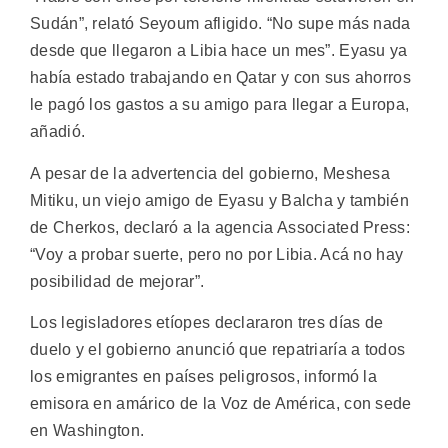
Sudán”, relató Seyoum afligido. “No supe más nada
desde que llegaron a Libia hace un mes”. Eyasu ya
había estado trabajando en Qatar y con sus ahorros
le pagó los gastos a su amigo para llegar a Europa,
añadió.
A pesar de la advertencia del gobierno, Meshesa
Mitiku, un viejo amigo de Eyasu y Balcha y también
de Cherkos, declaró a la agencia Associated Press:
“Voy a probar suerte, pero no por Libia. Acá no hay
posibilidad de mejorar”.
Los legisladores etíopes declararon tres días de
duelo y el gobierno anunció que repatriaría a todos
los emigrantes en países peligrosos, informó la
emisora en amárico de la Voz de América, con sede
en Washington.