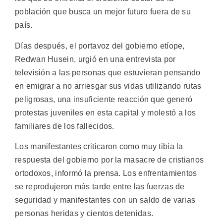
población que busca un mejor futuro fuera de su
país.
Días después, el portavoz del gobierno etíope,
Redwan Husein, urgió en una entrevista por
televisión a las personas que estuvieran pensando
en emigrar a no arriesgar sus vidas utilizando rutas
peligrosas, una insuficiente reacción que generó
protestas juveniles en esta capital y molestó a los
familiares de los fallecidos.
Los manifestantes criticaron como muy tibia la
respuesta del gobierno por la masacre de cristianos
ortodoxos, informó la prensa. Los enfrentamientos
se reprodujeron más tarde entre las fuerzas de
seguridad y manifestantes con un saldo de varias
personas heridas y cientos detenidas.