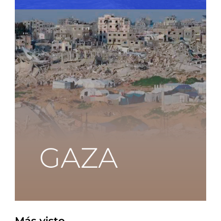
Más visto