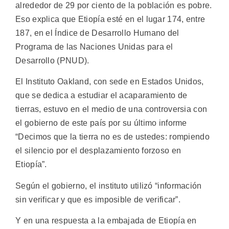
alrededor de 29 por ciento de la población es pobre.
Eso explica que Etiopía esté en el lugar 174, entre
187, en el Índice de Desarrollo Humano del
Programa de las Naciones Unidas para el
Desarrollo (PNUD).
El Instituto Oakland, con sede en Estados Unidos,
que se dedica a estudiar el acaparamiento de
tierras, estuvo en el medio de una controversia con
el gobierno de este país por su último informe
“Decimos que la tierra no es de ustedes: rompiendo
el silencio por el desplazamiento forzoso en
Etiopía”.
Según el gobierno, el instituto utilizó “información
sin verificar y que es imposible de verificar”.
Y en una respuesta a la embajada de Etiopía en