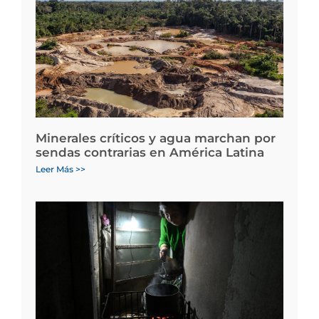
Minerales críticos y agua marchan por
sendas contrarias en América Latina
Leer Más >>