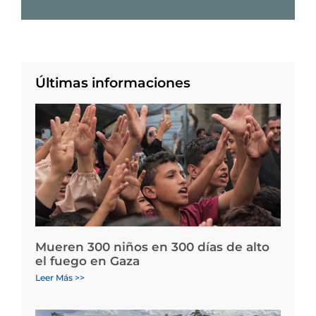
Últimas informaciones
Mueren 300 niños en 300 días de alto
el fuego en Gaza
Leer Más >>