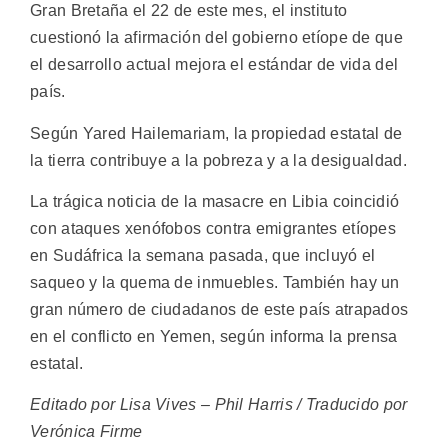
Gran Bretaña el 22 de este mes, el instituto
cuestionó la afirmación del gobierno etíope de que
el desarrollo actual mejora el estándar de vida del
país.
Según Yared Hailemariam, la propiedad estatal de
la tierra contribuye a la pobreza y a la desigualdad.
La trágica noticia de la masacre en Libia coincidió
con ataques xenófobos contra emigrantes etíopes
en Sudáfrica la semana pasada, que incluyó el
saqueo y la quema de inmuebles. También hay un
gran número de ciudadanos de este país atrapados
en el conflicto en Yemen, según informa la prensa
estatal.
Editado por Lisa Vives – Phil Harris / Traducido por
Verónica Firme