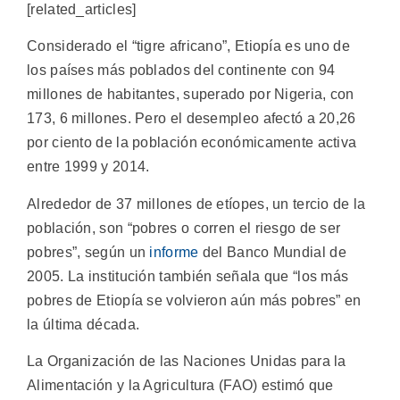
[related_articles]
Considerado el “tigre africano”, Etiopía es uno de
los países más poblados del continente con 94
millones de habitantes, superado por Nigeria, con
173, 6 millones. Pero el desempleo afectó a 20,26
por ciento de la población económicamente activa
entre 1999 y 2014.
Alrededor de 37 millones de etíopes, un tercio de la
población, son “pobres o corren el riesgo de ser
pobres”, según un
informe
del Banco Mundial de
2005. La institución también señala que “los más
pobres de Etiopía se volvieron aún más pobres” en
la última década.
La Organización de las Naciones Unidas para la
Alimentación y la Agricultura (FAO) estimó que