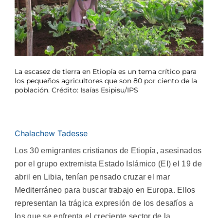
La escasez de tierra en Etiopía es un tema crítico para
los pequeños agricultores que son 80 por ciento de la
población. Crédito: Isaías Esipisu/IPS
Chalachew Tadesse
Los 30 emigrantes cristianos de Etiopía, asesinados
por el grupo extremista Estado Islámico (EI) el 19 de
abril en Libia, tenían pensado cruzar el mar
Mediterráneo para buscar trabajo en Europa. Ellos
representan la trágica expresión de los desafíos a
los que se enfrenta el creciente sector de la