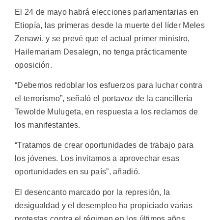
El 24 de mayo habrá elecciones parlamentarias en
Etiopía, las primeras desde la muerte del líder Meles
Zenawi, y se prevé que el actual primer ministro,
Hailemariam Desalegn, no tenga prácticamente
oposición.
“Debemos redoblar los esfuerzos para luchar contra
el terrorismo”, señaló el portavoz de la cancillería
Tewolde Mulugeta, en respuesta a los reclamos de
los manifestantes.
“Tratamos de crear oportunidades de trabajo para
los jóvenes. Los invitamos a aprovechar esas
oportunidades en su país”, añadió.
El desencanto marcado por la represión, la
desigualdad y el desempleo ha propiciado varias
protestas contra el régimen en los últimos años.