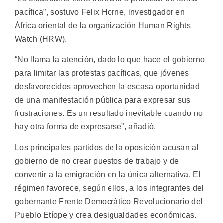
pacífica”, sostuvo Felix Horne, investigador en
África oriental de la organización Human Rights
Watch (HRW).
“No llama la atención, dado lo que hace el gobierno
para limitar las protestas pacíficas, que jóvenes
desfavorecidos aprovechen la escasa oportunidad
de una manifestación pública para expresar sus
frustraciones. Es un resultado inevitable cuando no
hay otra forma de expresarse”, añadió.
Los principales partidos de la oposición acusan al
gobierno de no crear puestos de trabajo y de
convertir a la emigración en la única alternativa. El
régimen favorece, según ellos, a los integrantes del
gobernante Frente Democrático Revolucionario del
Pueblo Etíope y crea desigualdades económicas.