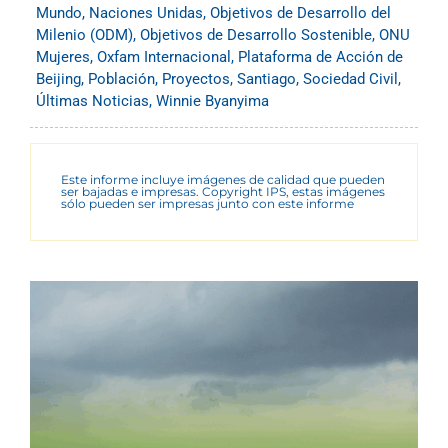
Mundo
,
Naciones Unidas
,
Objetivos de Desarrollo del
Milenio (ODM)
,
Objetivos de Desarrollo Sostenible
,
ONU
Mujeres
,
Oxfam Internacional
,
Plataforma de Acción de
Beijing
,
Población
,
Proyectos
,
Santiago
,
Sociedad Civil
,
Últimas Noticias
,
Winnie Byanyima
Este informe incluye imágenes de calidad que pueden
ser bajadas e impresas. Copyright IPS, estas imágenes
sólo pueden ser impresas junto con este informe